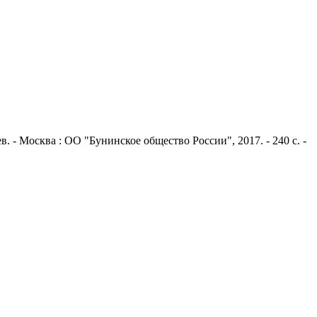
в. - Москва : ОО "Бунинское общество России", 2017. - 240 с. -