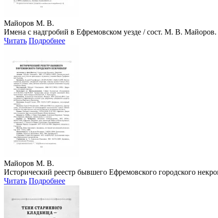
Майоров М. В.
Имена с надгробий в Ефремовском уезде / сост. М. В. Майоров. -
Читать
Подробнее
Майоров М. В.
Исторический реестр бывшего Ефремовского городского некрополя
Читать
Подробнее