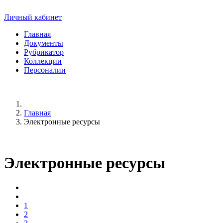
Личный кабинет
Главная
Документы
Рубрикатор
Коллекции
Персоналии
Главная
Электронные ресурсы
Электронные ресурсы
1
2