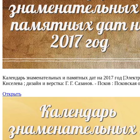
Календарь знаменательных и памятных дат на 2017 год
[Электро
Киселева ; дизайн и верстка: Г. Г. Сазанов. - Псков : Псковска
Открыть