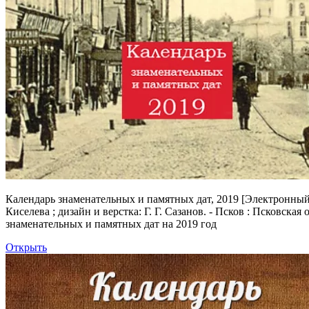
Календарь знаменательных и памятных дат, 2019
[Электронный р
Киселева ; дизайн и верстка: Г. Г. Сазанов. - Псков : Псковская
знаменательных и памятных дат на 2019 год
Открыть