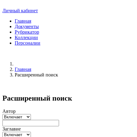
Личный кабинет
Главная
Документы
Рубрикатор
Коллекции
Персоналии
Главная
Расширенный поиск
Расширенный поиск
Автор
Заглавие