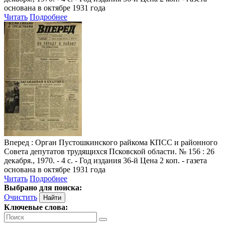
основана в октябре 1931 года
Читать
Подробнее
Вперед
: Орган Пустошкинского райкома КПСС и районного
Совета депутатов трудящихся Псковской области. № 156 : 26
декабря., 1970. - 4 с. - Год издания 36-й Цена 2 коп. - газета
основана в октябре 1931 года
Читать
Подробнее
Выбрано для поиска:
Очистить
Ключевые слова: