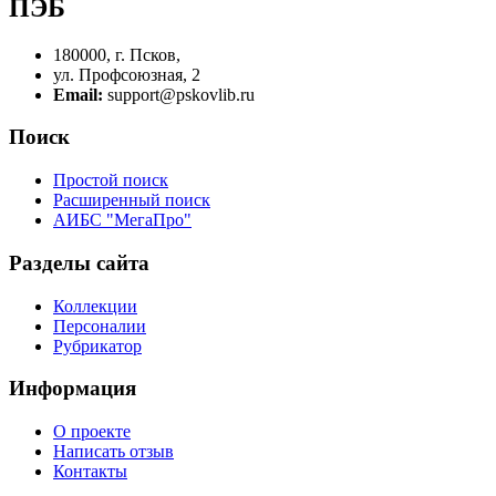
ПЭБ
180000, г. Псков,
ул. Профсоюзная, 2
Email:
support@pskovlib.ru
Поиск
Простой поиск
Расширенный поиск
АИБС "МегаПро"
Разделы сайта
Коллекции
Персоналии
Рубрикатор
Информация
О проекте
Написать отзыв
Контакты