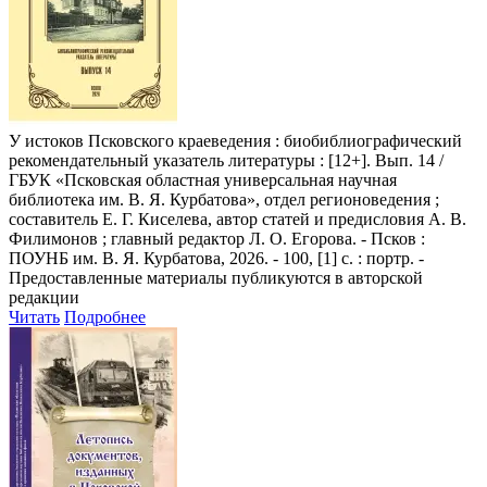
У истоков Псковского краеведения
: биобиблиографический
рекомендательный указатель литературы : [12+]. Вып. 14 /
ГБУК «Псковская областная универсальная научная
библиотека им. В. Я. Курбатова», отдел регионоведения ;
составитель Е. Г. Киселева, автор статей и предисловия А. В.
Филимонов ; главный редактор Л. О. Егорова. - Псков :
ПОУНБ им. В. Я. Курбатова, 2026. - 100, [1] с. : портр. -
Предоставленные материалы публикуются в авторской
редакции
Читать
Подробнее