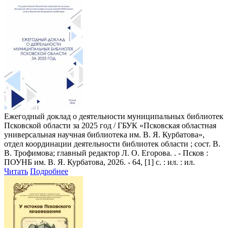
Ежегодный доклад о деятельности муниципальных библиотек
Псковской области за 2025 год
/ ГБУК «Псковская областная
универсальная научная библиотека им. В. Я. Курбатова»,
отдел координации деятельности библиотек области ; сост. В.
В. Трофимова; главный редактор Л. О. Егорова. . - Псков :
ПОУНБ им. В. Я. Курбатова, 2026. - 64, [1] с. : ил. : ил.
Читать
Подробнее