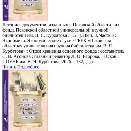
Летопись документов, изданных в Псковской области
: из
фонда Псковской областной универсальной научной
библиотеки им. В. Я. Курбатова : [12+]. Вып. 8, Часть 3 :
Экономика. Экономические науки / ГБУК «Псковская
областная универсальная научная библиотека им. В. Я.
Курбатова» ; Отдел хранения основного фонда ; составитель
С. В. Асонова ; главный редактор Л. О. Егорова. - Псков :
ПОУНБ им. В. Я. Курбатова, 2026. - 132, [1] с.
Читать
Подробнее