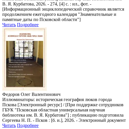
В. Я. Курбатова, 2026. - 274, [4] с. : ил., фот. -
[Информационный энциклопедический справочник является
продолжением ежегодного календаря "Знаменательные и
памятные даты по Псковской области"]
Читать
Подробнее
Федоров Олег Валентинович
Иллюминаторы: историческая география люков города
Пскова [Электронный ресурс] / [При поддержке сотрудников
ГБУК "Псковская областная универсальная научная
библиотека им. В. Я. Курбатова"] ; публикацию подготовила
Сергеева Н. П. - Псков : [б. и.], 2026. - Электронный документ
Читать
Подробнее