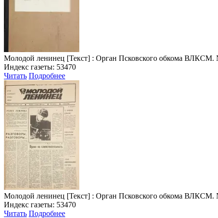
Молодой ленинец
[Текст] : Орган Псковского обкома ВЛКСМ. № 1 
Индекс газеты: 53470
Читать
Подробнее
Молодой ленинец
[Текст] : Орган Псковского обкома ВЛКСМ. № 2 
Индекс газеты: 53470
Читать
Подробнее