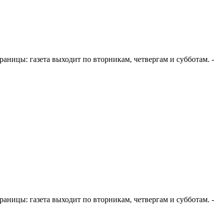
 страницы: газета выходит по вторникам, четвергам и субботам. -
 страницы: газета выходит по вторникам, четвергам и субботам. -