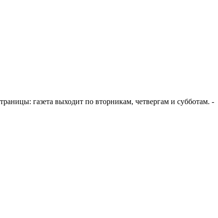
е страницы: газета выходит по вторникам, четвергам и субботам. -