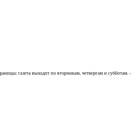
 страницы: газета выходит по вторникам, четвергам и субботам. -