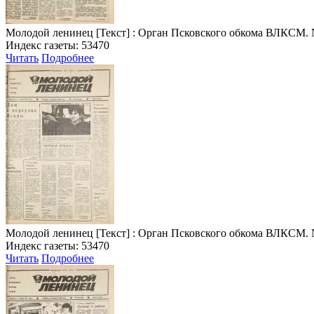
Молодой ленинец
[Текст] : Орган Псковского обкома ВЛКСМ. № 8 
Индекс газеты: 53470
Читать
Подробнее
Молодой ленинец
[Текст] : Орган Псковского обкома ВЛКСМ. № 9 
Индекс газеты: 53470
Читать
Подробнее