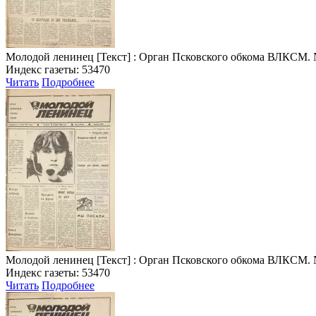
Молодой ленинец
[Текст] : Орган Псковского обкома ВЛКСМ. № 4 
Индекс газеты: 53470
Читать
Подробнее
Молодой ленинец
[Текст] : Орган Псковского обкома ВЛКСМ. № 6 
Индекс газеты: 53470
Читать
Подробнее