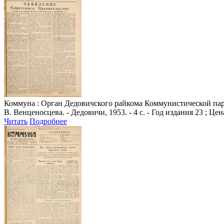
Коммуна
: Орган Дедовичского райкома Коммунистической парт
В. Венценосцева. - Дедовичи, 1953. - 4 с. - Год издания 23 ; Цен
Читать
Подробнее