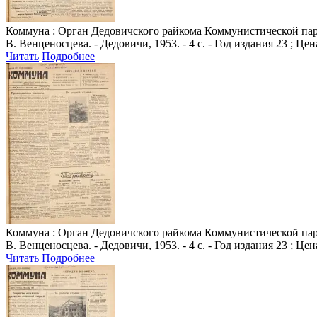
Коммуна
: Орган Дедовичского райкома Коммунистической парт
В. Венценосцева. - Дедовичи, 1953. - 4 с. - Год издания 23 ; Цен
Читать
Подробнее
Коммуна
: Орган Дедовичского райкома Коммунистической парт
В. Венценосцева. - Дедовичи, 1953. - 4 с. - Год издания 23 ; Цен
Читать
Подробнее