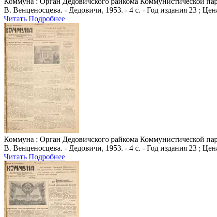
Коммуна
: Орган Дедовичского райкома Коммунистической парт
В. Венценосцева. - Дедовичи, 1953. - 4 с. - Год издания 23 ; Цен
Читать
Подробнее
Коммуна
: Орган Дедовичского райкома Коммунистической парт
В. Венценосцева. - Дедовичи, 1953. - 4 с. - Год издания 23 ; Цен
Читать
Подробнее