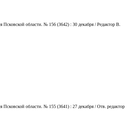
сковской области. № 156 (3642) : 30 декабря / Редактор В.
сковской области. № 155 (3641) : 27 декабря / Отв. редактор