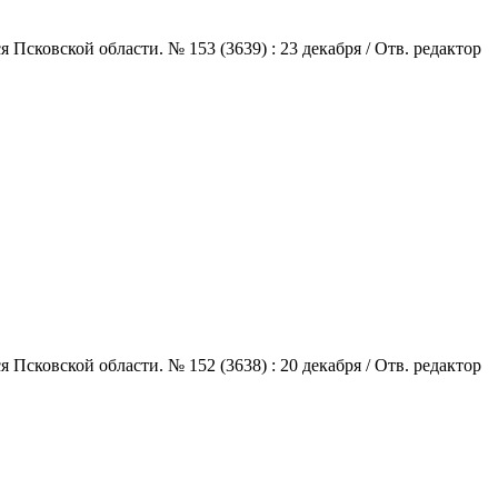
сковской области. № 153 (3639) : 23 декабря / Отв. редактор
сковской области. № 152 (3638) : 20 декабря / Отв. редактор