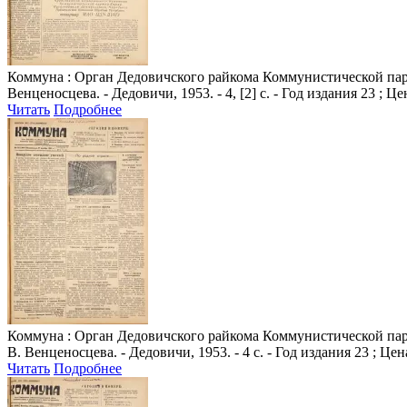
Коммуна
: Орган Дедовичского райкома Коммунистической парт
Венценосцева. - Дедовичи, 1953. - 4, [2] с. - Год издания 23 ; Це
Читать
Подробнее
Коммуна
: Орган Дедовичского райкома Коммунистической парт
В. Венценосцева. - Дедовичи, 1953. - 4 с. - Год издания 23 ; Цен
Читать
Подробнее