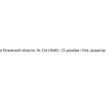
сковской области. № 154 (3640) : 25 декабря / Отв. редактор