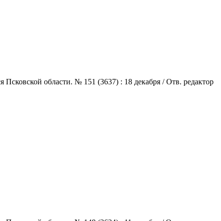
сковской области. № 151 (3637) : 18 декабря / Отв. редактор