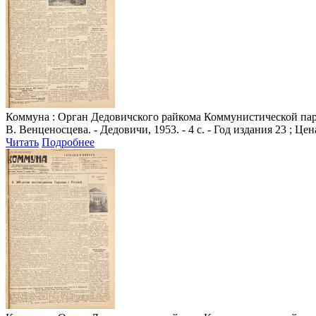
Коммуна
: Орган Дедовичского райкома Коммунистической парт
В. Венценосцева. - Дедовичи, 1953. - 4 с. - Год издания 23 ; Цен
Читать
Подробнее