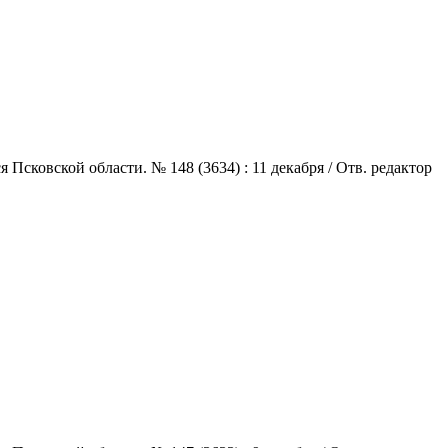
сковской области. № 148 (3634) : 11 декабря / Отв. редактор