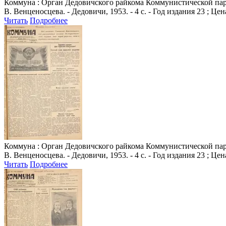
Коммуна
: Орган Дедовичского райкома Коммунистической парт
В. Венценосцева. - Дедовичи, 1953. - 4 с. - Год издания 23 ; Цен
Читать
Подробнее
Коммуна
: Орган Дедовичского райкома Коммунистической парт
В. Венценосцева. - Дедовичи, 1953. - 4 с. - Год издания 23 ; Цен
Читать
Подробнее