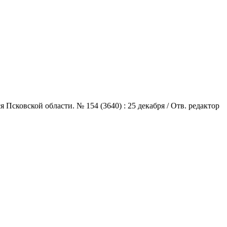
сковской области. № 154 (3640) : 25 декабря / Отв. редактор