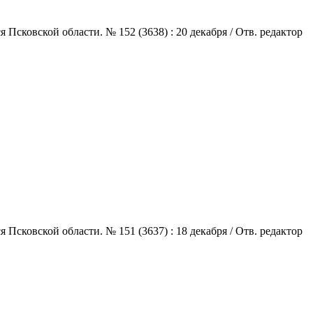
сковской области. № 152 (3638) : 20 декабря / Отв. редактор
сковской области. № 151 (3637) : 18 декабря / Отв. редактор