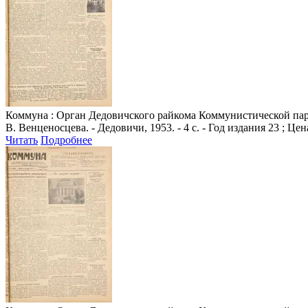
Коммуна
: Орган Дедовичского райкома Коммунистической парт
В. Венценосцева. - Дедовичи, 1953. - 4 с. - Год издания 23 ; Цен
Читать
Подробнее