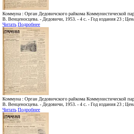
Коммуна
: Орган Дедовичского райкома Коммунистической парт
В. Венценосцева. - Дедовичи, 1953. - 4 с. - Год издания 23 ; Цен
Читать
Подробнее
Коммуна
: Орган Дедовичского райкома Коммунистической парт
В. Венценосцева. - Дедовичи, 1953. - 4 с. - Год издания 23 ; Цен
Читать
Подробнее