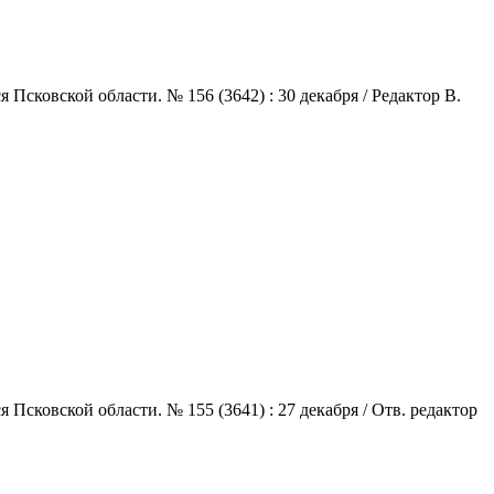
сковской области. № 156 (3642) : 30 декабря / Редактор В.
сковской области. № 155 (3641) : 27 декабря / Отв. редактор