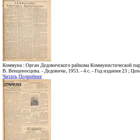
Коммуна
: Орган Дедовичского райкома Коммунистической парт
В. Венценосцева. - Дедовичи, 1953. - 4 с. - Год издания 23 ; Цен
Читать
Подробнее