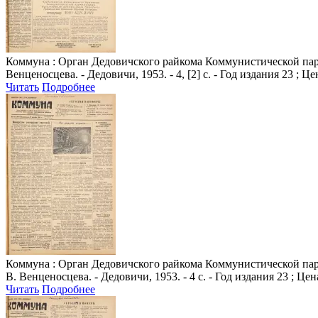
Коммуна
: Орган Дедовичского райкома Коммунистической парт
Венценосцева. - Дедовичи, 1953. - 4, [2] с. - Год издания 23 ; Це
Читать
Подробнее
Коммуна
: Орган Дедовичского райкома Коммунистической парт
В. Венценосцева. - Дедовичи, 1953. - 4 с. - Год издания 23 ; Цен
Читать
Подробнее