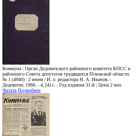
Коммуна
: Орган Дедовичского районного комитета КПСС и
районного Совета депутатов трудящихся Псковской области.
№ 1 (4940) : 2 июня / И. о. редактора Н. А. Иванов. -
Дедовичи, 1966. - 4, [4] с. - Год издания 31-й ; Цена 2 коп.
Читать
Подробнее