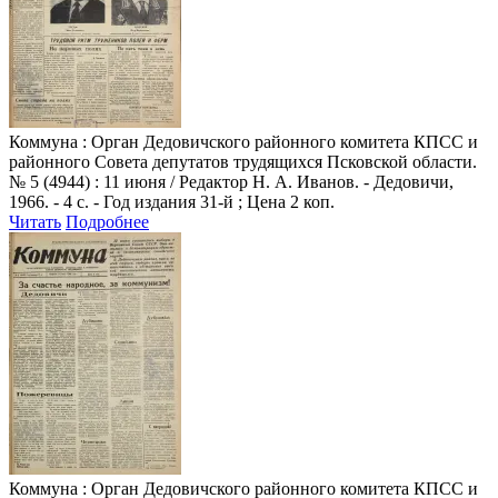
Коммуна
: Орган Дедовичского районного комитета КПСС и
районного Совета депутатов трудящихся Псковской области.
№ 5 (4944) : 11 июня / Редактор Н. А. Иванов. - Дедовичи,
1966. - 4 с. - Год издания 31-й ; Цена 2 коп.
Читать
Подробнее
Коммуна
: Орган Дедовичского районного комитета КПСС и