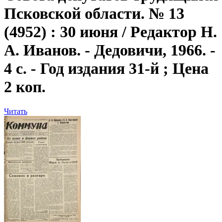
Псковской области. № 13
(4952) : 30 июня / Редактор Н.
А. Иванов. - Дедовичи, 1966. -
4 с. - Год издания 31-й ; Цена
2 коп.
Читать