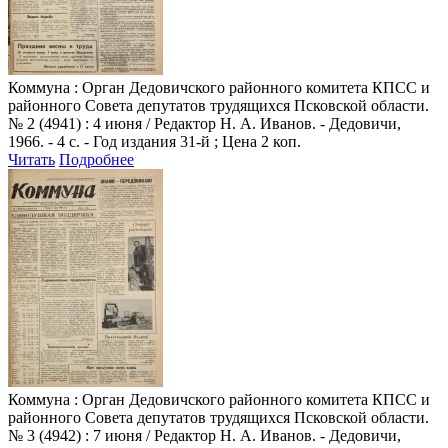
Коммуна
: Орган Дедовичского районного комитета КПСС и
районного Совета депутатов трудящихся Псковской области.
№ 2 (4941) : 4 июня / Редактор Н. А. Иванов. - Дедовичи,
1966. - 4 с. - Год издания 31-й ; Цена 2 коп.
Читать
Подробнее
Коммуна
: Орган Дедовичского районного комитета КПСС и
районного Совета депутатов трудящихся Псковской области.
№ 3 (4942) : 7 июня / Редактор Н. А. Иванов. - Дедовичи,