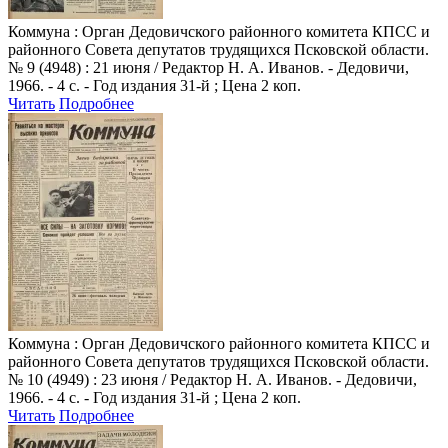
Коммуна
: Орган Дедовичского районного комитета КПСС и
районного Совета депутатов трудящихся Псковской области.
№ 9 (4948) : 21 июня / Редактор Н. А. Иванов. - Дедовичи,
1966. - 4 с. - Год издания 31-й ; Цена 2 коп.
Читать
Подробнее
Коммуна
: Орган Дедовичского районного комитета КПСС и
районного Совета депутатов трудящихся Псковской области.
№ 10 (4949) : 23 июня / Редактор Н. А. Иванов. - Дедовичи,
1966. - 4 с. - Год издания 31-й ; Цена 2 коп.
Читать
Подробнее