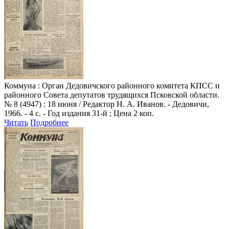
Коммуна
: Орган Дедовичского районного комитета КПСС и
районного Совета депутатов трудящихся Псковской области.
№ 8 (4947) : 18 июня / Редактор Н. А. Иванов. - Дедовичи,
1966. - 4 с. - Год издания 31-й ; Цена 2 коп.
Читать
Подробнее