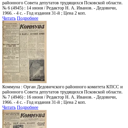
районного Совета депутатов трудящихся Псковской области.
№ 6 (4945) : 14 июня / Редактор Н. А. Иванов. - Дедовичи,
1966. - 4 с. - Год издания 31-й ; Цена 2 коп.
Читать
Подробнее
Коммуна
: Орган Дедовичского районного комитета КПСС и
районного Совета депутатов трудящихся Псковской области.
№ 7 (4946) : 16 июня / Редактор Н. А. Иванов. - Дедовичи,
1966. - 4 с. - Год издания 31-й ; Цена 2 коп.
Читать
Подробнее