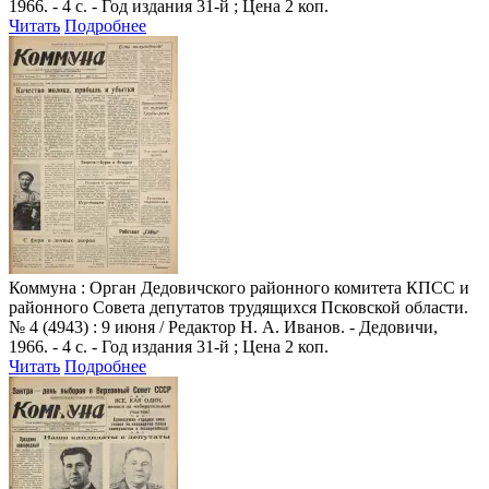
1966. - 4 с. - Год издания 31-й ; Цена 2 коп.
Читать
Подробнее
Коммуна
: Орган Дедовичского районного комитета КПСС и
районного Совета депутатов трудящихся Псковской области.
№ 4 (4943) : 9 июня / Редактор Н. А. Иванов. - Дедовичи,
1966. - 4 с. - Год издания 31-й ; Цена 2 коп.
Читать
Подробнее