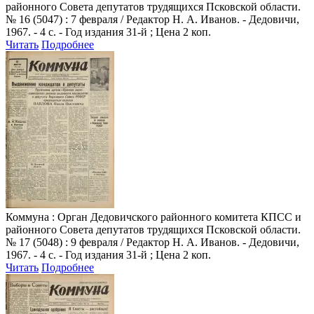
районного Совета депутатов трудящихся Псковской области.
№ 16 (5047) : 7 февраля / Редактор Н. А. Иванов. - Дедовичи,
1967. - 4 с. - Год издания 31-й ; Цена 2 коп.
Читать
Подробнее
Коммуна
: Орган Дедовичского районного комитета КПСС и
районного Совета депутатов трудящихся Псковской области.
№ 17 (5048) : 9 февраля / Редактор Н. А. Иванов. - Дедовичи,
1967. - 4 с. - Год издания 31-й ; Цена 2 коп.
Читать
Подробнее