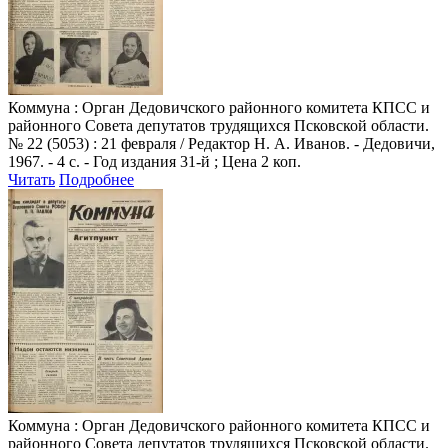
Коммуна
: Орган Дедовичского районного комитета КПСС и
районного Совета депутатов трудящихся Псковской области.
№ 22 (5053) : 21 февраля / Редактор Н. А. Иванов. - Дедовичи,
1967. - 4 с. - Год издания 31-й ; Цена 2 коп.
Читать
Подробнее
Коммуна
: Орган Дедовичского районного комитета КПСС и
районного Совета депутатов трудящихся Псковской области.