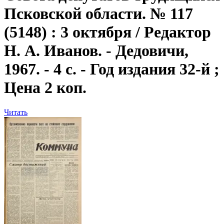
Псковской области. № 117
(5148) : 3 октября / Редактор
Н. А. Иванов. - Дедовичи,
1967. - 4 с. - Год издания 32-й ;
Цена 2 коп.
Читать