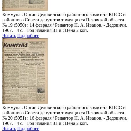
Коммуна
: Орган Дедовичского районного комитета КПСС и
районного Совета депутатов трудящихся Псковской области.
№ 19 (5050) : 14 февраля / Редактор Н. А. Иванов. - Дедовичи,
1967. - 4 с. - Год издания 31-й ; Цена 2 коп.
Читать
Подробнее
Коммуна
: Орган Дедовичского районного комитета КПСС и
районного Совета депутатов трудящихся Псковской области.
№ 20 (5051) : 16 февраля / Редактор Н. А. Иванов. - Дедовичи,
1967. - 4 с. - Год издания 31-й ; Цена 2 коп.
Читать
Подробнее