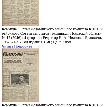
Коммуна
: Орган Дедовичского районного комитета КПСС и
районного Совета депутатов трудящихся Псковской области.
№ 15 (5046) : 4 февраля / Редактор Н. А. Иванов. - Дедовичи,
1967. - 4 с. - Год издания 31-й ; Цена 2 коп.
Читать
Подробнее
Коммуна
: Орган Дедовичского районного комитета КПСС и