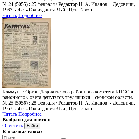
№ 24 (5055) : 25 февраля / Редактор Н. А. Иванов. - Дедовичи,
1967. - 4 с. - Год издания 31-й ; Цена 2 коп.
Читать
Подробнее
Коммуна
: Орган Дедовичского районного комитета КПСС и
районного Совета депутатов трудящихся Псковской области.
№ 25 (5056) : 28 февраля / Редактор Н. А. Иванов. - Дедовичи,
1967. - 4 с. - Год издания 31-й ; Цена 2 коп.
Читать
Подробнее
Выбрано для поиска:
Очистить
Ключевые слова: