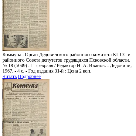
Коммуна
: Орган Дедовичского районного комитета КПСС и
районного Совета депутатов трудящихся Псковской области.
№ 18 (5049) : 11 февраля / Редактор Н. А. Иванов. - Дедовичи,
1967. - 4 с. - Год издания 31-й ; Цена 2 коп.
Читать
Подробнее