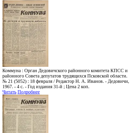
Коммуна
: Орган Дедовичского районного комитета КПСС и
районного Совета депутатов трудящихся Псковской области.
№ 21 (5052) : 18 февраля / Редактор Н. А. Иванов. - Дедовичи,
1967. - 4 с. - Год издания 31-й ; Цена 2 коп.
Читать
Подробнее