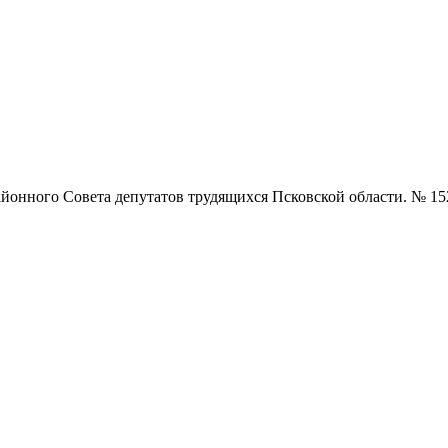
нного Совета депутатов трудящихся Псковской области. № 152 (5