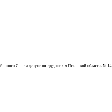
нного Совета депутатов трудящихся Псковской области. № 147 (5