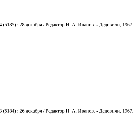
185) : 28 декабря / Редактор Н. А. Иванов. - Дедовичи, 1967.
184) : 26 декабря / Редактор Н. А. Иванов. - Дедовичи, 1967.