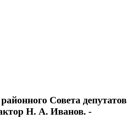
районного Совета депутатов
актор Н. А. Иванов. -