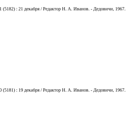
182) : 21 декабря / Редактор Н. А. Иванов. - Дедовичи, 1967.
181) : 19 декабря / Редактор Н. А. Иванов. - Дедовичи, 1967.