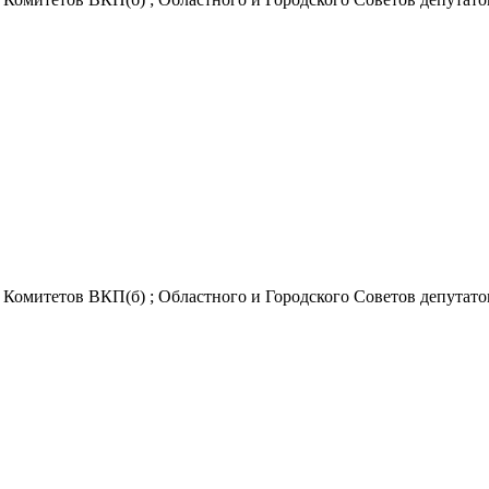
Комитетов ВКП(б) ; Областного и Городского Советов депутатов 