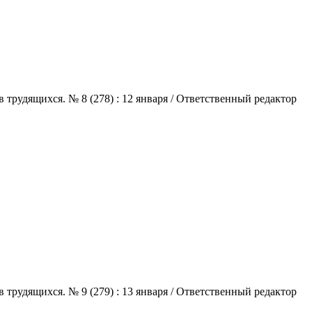
трудящихся. № 8 (278) : 12 января / Ответственный редактор
трудящихся. № 9 (279) : 13 января / Ответственный редактор