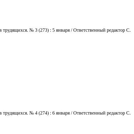
трудящихся. № 3 (273) : 5 января / Ответственный редактор С.
трудящихся. № 4 (274) : 6 января / Ответственный редактор С.