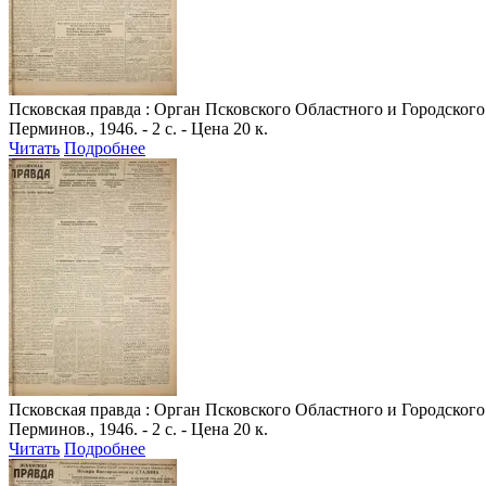
Псковская правда
: Орган Псковского Областного и Городского 
Перминов., 1946. - 2 с. - Цена 20 к.
Читать
Подробнее
Псковская правда
: Орган Псковского Областного и Городского 
Перминов., 1946. - 2 с. - Цена 20 к.
Читать
Подробнее