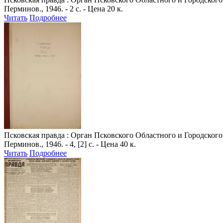
Перминов., 1946. - 2 с. - Цена 20 к.
Читать
Подробнее
Псковская правда
: Орган Псковского Областного и Городского 
Перминов., 1946. - 4, [2] с. - Цена 40 к.
Читать
Подробнее