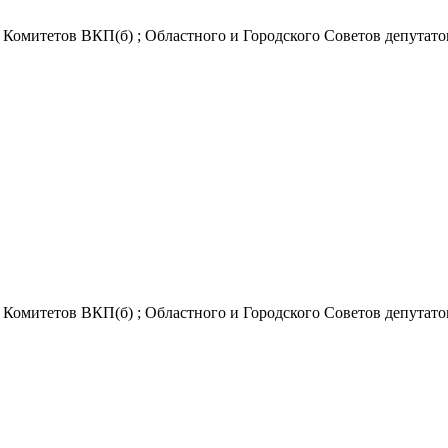
Комитетов ВКП(б) ; Областного и Городского Советов депутатов 
Комитетов ВКП(б) ; Областного и Городского Советов депутатов 