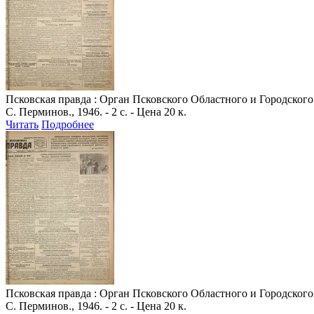
Псковская правда
: Орган Псковского Областного и Городского 
С. Перминов., 1946. - 2 с. - Цена 20 к.
Читать
Подробнее
Псковская правда
: Орган Псковского Областного и Городского 
С. Перминов., 1946. - 2 с. - Цена 20 к.