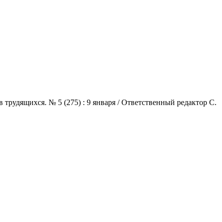
трудящихся. № 5 (275) : 9 января / Ответственный редактор С.