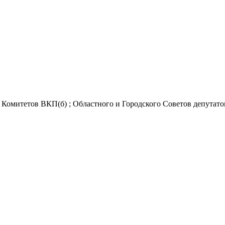
Комитетов ВКП(б) ; Областного и Городского Советов депутатов 