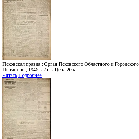
Псковская правда
: Орган Псковского Областного и Городского 
Перминов., 1946. - 2 с. - Цена 20 к.
Читать
Подробнее