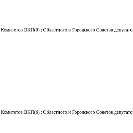
Комитетов ВКП(б) ; Областного и Городского Советов депутатов 
Комитетов ВКП(б) ; Областного и Городского Советов депутатов 