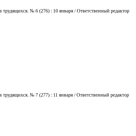
трудящихся. № 6 (276) : 10 января / Ответственный редактор
трудящихся. № 7 (277) : 11 января / Ответственный редактор