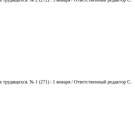
трудящихся. № 1 (271) : 1 января / Ответственный редактор С.