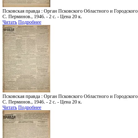
Псковская правда
: Орган Псковского Областного и Городского 
С. Перминов., 1946. - 2 с. - Цена 20 к.
Читать
Подробнее
Псковская правда
: Орган Псковского Областного и Городского 
С. Перминов., 1946. - 2 с. - Цена 20 к.
Читать
Подробнее