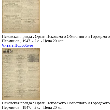
Псковская правда
: Орган Псковского Областного и Городского 
Перминов., 1947. - 2 с. - Цена 20 коп.
Читать
Подробнее
Псковская правда
: Орган Псковского Областного и Городского 
Перминов., 1947. - 2 с. - Цена 20 коп.