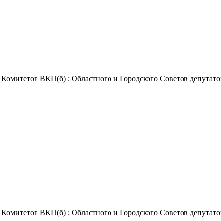
Комитетов ВКП(б) ; Областного и Городского Советов депутатов 
Комитетов ВКП(б) ; Областного и Городского Советов депутатов 