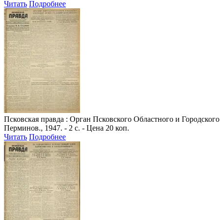
Читать
Подробнее
Псковская правда
: Орган Псковского Областного и Городского 
Перминов., 1947. - 2 с. - Цена 20 коп.
Читать
Подробнее