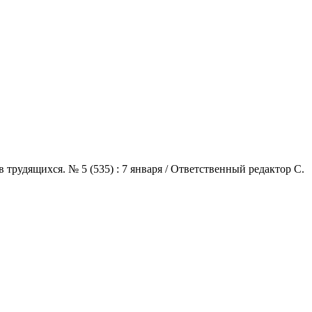
трудящихся. № 5 (535) : 7 января / Ответственный редактор С.