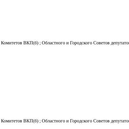
Комитетов ВКП(б) ; Областного и Городского Советов депутатов 
Комитетов ВКП(б) ; Областного и Городского Советов депутатов 