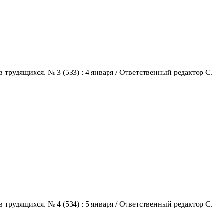
трудящихся. № 3 (533) : 4 января / Ответственный редактор С.
трудящихся. № 4 (534) : 5 января / Ответственный редактор С.