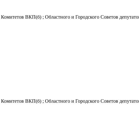
Комитетов ВКП(б) ; Областного и Городского Советов депутатов 
Комитетов ВКП(б) ; Областного и Городского Советов депутатов 