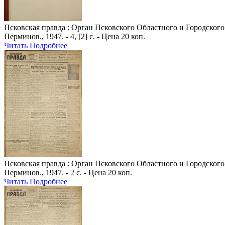
Псковская правда
: Орган Псковского Областного и Городского 
Перминов., 1947. - 4, [2] с. - Цена 20 коп.
Читать
Подробнее
Псковская правда
: Орган Псковского Областного и Городского 
Перминов., 1947. - 2 с. - Цена 20 коп.
Читать
Подробнее