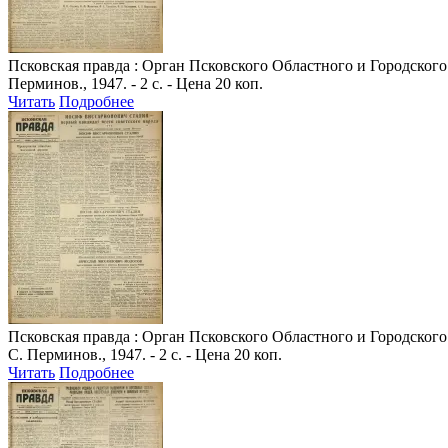
Псковская правда
: Орган Псковского Областного и Городского 
Перминов., 1947. - 2 с. - Цена 20 коп.
Читать
Подробнее
Псковская правда
: Орган Псковского Областного и Городского 
С. Перминов., 1947. - 2 с. - Цена 20 коп.
Читать
Подробнее