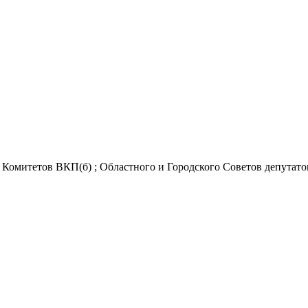
Комитетов ВКП(б) ; Областного и Городского Советов депутатов 