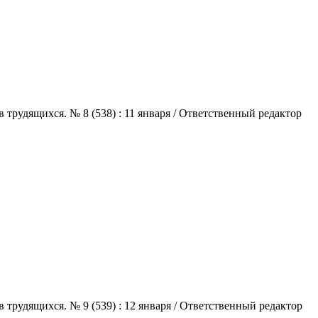
трудящихся. № 8 (538) : 11 января / Ответственный редактор
трудящихся. № 9 (539) : 12 января / Ответственный редактор