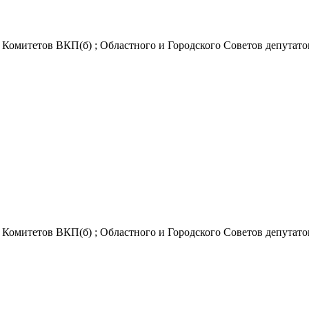
Комитетов ВКП(б) ; Областного и Городского Советов депутатов 
Комитетов ВКП(б) ; Областного и Городского Советов депутатов 