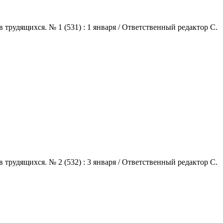
трудящихся. № 1 (531) : 1 января / Ответственный редактор С.
трудящихся. № 2 (532) : 3 января / Ответственный редактор С.