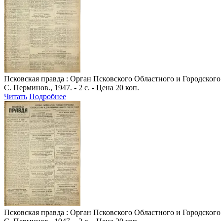
Псковская правда
: Орган Псковского Областного и Городского 
С. Перминов., 1947. - 2 с. - Цена 20 коп.
Читать
Подробнее
Псковская правда
: Орган Псковского Областного и Городского 