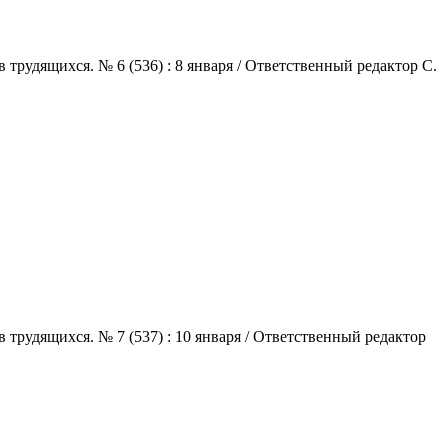
трудящихся. № 6 (536) : 8 января / Ответственный редактор С.
трудящихся. № 7 (537) : 10 января / Ответственный редактор