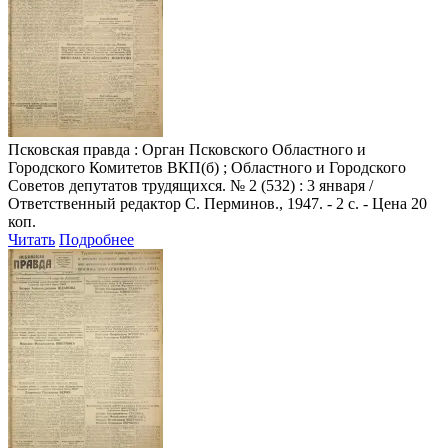
Псковская правда
: Орган Псковского Областного и
Городского Комитетов ВКП(б) ; Областного и Городского
Советов депутатов трудящихся. № 2 (532) : 3 января /
Ответственный редактор С. Перминов., 1947. - 2 с. - Цена 20
коп.
Читать
Подробнее