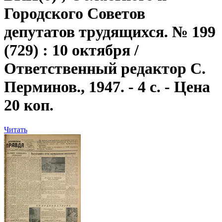
Городского Советов
депутатов трудящихся. № 199
(729) : 10 октября /
Ответственный редактор С.
Перминов., 1947. - 4 с. - Цена
20 коп.
Читать