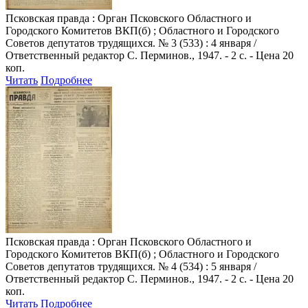
Псковская правда
: Орган Псковского Областного и
Городского Комитетов ВКП(б) ; Областного и Городского
Советов депутатов трудящихся. № 3 (533) : 4 января /
Ответственный редактор С. Перминов., 1947. - 2 с. - Цена 20
коп.
Читать
Подробнее
Псковская правда
: Орган Псковского Областного и
Городского Комитетов ВКП(б) ; Областного и Городского
Советов депутатов трудящихся. № 4 (534) : 5 января /
Ответственный редактор С. Перминов., 1947. - 2 с. - Цена 20
коп.
Читать
Подробнее