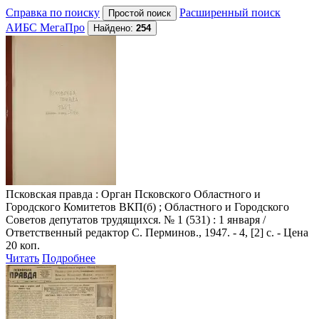
Справка по поиску
Расширенный поиск
АИБС МегаПро
Найдено:
254
Псковская правда
: Орган Псковского Областного и
Городского Комитетов ВКП(б) ; Областного и Городского
Советов депутатов трудящихся. № 1 (531) : 1 января /
Ответственный редактор С. Перминов., 1947. - 4, [2] с. - Цена
20 коп.
Читать
Подробнее