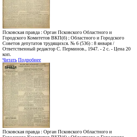
Псковская правда
: Орган Псковского Областного и
Городского Комитетов ВКП(б) ; Областного и Городского
Советов депутатов трудящихся. № 6 (536) : 8 января /
Ответственный редактор С. Перминов., 1947. - 2 с. - Цена 20
коп.
Читать
Подробнее
Псковская правда
: Орган Псковского Областного и