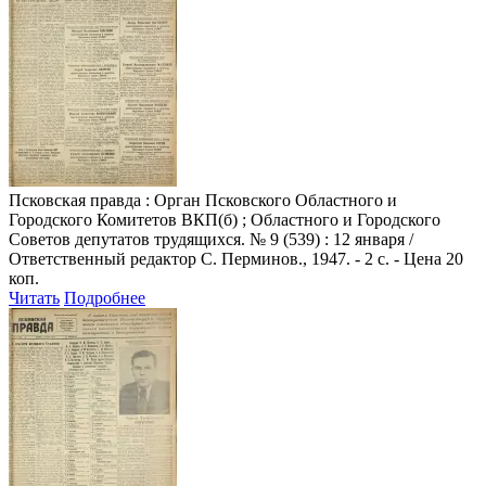
Псковская правда
: Орган Псковского Областного и
Городского Комитетов ВКП(б) ; Областного и Городского
Советов депутатов трудящихся. № 9 (539) : 12 января /
Ответственный редактор С. Перминов., 1947. - 2 с. - Цена 20
коп.
Читать
Подробнее