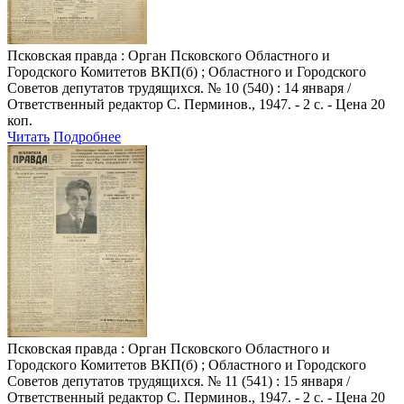
Псковская правда
: Орган Псковского Областного и
Городского Комитетов ВКП(б) ; Областного и Городского
Советов депутатов трудящихся. № 10 (540) : 14 января /
Ответственный редактор С. Перминов., 1947. - 2 с. - Цена 20
коп.
Читать
Подробнее
Псковская правда
: Орган Псковского Областного и
Городского Комитетов ВКП(б) ; Областного и Городского
Советов депутатов трудящихся. № 11 (541) : 15 января /
Ответственный редактор С. Перминов., 1947. - 2 с. - Цена 20