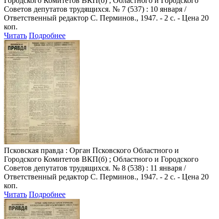
Городского Комитетов ВКП(б) ; Областного и Городского
Советов депутатов трудящихся. № 7 (537) : 10 января /
Ответственный редактор С. Перминов., 1947. - 2 с. - Цена 20
коп.
Читать
Подробнее
Псковская правда
: Орган Псковского Областного и
Городского Комитетов ВКП(б) ; Областного и Городского
Советов депутатов трудящихся. № 8 (538) : 11 января /
Ответственный редактор С. Перминов., 1947. - 2 с. - Цена 20
коп.
Читать
Подробнее