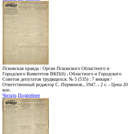
Псковская правда
: Орган Псковского Областного и
Городского Комитетов ВКП(б) ; Областного и Городского
Советов депутатов трудящихся. № 5 (535) : 7 января /
Ответственный редактор С. Перминов., 1947. - 2 с. - Цена 20
коп.
Читать
Подробнее