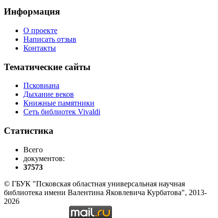
Информация
О проекте
Написать отзыв
Контакты
Тематические сайты
Псковиана
Дыхание веков
Книжные памятники
Сеть библиотек Vivaldi
Статистика
Всего
документов:
37573
© ГБУК "Псковская областная универсальная научная
библиотека имени Валентина Яковлевича Курбатова", 2013-
2026