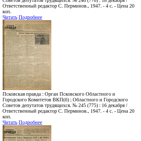
Советов депутатов трудящихся. № 246 (776) : 18 декабря /
Ответственный редактор С. Перминов., 1947. - 4 с. - Цена 20
коп.
Читать
Подробнее
Псковская правда
: Орган Псковского Областного и
Городского Комитетов ВКП(б) ; Областного и Городского
Советов депутатов трудящихся. № 245 (775) : 16 декабря /
Ответственный редактор С. Перминов., 1947. - 4 с. - Цена 20
коп.
Читать
Подробнее