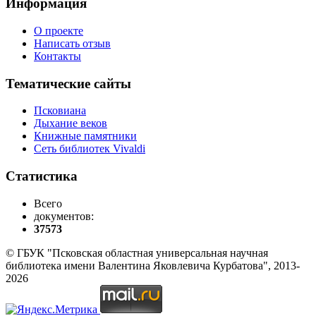
Информация
О проекте
Написать отзыв
Контакты
Тематические сайты
Псковиана
Дыхание веков
Книжные памятники
Сеть библиотек Vivaldi
Статистика
Всего
документов:
37573
© ГБУК "Псковская областная универсальная научная
библиотека имени Валентина Яковлевича Курбатова", 2013-
2026