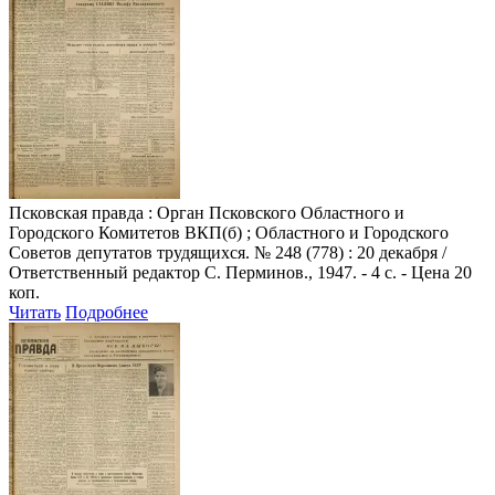
Псковская правда
: Орган Псковского Областного и
Городского Комитетов ВКП(б) ; Областного и Городского
Советов депутатов трудящихся. № 248 (778) : 20 декабря /
Ответственный редактор С. Перминов., 1947. - 4 с. - Цена 20
коп.
Читать
Подробнее