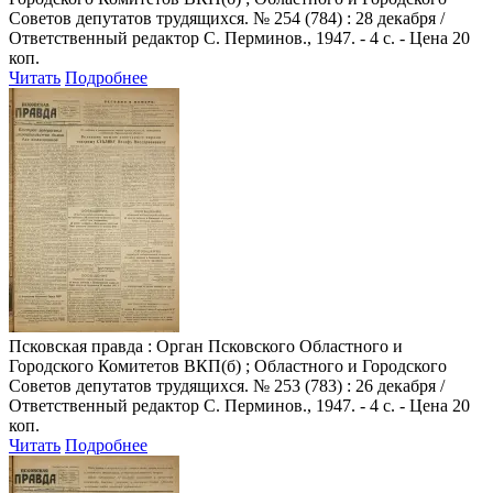
Советов депутатов трудящихся. № 254 (784) : 28 декабря /
Ответственный редактор С. Перминов., 1947. - 4 с. - Цена 20
коп.
Читать
Подробнее
Псковская правда
: Орган Псковского Областного и
Городского Комитетов ВКП(б) ; Областного и Городского
Советов депутатов трудящихся. № 253 (783) : 26 декабря /
Ответственный редактор С. Перминов., 1947. - 4 с. - Цена 20
коп.
Читать
Подробнее