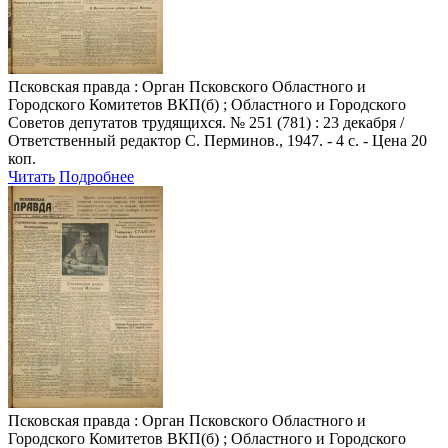
Псковская правда
: Орган Псковского Областного и
Городского Комитетов ВКП(б) ; Областного и Городского
Советов депутатов трудящихся. № 251 (781) : 23 декабря /
Ответственный редактор С. Перминов., 1947. - 4 с. - Цена 20
коп.
Читать
Подробнее
Псковская правда
: Орган Псковского Областного и
Городского Комитетов ВКП(б) ; Областного и Городского