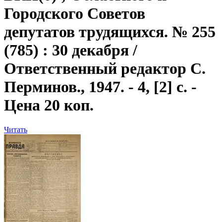
Городского Советов
депутатов трудящихся. № 255
(785) : 30 декабря /
Ответственный редактор С.
Перминов., 1947. - 4, [2] с. -
Цена 20 коп.
Читать