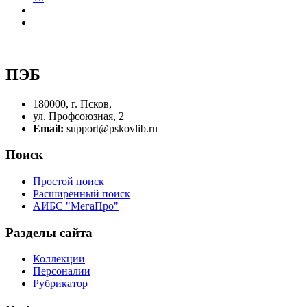
ПЭБ
180000, г. Псков,
ул. Профсоюзная, 2
Email:
support@pskovlib.ru
Поиск
Простой поиск
Расширенный поиск
АИБС "МегаПро"
Разделы сайта
Коллекции
Персоналии
Рубрикатор