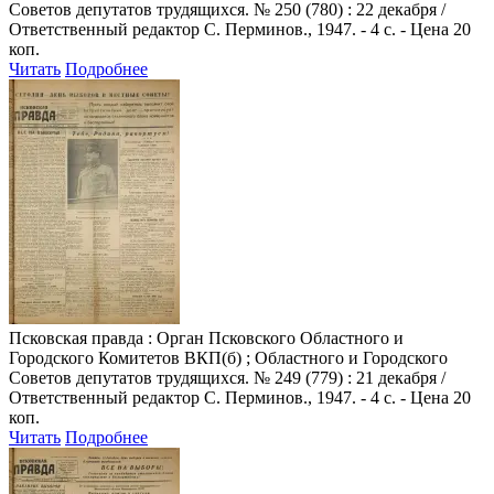
Советов депутатов трудящихся. № 250 (780) : 22 декабря /
Ответственный редактор С. Перминов., 1947. - 4 с. - Цена 20
коп.
Читать
Подробнее
Псковская правда
: Орган Псковского Областного и
Городского Комитетов ВКП(б) ; Областного и Городского
Советов депутатов трудящихся. № 249 (779) : 21 декабря /
Ответственный редактор С. Перминов., 1947. - 4 с. - Цена 20
коп.
Читать
Подробнее