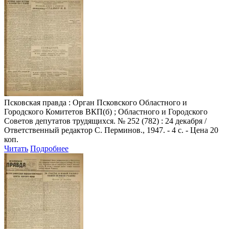
Псковская правда
: Орган Псковского Областного и
Городского Комитетов ВКП(б) ; Областного и Городского
Советов депутатов трудящихся. № 252 (782) : 24 декабря /
Ответственный редактор С. Перминов., 1947. - 4 с. - Цена 20
коп.
Читать
Подробнее