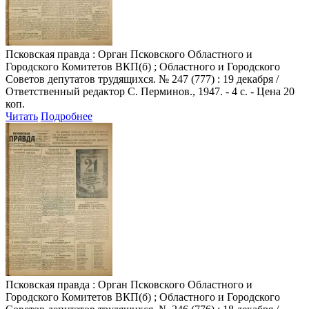
Псковская правда
: Орган Псковского Областного и
Городского Комитетов ВКП(б) ; Областного и Городского
Советов депутатов трудящихся. № 247 (777) : 19 декабря /
Ответственный редактор С. Перминов., 1947. - 4 с. - Цена 20
коп.
Читать
Подробнее
Псковская правда
: Орган Псковского Областного и
Городского Комитетов ВКП(б) ; Областного и Городского