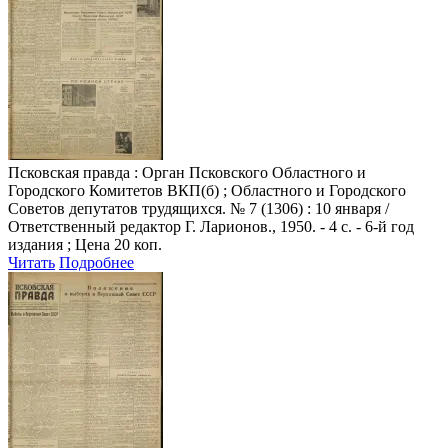
Псковская правда
: Орган Псковского Областного и
Городского Комитетов ВКП(б) ; Областного и Городского
Советов депутатов трудящихся. № 7 (1306) : 10 января /
Ответственный редактор Г. Ларионов., 1950. - 4 с. - 6-й год
издания ; Цена 20 коп.
Читать
Подробнее