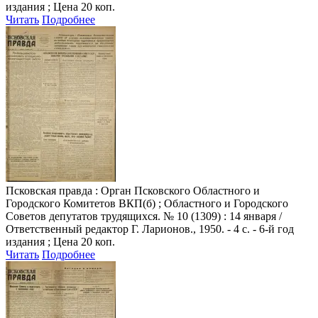
издания ; Цена 20 коп.
Читать
Подробнее
Псковская правда
: Орган Псковского Областного и
Городского Комитетов ВКП(б) ; Областного и Городского
Советов депутатов трудящихся. № 10 (1309) : 14 января /
Ответственный редактор Г. Ларионов., 1950. - 4 с. - 6-й год
издания ; Цена 20 коп.
Читать
Подробнее