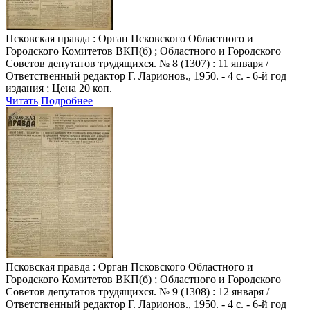
Псковская правда
: Орган Псковского Областного и
Городского Комитетов ВКП(б) ; Областного и Городского
Советов депутатов трудящихся. № 8 (1307) : 11 января /
Ответственный редактор Г. Ларионов., 1950. - 4 с. - 6-й год
издания ; Цена 20 коп.
Читать
Подробнее
Псковская правда
: Орган Псковского Областного и
Городского Комитетов ВКП(б) ; Областного и Городского
Советов депутатов трудящихся. № 9 (1308) : 12 января /
Ответственный редактор Г. Ларионов., 1950. - 4 с. - 6-й год