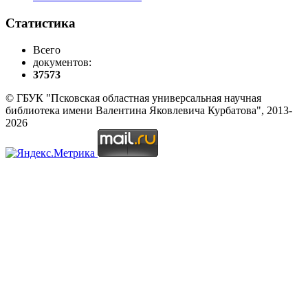
Статистика
Всего
документов:
37573
© ГБУК "Псковская областная универсальная научная
библиотека имени Валентина Яковлевича Курбатова", 2013-
2026