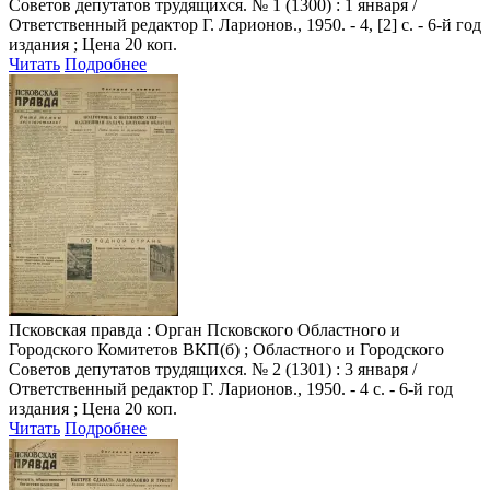
Советов депутатов трудящихся. № 1 (1300) : 1 января /
Ответственный редактор Г. Ларионов., 1950. - 4, [2] с. - 6-й год
издания ; Цена 20 коп.
Читать
Подробнее
Псковская правда
: Орган Псковского Областного и
Городского Комитетов ВКП(б) ; Областного и Городского
Советов депутатов трудящихся. № 2 (1301) : 3 января /
Ответственный редактор Г. Ларионов., 1950. - 4 с. - 6-й год
издания ; Цена 20 коп.
Читать
Подробнее