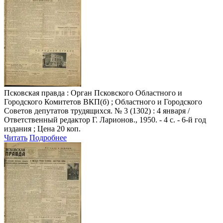
Псковская правда
: Орган Псковского Областного и
Городского Комитетов ВКП(б) ; Областного и Городского
Советов депутатов трудящихся. № 3 (1302) : 4 января /
Ответственный редактор Г. Ларионов., 1950. - 4 с. - 6-й год
издания ; Цена 20 коп.
Читать
Подробнее