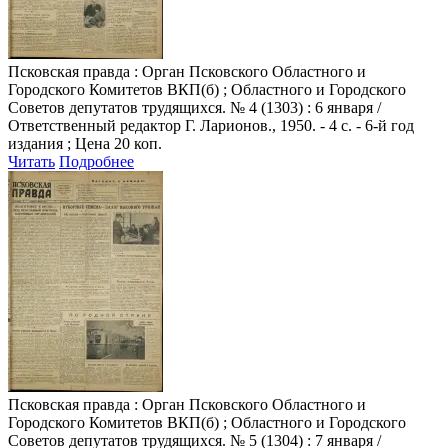
Псковская правда
: Орган Псковского Областного и
Городского Комитетов ВКП(б) ; Областного и Городского
Советов депутатов трудящихся. № 4 (1303) : 6 января /
Ответственный редактор Г. Ларионов., 1950. - 4 с. - 6-й год
издания ; Цена 20 коп.
Читать
Подробнее
Псковская правда
: Орган Псковского Областного и
Городского Комитетов ВКП(б) ; Областного и Городского
Советов депутатов трудящихся. № 5 (1304) : 7 января /