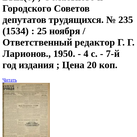
Городского Советов
депутатов трудящихся. № 235
(1534) : 25 ноября /
Ответственный редактор Г. Г.
Ларионов., 1950. - 4 с. - 7-й
год издания ; Цена 20 коп.
Читать