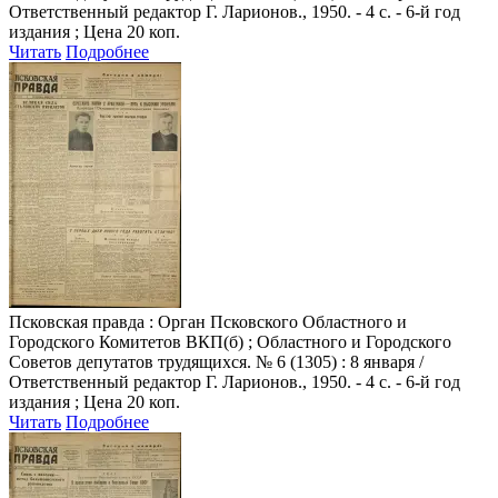
Ответственный редактор Г. Ларионов., 1950. - 4 с. - 6-й год
издания ; Цена 20 коп.
Читать
Подробнее
Псковская правда
: Орган Псковского Областного и
Городского Комитетов ВКП(б) ; Областного и Городского
Советов депутатов трудящихся. № 6 (1305) : 8 января /
Ответственный редактор Г. Ларионов., 1950. - 4 с. - 6-й год
издания ; Цена 20 коп.
Читать
Подробнее