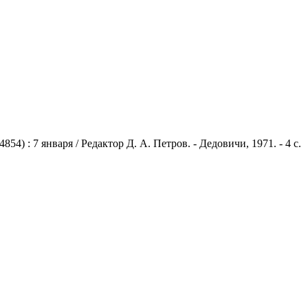
 : 7 января / Редактор Д. А. Петров. - Дедовичи, 1971. - 4 с.