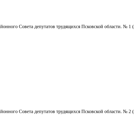
нного Совета депутатов трудящихся Псковской области. № 1 (4852
нного Совета депутатов трудящихся Псковской области. № 2 (4853)