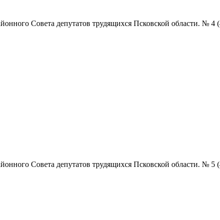
нного Совета депутатов трудящихся Псковской области. № 4 (4855)
нного Совета депутатов трудящихся Псковской области. № 5 (4856