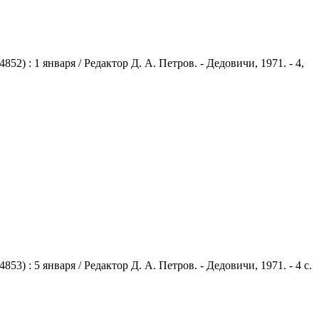
) : 1 января / Редактор Д. А. Петров. - Дедовичи, 1971. - 4,
 : 5 января / Редактор Д. А. Петров. - Дедовичи, 1971. - 4 с.