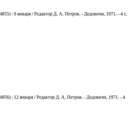
 : 9 января / Редактор Д. А. Петров. - Дедовичи, 1971. - 4 с.
) : 12 января / Редактор Д. А. Петров. - Дедовичи, 1971. - 4