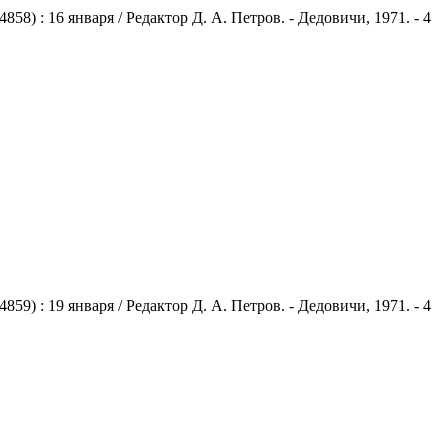
) : 16 января / Редактор Д. А. Петров. - Дедовичи, 1971. - 4
) : 19 января / Редактор Д. А. Петров. - Дедовичи, 1971. - 4