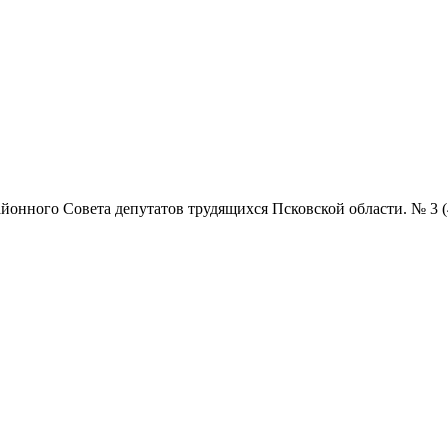
нного Совета депутатов трудящихся Псковской области. № 3 (4854)