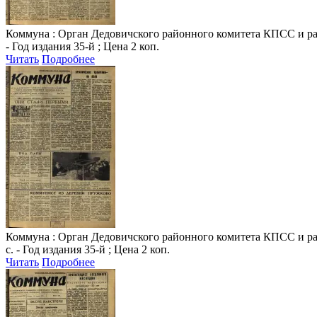
Коммуна
: Орган Дедовичского районного комитета КПСС и райо
- Год издания 35-й ; Цена 2 коп.
Читать
Подробнее
Коммуна
: Орган Дедовичского районного комитета КПСС и райо
с. - Год издания 35-й ; Цена 2 коп.
Читать
Подробнее