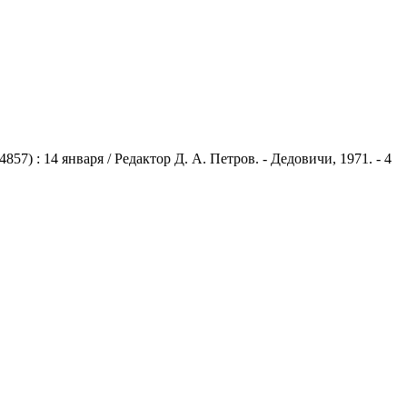
) : 14 января / Редактор Д. А. Петров. - Дедовичи, 1971. - 4