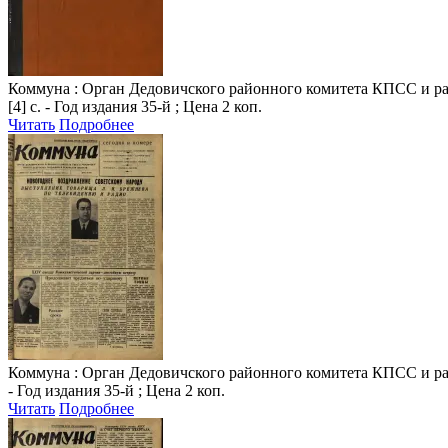
Коммуна
: Орган Дедовичского районного комитета КПСС и райо
[4] с. - Год издания 35-й ; Цена 2 коп.
Читать
Подробнее
Коммуна
: Орган Дедовичского районного комитета КПСС и райо
- Год издания 35-й ; Цена 2 коп.
Читать
Подробнее