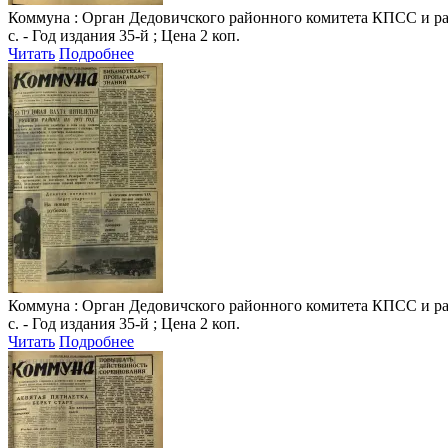
Коммуна
: Орган Дедовичского районного комитета КПСС и райо
с. - Год издания 35-й ; Цена 2 коп.
Читать
Подробнее
Коммуна
: Орган Дедовичского районного комитета КПСС и райо
с. - Год издания 35-й ; Цена 2 коп.
Читать
Подробнее