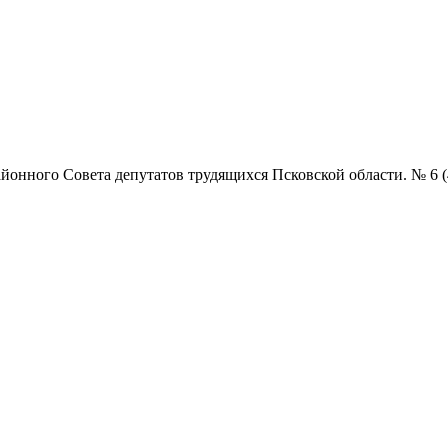
нного Совета депутатов трудящихся Псковской области. № 6 (4857