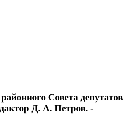
районного Совета депутатов
дактор Д. А. Петров. -