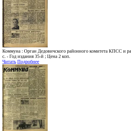
Коммуна
: Орган Дедовичского районного комитета КПСС и райо
с. - Год издания 35-й ; Цена 2 коп.
Читать
Подробнее