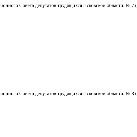
нного Совета депутатов трудящихся Псковской области. № 7 (4858
нного Совета депутатов трудящихся Псковской области. № 8 (4859