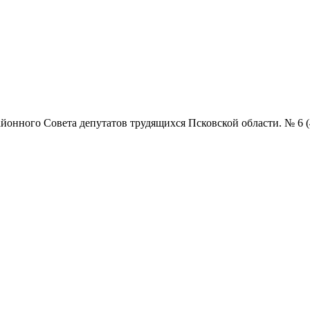
нного Совета депутатов трудящихся Псковской области. № 6 (4857