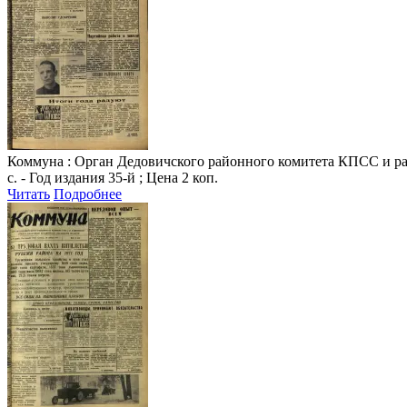
Коммуна
: Орган Дедовичского районного комитета КПСС и райо
с. - Год издания 35-й ; Цена 2 коп.
Читать
Подробнее