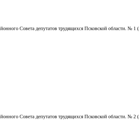
нного Совета депутатов трудящихся Псковской области. № 1 (4852
нного Совета депутатов трудящихся Псковской области. № 2 (4853)