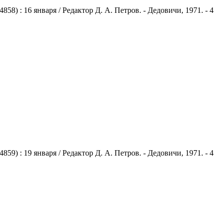
) : 16 января / Редактор Д. А. Петров. - Дедовичи, 1971. - 4
) : 19 января / Редактор Д. А. Петров. - Дедовичи, 1971. - 4