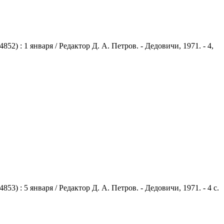
) : 1 января / Редактор Д. А. Петров. - Дедовичи, 1971. - 4,
 : 5 января / Редактор Д. А. Петров. - Дедовичи, 1971. - 4 с.