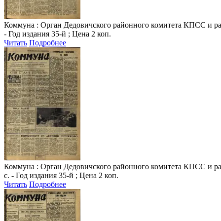
Коммуна
: Орган Дедовичского районного комитета КПСС и райо
- Год издания 35-й ; Цена 2 коп.
Читать
Подробнее
Коммуна
: Орган Дедовичского районного комитета КПСС и райо
с. - Год издания 35-й ; Цена 2 коп.
Читать
Подробнее