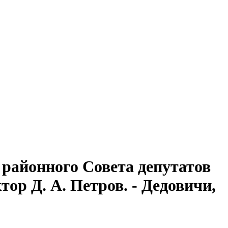
районного Совета депутатов
тор Д. А. Петров. - Дедовичи,