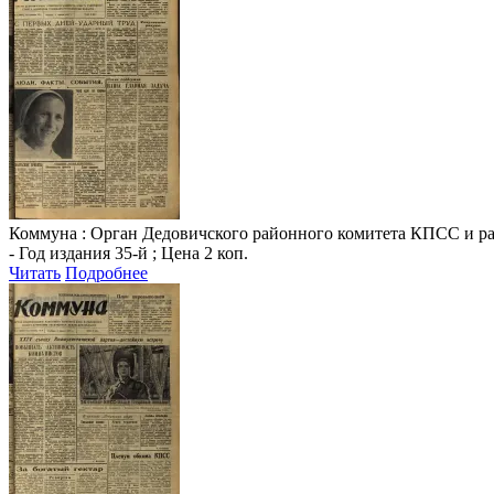
Коммуна
: Орган Дедовичского районного комитета КПСС и райо
- Год издания 35-й ; Цена 2 коп.
Читать
Подробнее