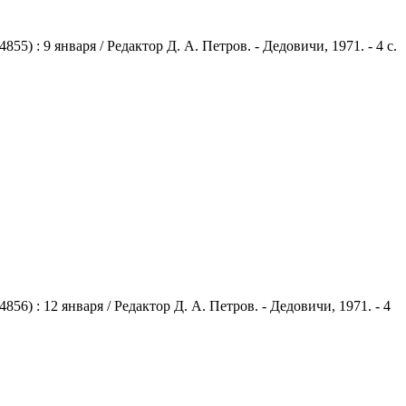
 : 9 января / Редактор Д. А. Петров. - Дедовичи, 1971. - 4 с.
) : 12 января / Редактор Д. А. Петров. - Дедовичи, 1971. - 4