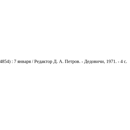
 : 7 января / Редактор Д. А. Петров. - Дедовичи, 1971. - 4 с.