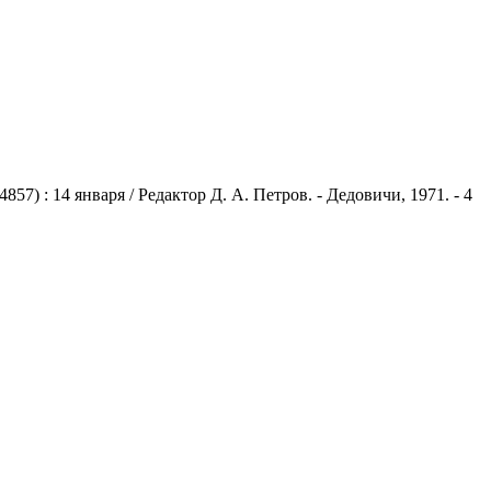
) : 14 января / Редактор Д. А. Петров. - Дедовичи, 1971. - 4