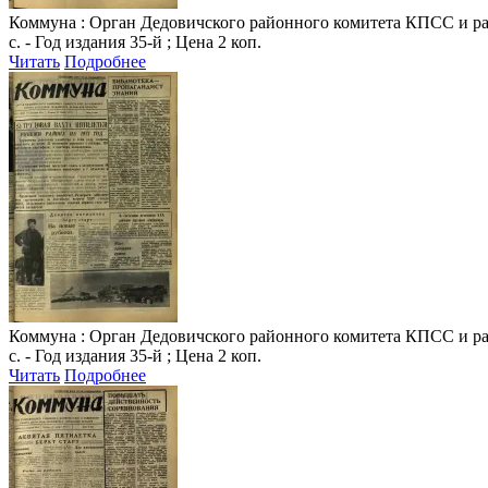
Коммуна
: Орган Дедовичского районного комитета КПСС и райо
с. - Год издания 35-й ; Цена 2 коп.
Читать
Подробнее
Коммуна
: Орган Дедовичского районного комитета КПСС и райо
с. - Год издания 35-й ; Цена 2 коп.
Читать
Подробнее