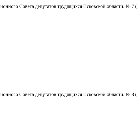
нного Совета депутатов трудящихся Псковской области. № 7 (4858
нного Совета депутатов трудящихся Псковской области. № 8 (4859