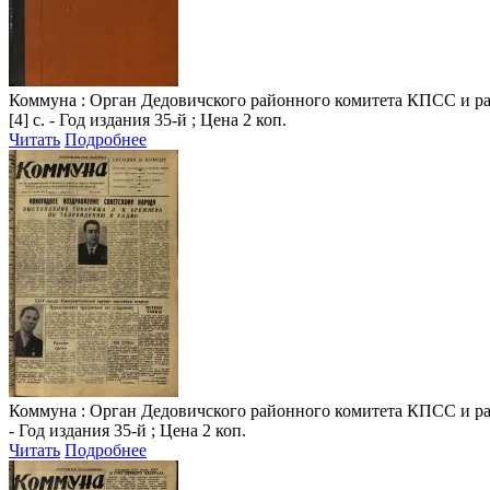
Коммуна
: Орган Дедовичского районного комитета КПСС и райо
[4] с. - Год издания 35-й ; Цена 2 коп.
Читать
Подробнее
Коммуна
: Орган Дедовичского районного комитета КПСС и райо
- Год издания 35-й ; Цена 2 коп.
Читать
Подробнее