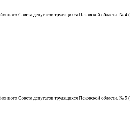
нного Совета депутатов трудящихся Псковской области. № 4 (4855)
нного Совета депутатов трудящихся Псковской области. № 5 (4856