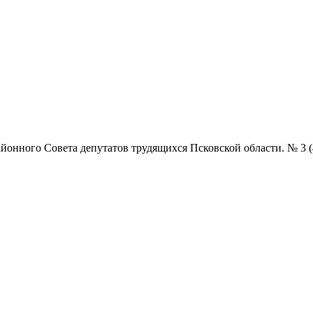
нного Совета депутатов трудящихся Псковской области. № 3 (4854)