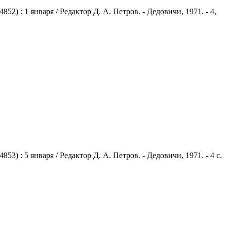
) : 1 января / Редактор Д. А. Петров. - Дедовичи, 1971. - 4,
 : 5 января / Редактор Д. А. Петров. - Дедовичи, 1971. - 4 с.