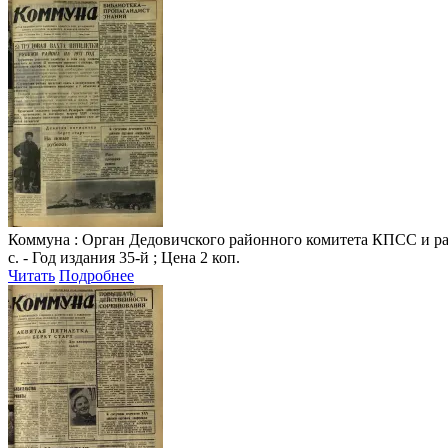
Коммуна
: Орган Дедовичского районного комитета КПСС и райо
с. - Год издания 35-й ; Цена 2 коп.
Читать
Подробнее