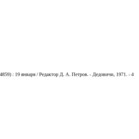
) : 19 января / Редактор Д. А. Петров. - Дедовичи, 1971. - 4