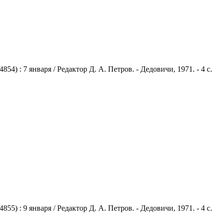
 : 7 января / Редактор Д. А. Петров. - Дедовичи, 1971. - 4 с.
 : 9 января / Редактор Д. А. Петров. - Дедовичи, 1971. - 4 с.