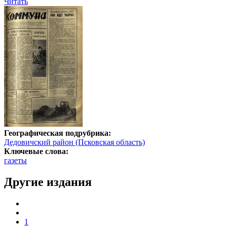
Читать
Географическая подрубрика:
Дедовичский район (Псковская область)
Ключевые слова:
газеты
Другие издания
1