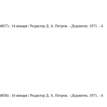
) : 14 января / Редактор Д. А. Петров. - Дедовичи, 1971. - 4
) : 16 января / Редактор Д. А. Петров. - Дедовичи, 1971. - 4