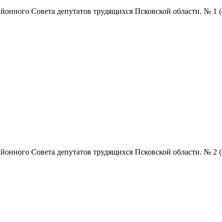
нного Совета депутатов трудящихся Псковской области. № 1 (4852
нного Совета депутатов трудящихся Псковской области. № 2 (4853)