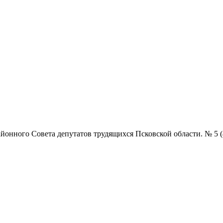
нного Совета депутатов трудящихся Псковской области. № 5 (4856