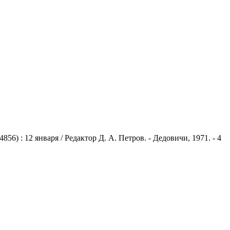
) : 12 января / Редактор Д. А. Петров. - Дедовичи, 1971. - 4