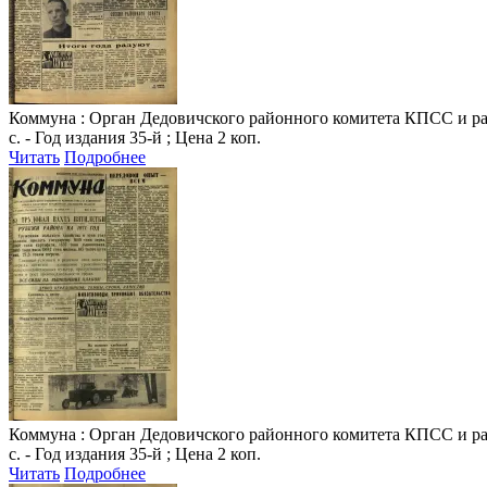
Коммуна
: Орган Дедовичского районного комитета КПСС и райо
с. - Год издания 35-й ; Цена 2 коп.
Читать
Подробнее
Коммуна
: Орган Дедовичского районного комитета КПСС и райо
с. - Год издания 35-й ; Цена 2 коп.
Читать
Подробнее