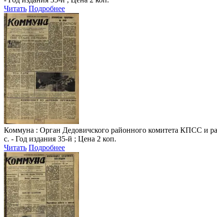
Читать
Подробнее
Коммуна
: Орган Дедовичского районного комитета КПСС и райо
с. - Год издания 35-й ; Цена 2 коп.
Читать
Подробнее