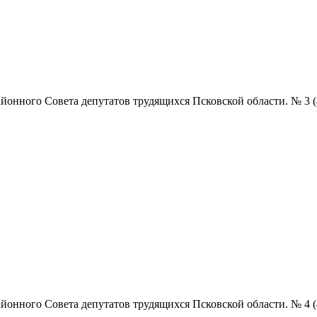
нного Совета депутатов трудящихся Псковской области. № 3 (4854)
нного Совета депутатов трудящихся Псковской области. № 4 (4855)