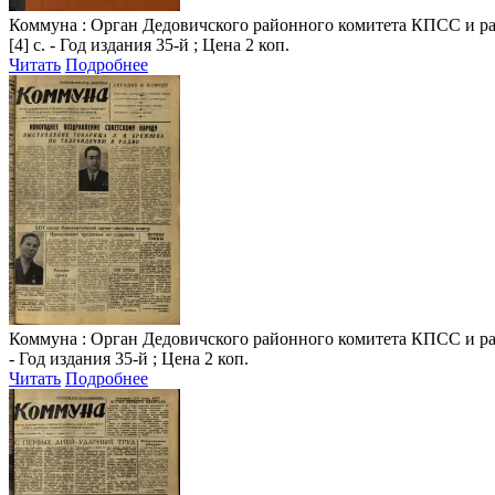
Коммуна
: Орган Дедовичского районного комитета КПСС и райо
[4] с. - Год издания 35-й ; Цена 2 коп.
Читать
Подробнее
Коммуна
: Орган Дедовичского районного комитета КПСС и райо
- Год издания 35-й ; Цена 2 коп.
Читать
Подробнее