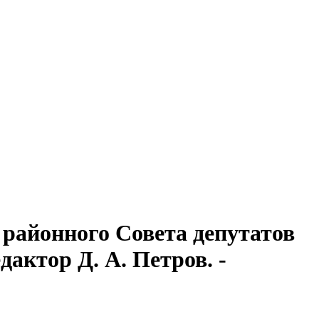
районного Совета депутатов
дактор Д. А. Петров. -