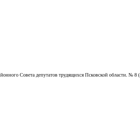
нного Совета депутатов трудящихся Псковской области. № 8 (4859