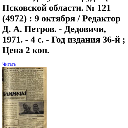
Псковской области. № 121
(4972) : 9 октября / Редактор
Д. А. Петров. - Дедовичи,
1971. - 4 с. - Год издания 36-й ;
Цена 2 коп.
Читать