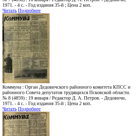
1971. - 4 с. - Год издания 35-й ; Цена 2 коп.
Читать
Подробнее
Коммуна
: Орган Дедовичского районного комитета КПСС и
районного Совета депутатов трудящихся Псковской области.
№ 8 (4859) : 19 января / Редактор Д. А. Петров. - Дедовичи,
1971. - 4 с. - Год издания 35-й ; Цена 2 коп.
Читать
Подробнее