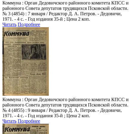
Коммуна
: Орган Дедовичского районного комитета КПСС и
районного Совета депутатов трудящихся Псковской области.
№ 3 (4854) : 7 января / Редактор Д. А. Петров. - Дедовичи,
1971. - 4 с. - Год издания 35-й ; Цена 2 коп.
Читать
Подробнее
Коммуна
: Орган Дедовичского районного комитета КПСС и
районного Совета депутатов трудящихся Псковской области.
№ 4 (4855) : 9 января / Редактор Д. А. Петров. - Дедовичи,
1971. - 4 с. - Год издания 35-й ; Цена 2 коп.
Читать
Подробнее