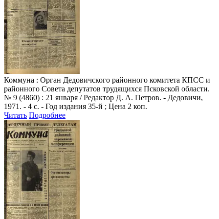
Коммуна
: Орган Дедовичского районного комитета КПСС и
районного Совета депутатов трудящихся Псковской области.
№ 9 (4860) : 21 января / Редактор Д. А. Петров. - Дедовичи,
1971. - 4 с. - Год издания 35-й ; Цена 2 коп.
Читать
Подробнее