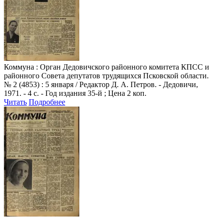
Коммуна
: Орган Дедовичского районного комитета КПСС и
районного Совета депутатов трудящихся Псковской области.
№ 2 (4853) : 5 января / Редактор Д. А. Петров. - Дедовичи,
1971. - 4 с. - Год издания 35-й ; Цена 2 коп.
Читать
Подробнее