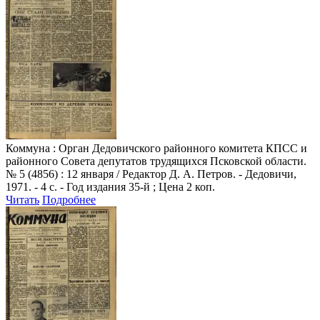
Коммуна
: Орган Дедовичского районного комитета КПСС и
районного Совета депутатов трудящихся Псковской области.
№ 5 (4856) : 12 января / Редактор Д. А. Петров. - Дедовичи,
1971. - 4 с. - Год издания 35-й ; Цена 2 коп.
Читать
Подробнее