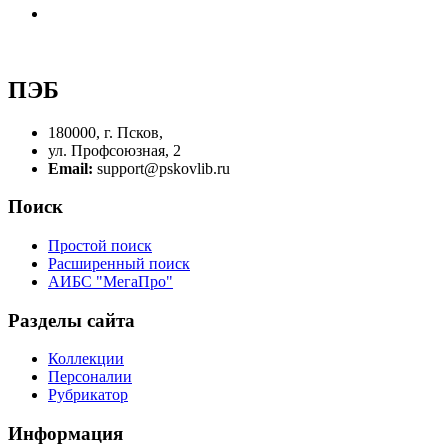
ПЭБ
180000, г. Псков,
ул. Профсоюзная, 2
Email:
support@pskovlib.ru
Поиск
Простой поиск
Расширенный поиск
АИБС "МегаПро"
Разделы сайта
Коллекции
Персоналии
Рубрикатор
Информация