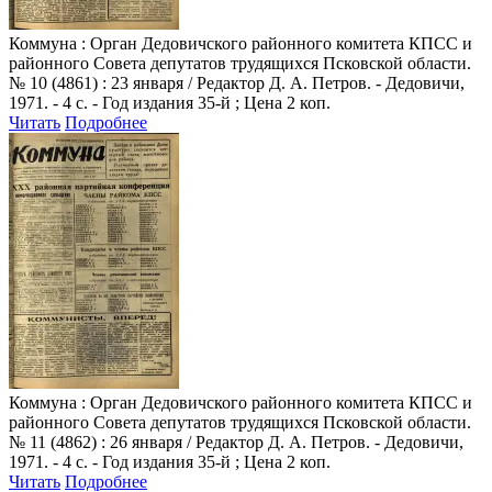
Коммуна
: Орган Дедовичского районного комитета КПСС и
районного Совета депутатов трудящихся Псковской области.
№ 10 (4861) : 23 января / Редактор Д. А. Петров. - Дедовичи,
1971. - 4 с. - Год издания 35-й ; Цена 2 коп.
Читать
Подробнее
Коммуна
: Орган Дедовичского районного комитета КПСС и
районного Совета депутатов трудящихся Псковской области.
№ 11 (4862) : 26 января / Редактор Д. А. Петров. - Дедовичи,
1971. - 4 с. - Год издания 35-й ; Цена 2 коп.
Читать
Подробнее