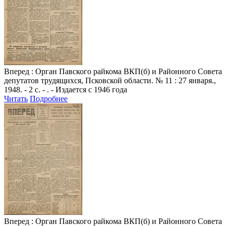
Вперед
: Орган Павского райкома ВКП(б) и Районного Совета
депутатов трудящихся, Псковской области. № 11 : 27 января.,
1948. - 2 с. - . - Издается с 1946 года
Читать
Подробнее
Вперед
: Орган Павского райкома ВКП(б) и Районного Совета