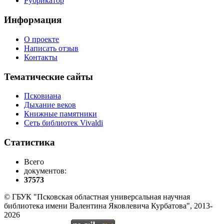
Рубрикатор
Информация
О проекте
Написать отзыв
Контакты
Тематические сайты
Псковиана
Дыхание веков
Книжные памятники
Сеть библиотек Vivaldi
Статистика
Всего
документов:
37573
© ГБУК "Псковская областная универсальная научная
библиотека имени Валентина Яковлевича Курбатова", 2013-
2026