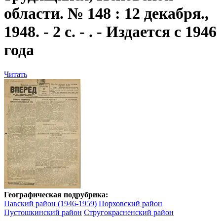
области. № 148 : 12 декабря.,
1948. - 2 с. - . - Издается с 1946
года
Читать
Географическая подрубрика:
Павский район (1946-1959)
Порховский район
Пустошкинский район
Стругокрасненский район