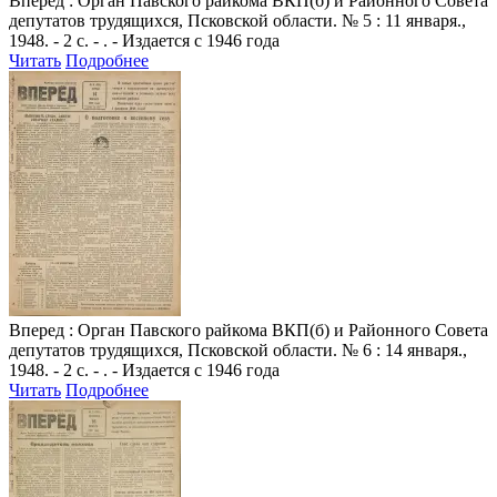
Вперед
: Орган Павского райкома ВКП(б) и Районного Совета
депутатов трудящихся, Псковской области. № 5 : 11 января.,
1948. - 2 с. - . - Издается с 1946 года
Читать
Подробнее
Вперед
: Орган Павского райкома ВКП(б) и Районного Совета
депутатов трудящихся, Псковской области. № 6 : 14 января.,
1948. - 2 с. - . - Издается с 1946 года
Читать
Подробнее