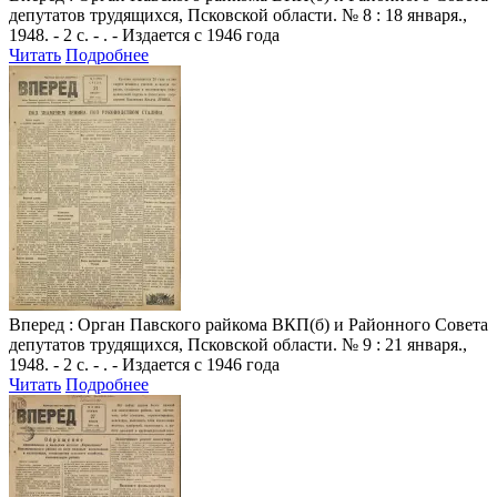
депутатов трудящихся, Псковской области. № 8 : 18 января.,
1948. - 2 с. - . - Издается с 1946 года
Читать
Подробнее
Вперед
: Орган Павского райкома ВКП(б) и Районного Совета
депутатов трудящихся, Псковской области. № 9 : 21 января.,
1948. - 2 с. - . - Издается с 1946 года
Читать
Подробнее