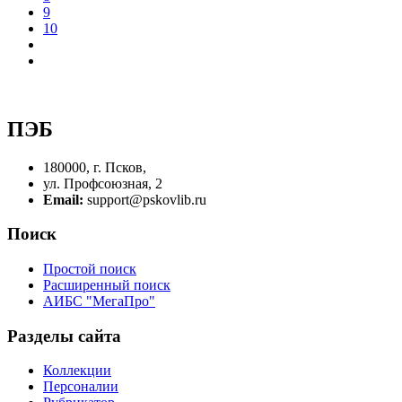
9
10
ПЭБ
180000, г. Псков,
ул. Профсоюзная, 2
Email:
support@pskovlib.ru
Поиск
Простой поиск
Расширенный поиск
АИБС "МегаПро"
Разделы сайта
Коллекции
Персоналии