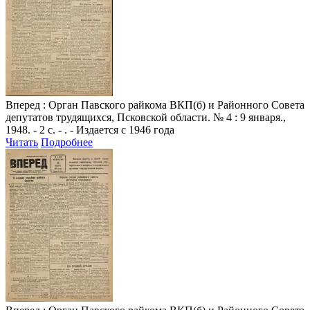
Вперед
: Орган Павского райкома ВКП(б) и Районного Совета
депутатов трудящихся, Псковской области. № 4 : 9 января.,
1948. - 2 с. - . - Издается с 1946 года
Читать
Подробнее