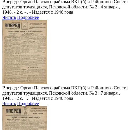
Вперед
: Орган Павского райкома ВКП(б) и Районного Совета
депутатов трудящихся, Псковской области. № 2 : 4 января.,
1948. - 2 с. - . - Издается с 1946 года
Читать
Подробнее
Вперед
: Орган Павского райкома ВКП(б) и Районного Совета
депутатов трудящихся, Псковской области. № 3 : 7 января.,
1948. - 2 с. - . - Издается с 1946 года
Читать
Подробнее