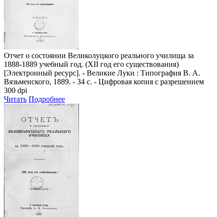
Отчет о состоянии Великолуцкого реального училища за
1888-1889 учебный год. (XII год его существования)
[Электронный ресурс]. - Великие Луки : Типография В. А.
Вязьменского, 1889. - 34 с. - Цифровая копия с разрешением
300 dpi
Читать
Подробнее