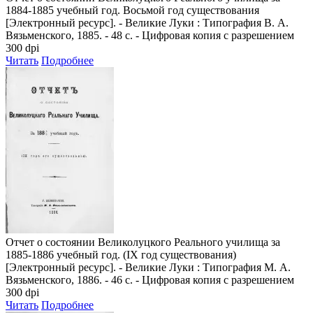
1884-1885 учебный год. Восьмой год существования
[Электронный ресурс]. - Великие Луки : Типография В. А.
Вязьменского, 1885. - 48 с. - Цифровая копия с разрешением
300 dpi
Читать
Подробнее
Отчет о состоянии Великолуцкого Реального училища за
1885-1886 учебный год. (IX год существования)
[Электронный ресурс]. - Великие Луки : Типография М. А.
Вязьменского, 1886. - 46 с. - Цифровая копия с разрешением
300 dpi
Читать
Подробнее