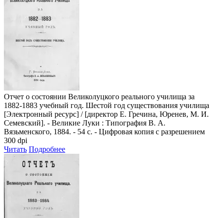
Отчет о состоянии Великолуцкого реального училища за
1882-1883 учебный год. Шестой год существования училища
[Электронный ресурс] / [директор Е. Гречина, Юренев, М. И.
Семевский]. - Великие Луки : Типография В. А.
Вязьменского, 1884. - 54 с. - Цифровая копия с разрешением
300 dpi
Читать
Подробнее