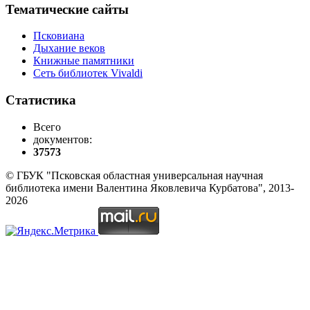
Тематические сайты
Псковиана
Дыхание веков
Книжные памятники
Сеть библиотек Vivaldi
Статистика
Всего
документов:
37573
© ГБУК "Псковская областная универсальная научная
библиотека имени Валентина Яковлевича Курбатова", 2013-
2026