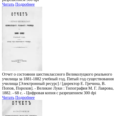
Читать
Подробнее
Отчет о состоянии шестиклассного Великолуцкого реального
училища за 1881-1882 учебный год. Пятый год существования
училища
[Электронный ресурс] / [директор Е. Гречина, В.
Попов, Порохов]. - Великие Луки : Типография М. Г. Лаврова,
1882. - 68 с. - Цифровая копия с разрешением 300 dpi
Читать
Подробнее