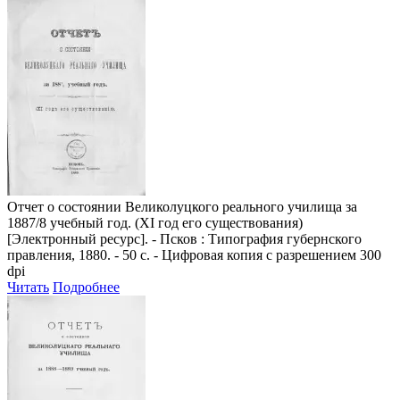
Отчет о состоянии Великолуцкого реального училища за
1887/8 учебный год. (XI год его существования)
[Электронный ресурс]. - Псков : Типография губернского
правления, 1880. - 50 с. - Цифровая копия с разрешением 300
dpi
Читать
Подробнее