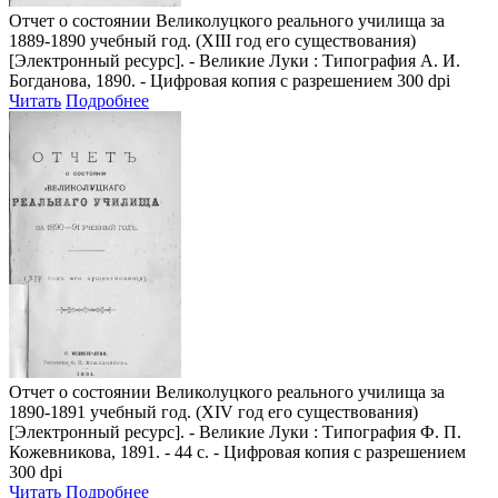
Отчет о состоянии Великолуцкого реального училища за
1889-1890 учебный год. (XIII год его существования)
[Электронный ресурс]. - Великие Луки : Типография А. И.
Богданова, 1890. - Цифровая копия с разрешением 300 dpi
Читать
Подробнее
Отчет о состоянии Великолуцкого реального училища за
1890-1891 учебный год. (XIV год его существования)
[Электронный ресурс]. - Великие Луки : Типография Ф. П.
Кожевникова, 1891. - 44 с. - Цифровая копия с разрешением
300 dpi
Читать
Подробнее