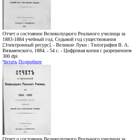
Отчет о состоянии Великолуцкого Реального училища за
1883-1884 учебный год. Седьмой год существования
[Электронный ресурс]. - Великие Луки : Типография В. А.
Вязьменского, 1884. - 54 с. - Цифровая копия с разрешением
300 dpi
Читать
Подробнее
Отчет о состоянии Великолуцкого Реального училища за