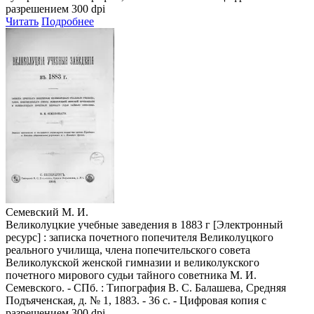
разрешением 300 dpi
Читать
Подробнее
Семевский М. И.
Великолуцкие учебные заведения в 1883 г [Электронный
ресурс] : записка почетного попечителя Великолуцкого
реального училища, члена попечительского совета
Великолукской женской гимназии и великолукского
почетного мирового судьи тайного советника М. И.
Семевского. - СПб. : Типография В. С. Балашева, Средняя
Подъяченская, д. № 1, 1883. - 36 с. - Цифровая копия с
разрешением 300 dpi