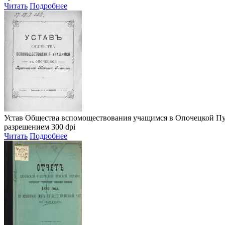
Читать
Подробнее
Устав Общества вспомоществования учащимся в Опочецкой П
разрешением 300 dpi
Читать
Подробнее