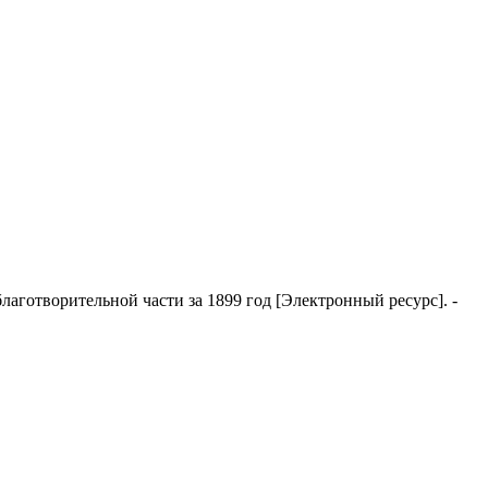
лаготворительной части за 1899 год
[Электронный ресурс]. -