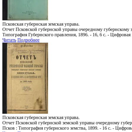
Псковская губернская земская управа.
Отчет Псковской губернской управы очередному губернскому з
Типография Губернского правления, 1896. - 16, 6 с. - Цифровая
Читать
Подробнее
Псковская губернская земская управа.
Отчет Псковской губернской земской управы очередному губер
Псков : Типография губернского земства, 1899. - 16 с. - Цифро