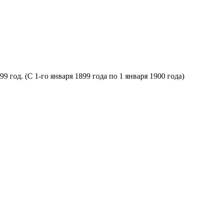
од. (С 1-го января 1899 года по 1 января 1900 года)