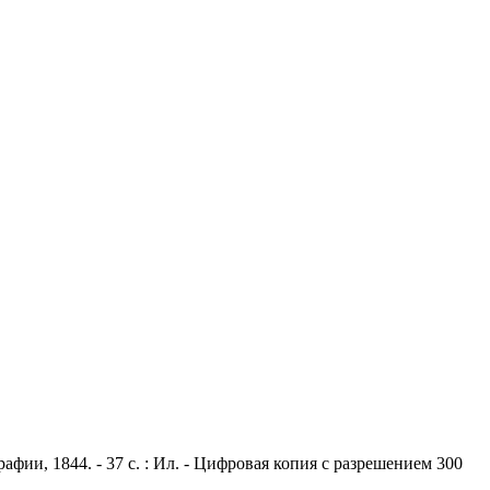
фии, 1844. - 37 с. : Ил. - Цифровая копия с разрешением 300