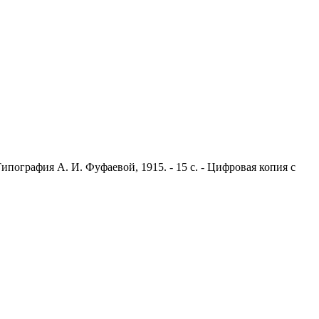
ипография А. И. Фуфаевой, 1915. - 15 с. - Цифровая копия с