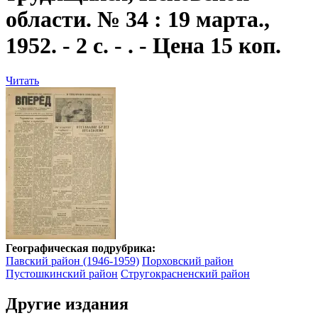
области. № 34 : 19 марта.,
1952. - 2 с. - . - Цена 15 коп.
Читать
Географическая подрубрика:
Павский район (1946-1959)
Порховский район
Пустошкинский район
Стругокрасненский район
Другие издания