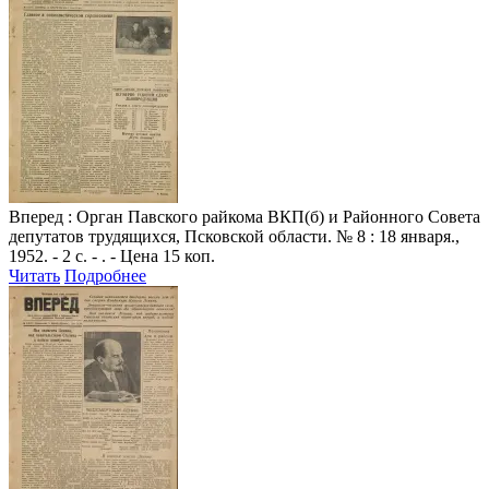
Вперед
: Орган Павского райкома ВКП(б) и Районного Совета
депутатов трудящихся, Псковской области. № 8 : 18 января.,
1952. - 2 с. - . - Цена 15 коп.
Читать
Подробнее