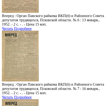
Вперед
: Орган Павского райкома ВКП(б) и Районного Совета
депутатов трудящихся, Псковской области. № 6 : 13 января.,
1952. - 2 с. - . - Цена 15 коп.
Читать
Подробнее
Вперед
: Орган Павского райкома ВКП(б) и Районного Совета
депутатов трудящихся, Псковской области. № 7 : 16 января.,
1952. - 2 с. - . - Цена 15 коп.
Читать
Подробнее