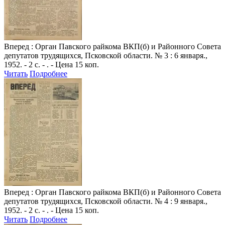
Вперед
: Орган Павского райкома ВКП(б) и Районного Совета
депутатов трудящихся, Псковской области. № 3 : 6 января.,
1952. - 2 с. - . - Цена 15 коп.
Читать
Подробнее
Вперед
: Орган Павского райкома ВКП(б) и Районного Совета
депутатов трудящихся, Псковской области. № 4 : 9 января.,
1952. - 2 с. - . - Цена 15 коп.
Читать
Подробнее