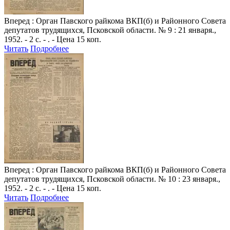
Вперед
: Орган Павского райкома ВКП(б) и Районного Совета
депутатов трудящихся, Псковской области. № 9 : 21 января.,
1952. - 2 с. - . - Цена 15 коп.
Читать
Подробнее
Вперед
: Орган Павского райкома ВКП(б) и Районного Совета
депутатов трудящихся, Псковской области. № 10 : 23 января.,
1952. - 2 с. - . - Цена 15 коп.
Читать
Подробнее