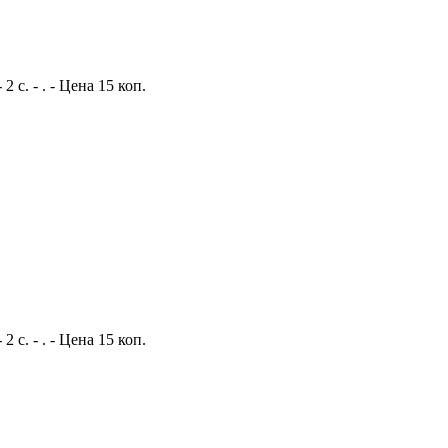
с. - . - Цена 15 коп.
с. - . - Цена 15 коп.