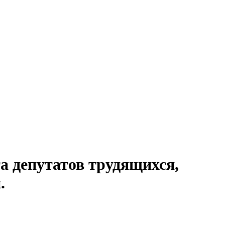
а депутатов трудящихся,
.