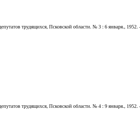
татов трудящихся, Псковской области. № 3 : 6 января., 1952. - 2 
татов трудящихся, Псковской области. № 4 : 9 января., 1952. - 2 