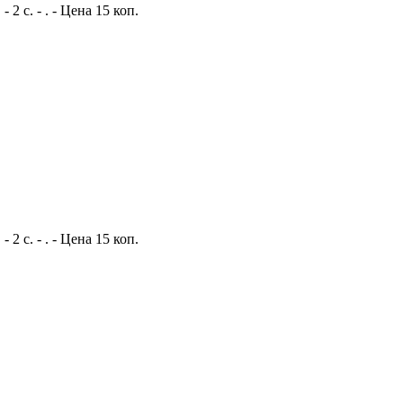
 с. - . - Цена 15 коп.
 с. - . - Цена 15 коп.