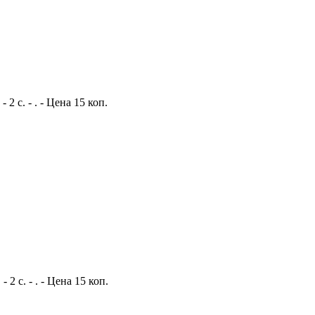
 с. - . - Цена 15 коп.
 с. - . - Цена 15 коп.