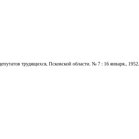
татов трудящихся, Псковской области. № 7 : 16 января., 1952. - 2