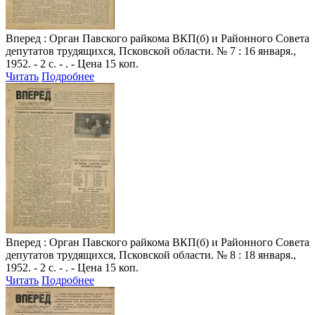
Вперед
: Орган Павского райкома ВКП(б) и Районного Совета
депутатов трудящихся, Псковской области. № 7 : 16 января.,
1952. - 2 с. - . - Цена 15 коп.
Читать
Подробнее
Вперед
: Орган Павского райкома ВКП(б) и Районного Совета
депутатов трудящихся, Псковской области. № 8 : 18 января.,
1952. - 2 с. - . - Цена 15 коп.
Читать
Подробнее