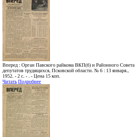
Вперед
: Орган Павского райкома ВКП(б) и Районного Совета
депутатов трудящихся, Псковской области. № 6 : 13 января.,
1952. - 2 с. - . - Цена 15 коп.
Читать
Подробнее