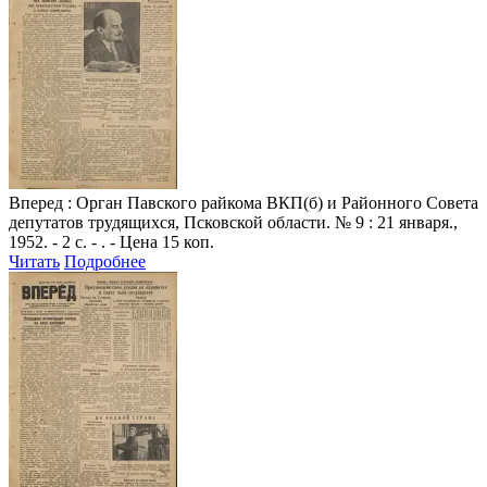
Вперед
: Орган Павского райкома ВКП(б) и Районного Совета
депутатов трудящихся, Псковской области. № 9 : 21 января.,
1952. - 2 с. - . - Цена 15 коп.
Читать
Подробнее