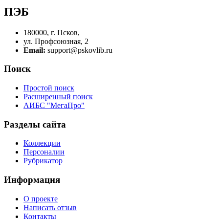
ПЭБ
180000, г. Псков,
ул. Профсоюзная, 2
Email:
support@pskovlib.ru
Поиск
Простой поиск
Расширенный поиск
АИБС "МегаПро"
Разделы сайта
Коллекции
Персоналии
Рубрикатор
Информация
О проекте
Написать отзыв
Контакты