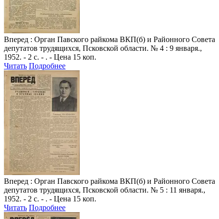
Вперед
: Орган Павского райкома ВКП(б) и Районного Совета
депутатов трудящихся, Псковской области. № 4 : 9 января.,
1952. - 2 с. - . - Цена 15 коп.
Читать
Подробнее
Вперед
: Орган Павского райкома ВКП(б) и Районного Совета
депутатов трудящихся, Псковской области. № 5 : 11 января.,
1952. - 2 с. - . - Цена 15 коп.
Читать
Подробнее