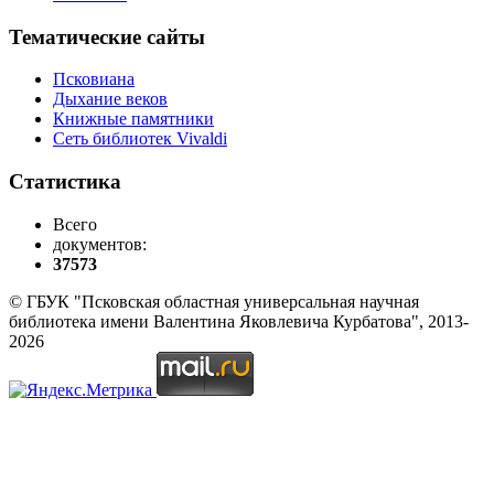
Тематические сайты
Псковиана
Дыхание веков
Книжные памятники
Сеть библиотек Vivaldi
Статистика
Всего
документов:
37573
© ГБУК "Псковская областная универсальная научная
библиотека имени Валентина Яковлевича Курбатова", 2013-
2026