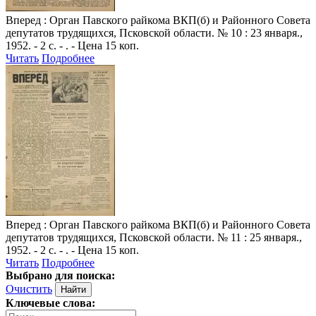
Вперед
: Орган Павского райкома ВКП(б) и Районного Совета
депутатов трудящихся, Псковской области. № 10 : 23 января.,
1952. - 2 с. - . - Цена 15 коп.
Читать
Подробнее
Вперед
: Орган Павского райкома ВКП(б) и Районного Совета
депутатов трудящихся, Псковской области. № 11 : 25 января.,
1952. - 2 с. - . - Цена 15 коп.
Читать
Подробнее
Выбрано для поиска:
Очистить
Ключевые слова: