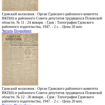
Гдовский колхозник
: Орган Гдовского районного комитета
ВКП(б) и районного Совета депутатов трудящихся Псковской
области. № 11 : 24 января. - Гдов : Типография Гдовского
районного издательства, 1947. - 2 с. - Цена 20 коп.
Читать
Подробнее
Гдовский колхозник
: Орган Гдовского районного комитета
ВКП(б) и районного Совета депутатов трудящихся Псковской
области. № 12 : 26 января. - Гдов : Типография Гдовского
районного издательства, 1947. - 2 с. - Цена 20 коп.