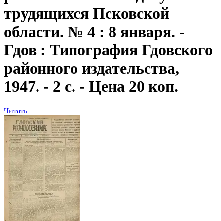
трудящихся Псковской
области. № 4 : 8 января. -
Гдов : Типография Гдовского
районного издательства,
1947. - 2 с. - Цена 20 коп.
Читать