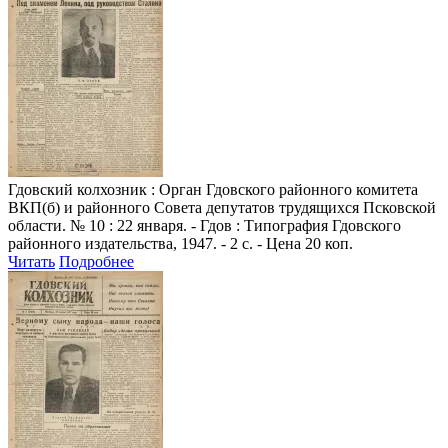
Гдовский колхозник
: Орган Гдовского районного комитета
ВКП(б) и районного Совета депутатов трудящихся Псковской
области. № 10 : 22 января. - Гдов : Типография Гдовского
районного издательства, 1947. - 2 с. - Цена 20 коп.
Читать
Подробнее