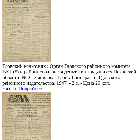
Гдовский колхозник
: Орган Гдовского районного комитета
ВКП(б) и районного Совета депутатов трудящихся Псковской
области. № 2 : 3 января. - Гдов : Типография Гдовского
районного издательства, 1947. - 2 с. - Цена 20 коп.
Читать
Подробнее