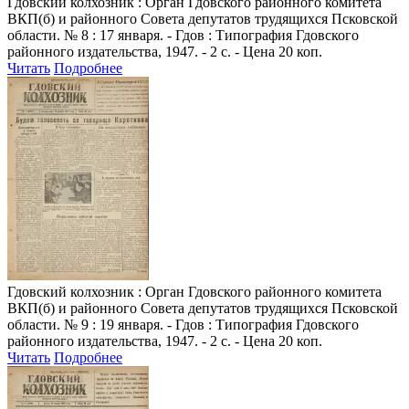
Гдовский колхозник
: Орган Гдовского районного комитета
ВКП(б) и районного Совета депутатов трудящихся Псковской
области. № 8 : 17 января. - Гдов : Типография Гдовского
районного издательства, 1947. - 2 с. - Цена 20 коп.
Читать
Подробнее
Гдовский колхозник
: Орган Гдовского районного комитета
ВКП(б) и районного Совета депутатов трудящихся Псковской
области. № 9 : 19 января. - Гдов : Типография Гдовского
районного издательства, 1947. - 2 с. - Цена 20 коп.
Читать
Подробнее