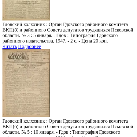
Гдовский колхозник
: Орган Гдовского районного комитета
ВКП(б) и районного Совета депутатов трудящихся Псковской
области. № 3 : 5 января. - Гдов : Типография Гдовского
районного издательства, 1947. - 2 с. - Цена 20 коп.
Читать
Подробнее
Гдовский колхозник
: Орган Гдовского районного комитета
ВКП(б) и районного Совета депутатов трудящихся Псковской
области. № 5 : 10 января. - Гдов : Типография Гдовского