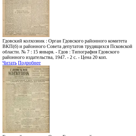
Гдовский колхозник
: Орган Гдовского районного комитета
ВКП(б) и районного Совета депутатов трудящихся Псковской
области. № 7 : 15 января. - Гдов : Типография Гдовского
районного издательства, 1947. - 2 с. - Цена 20 коп.
Читать
Подробнее