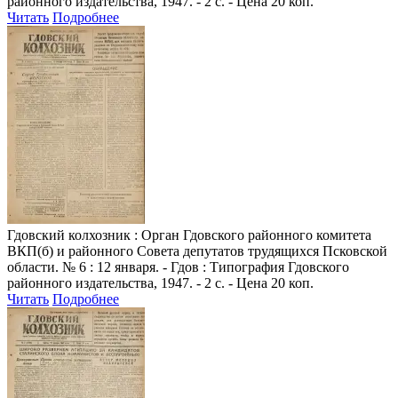
районного издательства, 1947. - 2 с. - Цена 20 коп.
Читать
Подробнее
Гдовский колхозник
: Орган Гдовского районного комитета
ВКП(б) и районного Совета депутатов трудящихся Псковской
области. № 6 : 12 января. - Гдов : Типография Гдовского
районного издательства, 1947. - 2 с. - Цена 20 коп.
Читать
Подробнее