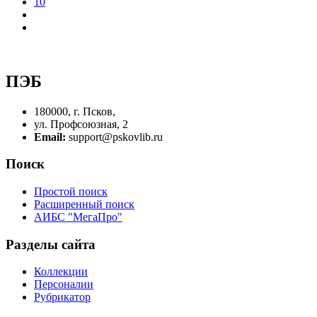
10
ПЭБ
180000, г. Псков,
ул. Профсоюзная, 2
Email:
support@pskovlib.ru
Поиск
Простой поиск
Расширенный поиск
АИБС "МегаПро"
Разделы сайта
Коллекции
Персоналии
Рубрикатор