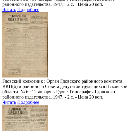
районного издательства, 1947. - 2 с. - Цена 20 коп.
Читать
Подробнее
Гдовский колхозник
: Орган Гдовского районного комитета
ВКП(б) и районного Совета депутатов трудящихся Псковской
области. № 6 : 12 января. - Гдов : Типография Гдовского
районного издательства, 1947. - 2 с. - Цена 20 коп.
Читать
Подробнее