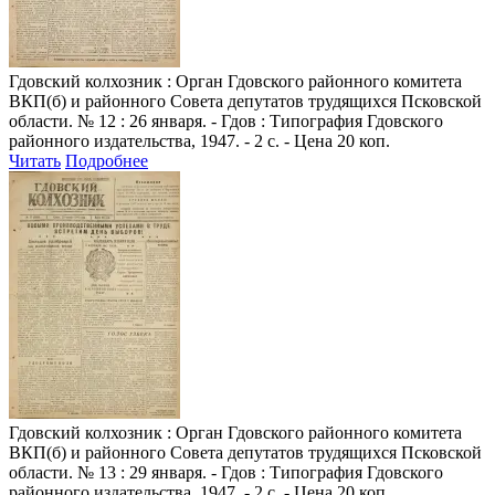
Гдовский колхозник
: Орган Гдовского районного комитета
ВКП(б) и районного Совета депутатов трудящихся Псковской
области. № 12 : 26 января. - Гдов : Типография Гдовского
районного издательства, 1947. - 2 с. - Цена 20 коп.
Читать
Подробнее
Гдовский колхозник
: Орган Гдовского районного комитета
ВКП(б) и районного Совета депутатов трудящихся Псковской
области. № 13 : 29 января. - Гдов : Типография Гдовского
районного издательства, 1947. - 2 с. - Цена 20 коп.