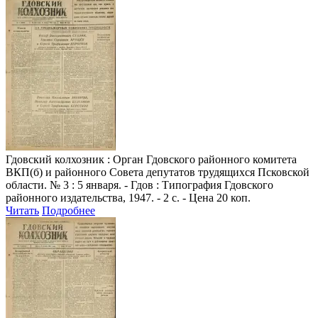
Гдовский колхозник
: Орган Гдовского районного комитета
ВКП(б) и районного Совета депутатов трудящихся Псковской
области. № 3 : 5 января. - Гдов : Типография Гдовского
районного издательства, 1947. - 2 с. - Цена 20 коп.
Читать
Подробнее