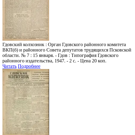
Гдовский колхозник
: Орган Гдовского районного комитета
ВКП(б) и районного Совета депутатов трудящихся Псковской
области. № 7 : 15 января. - Гдов : Типография Гдовского
районного издательства, 1947. - 2 с. - Цена 20 коп.
Читать
Подробнее