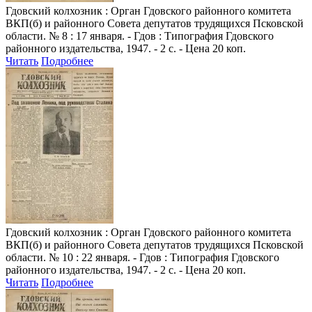
Гдовский колхозник
: Орган Гдовского районного комитета
ВКП(б) и районного Совета депутатов трудящихся Псковской
области. № 8 : 17 января. - Гдов : Типография Гдовского
районного издательства, 1947. - 2 с. - Цена 20 коп.
Читать
Подробнее
Гдовский колхозник
: Орган Гдовского районного комитета
ВКП(б) и районного Совета депутатов трудящихся Псковской
области. № 10 : 22 января. - Гдов : Типография Гдовского
районного издательства, 1947. - 2 с. - Цена 20 коп.
Читать
Подробнее