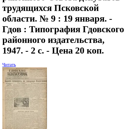
трудящихся Псковской
области. № 9 : 19 января. -
Гдов : Типография Гдовского
районного издательства,
1947. - 2 с. - Цена 20 коп.
Читать