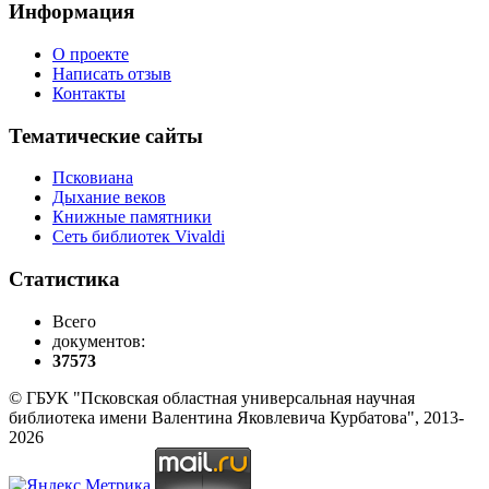
Информация
О проекте
Написать отзыв
Контакты
Тематические сайты
Псковиана
Дыхание веков
Книжные памятники
Сеть библиотек Vivaldi
Статистика
Всего
документов:
37573
© ГБУК "Псковская областная универсальная научная
библиотека имени Валентина Яковлевича Курбатова", 2013-
2026