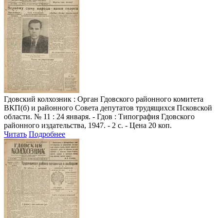
Гдовский колхозник
: Орган Гдовского районного комитета
ВКП(б) и районного Совета депутатов трудящихся Псковской
области. № 11 : 24 января. - Гдов : Типография Гдовского
районного издательства, 1947. - 2 с. - Цена 20 коп.
Читать
Подробнее