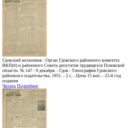
Гдовский колхозник
: Орган Гдовского районного комитета
ВКП(б) и районного Совета депутатов трудящихся Псковской
области. № 147 : 9 декабря. - Гдов : Типография Гдовского
районного издательства, 1951. - 2 с. - Цена 15 коп. - 22-й год
издания
Читать
Подробнее