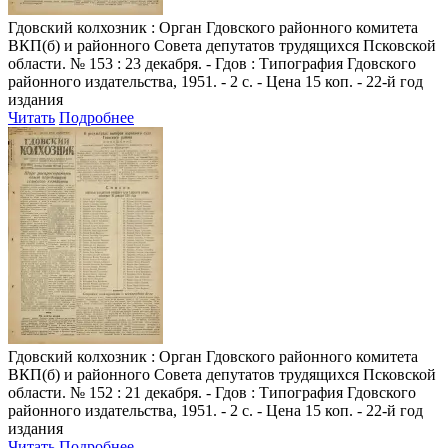
Гдовский колхозник
: Орган Гдовского районного комитета
ВКП(б) и районного Совета депутатов трудящихся Псковской
области. № 153 : 23 декабря. - Гдов : Типография Гдовского
районного издательства, 1951. - 2 с. - Цена 15 коп. - 22-й год
издания
Читать
Подробнее
Гдовский колхозник
: Орган Гдовского районного комитета
ВКП(б) и районного Совета депутатов трудящихся Псковской
области. № 152 : 21 декабря. - Гдов : Типография Гдовского
районного издательства, 1951. - 2 с. - Цена 15 коп. - 22-й год
издания
Читать
Подробнее