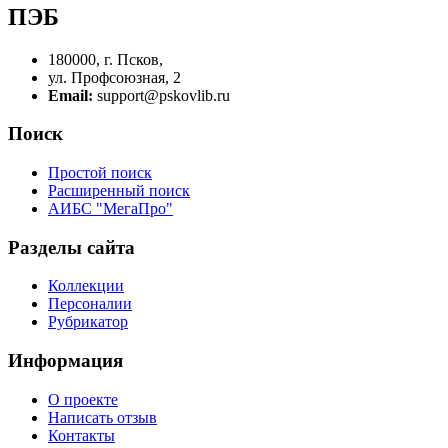
ПЭБ
180000, г. Псков,
ул. Профсоюзная, 2
Email:
support@pskovlib.ru
Поиск
Простой поиск
Расширенный поиск
АИБС "МегаПро"
Разделы сайта
Коллекции
Персоналии
Рубрикатор
Информация
О проекте
Написать отзыв
Контакты