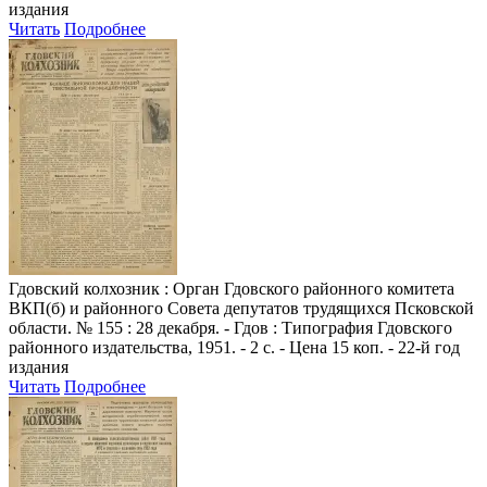
издания
Читать
Подробнее
Гдовский колхозник
: Орган Гдовского районного комитета
ВКП(б) и районного Совета депутатов трудящихся Псковской
области. № 155 : 28 декабря. - Гдов : Типография Гдовского
районного издательства, 1951. - 2 с. - Цена 15 коп. - 22-й год
издания
Читать
Подробнее