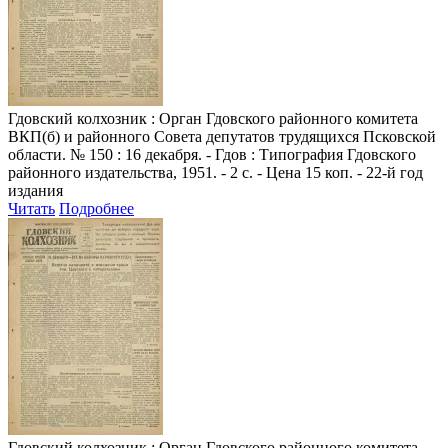
Гдовский колхозник
: Орган Гдовского районного комитета
ВКП(б) и районного Совета депутатов трудящихся Псковской
области. № 150 : 16 декабря. - Гдов : Типография Гдовского
районного издательства, 1951. - 2 с. - Цена 15 коп. - 22-й год
издания
Читать
Подробнее
Гдовский колхозник
: Орган Гдовского районного комитета