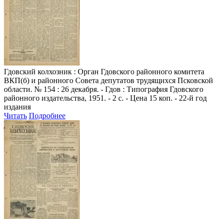
Гдовский колхозник
: Орган Гдовского районного комитета
ВКП(б) и районного Совета депутатов трудящихся Псковской
области. № 154 : 26 декабря. - Гдов : Типография Гдовского
районного издательства, 1951. - 2 с. - Цена 15 коп. - 22-й год
издания
Читать
Подробнее