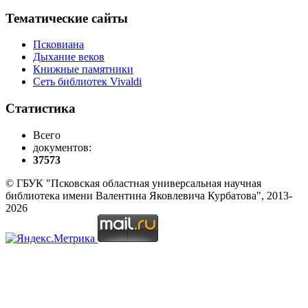
Тематические сайты
Псковиана
Дыхание веков
Книжные памятники
Сеть библиотек Vivaldi
Статистика
Всего
документов:
37573
© ГБУК "Псковская областная универсальная научная
библиотека имени Валентина Яковлевича Курбатова", 2013-
2026