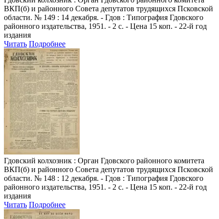
ВКП(б) и районного Совета депутатов трудящихся Псковской
области. № 149 : 14 декабря. - Гдов : Типография Гдовского
районного издательства, 1951. - 2 с. - Цена 15 коп. - 22-й год
издания
Читать
Подробнее
Гдовский колхозник
: Орган Гдовского районного комитета
ВКП(б) и районного Совета депутатов трудящихся Псковской
области. № 148 : 12 декабря. - Гдов : Типография Гдовского
районного издательства, 1951. - 2 с. - Цена 15 коп. - 22-й год
издания
Читать
Подробнее