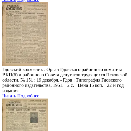
Гдовский колхозник
: Орган Гдовского районного комитета
ВКП(б) и районного Совета депутатов трудящихся Псковской
области. № 151 : 19 декабря. - Гдов : Типография Гдовского
районного издательства, 1951. - 2 с. - Цена 15 коп. - 22-й год
издания
Читать
Подробнее