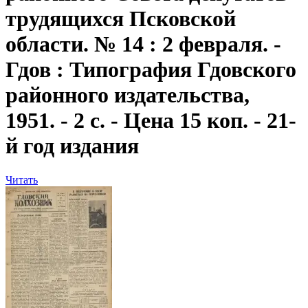
трудящихся Псковской
области. № 14 : 2 февраля. -
Гдов : Типография Гдовского
районного издательства,
1951. - 2 с. - Цена 15 коп. - 21-
й год издания
Читать