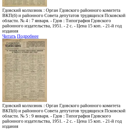
Гдовский колхозник
: Орган Гдовского районного комитета
ВКП(б) и районного Совета депутатов трудящихся Псковской
области. № 4 : 7 января. - Гдов : Типография Гдовского
районного издательства, 1951. - 2 с. - Цена 15 коп. - 21-й год
издания
Читать
Подробнее
Гдовский колхозник
: Орган Гдовского районного комитета
ВКП(б) и районного Совета депутатов трудящихся Псковской
области. № 5 : 9 января. - Гдов : Типография Гдовского
районного издательства, 1951. - 2 с. - Цена 15 коп. - 21-й год
издания