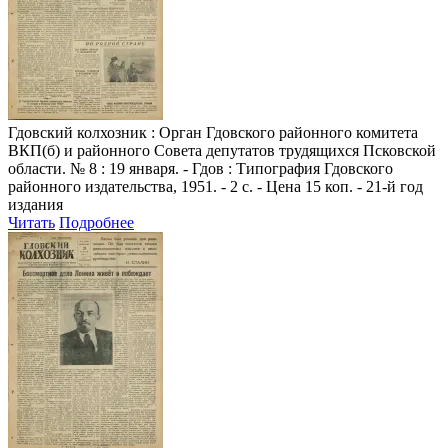
Гдовский колхозник
: Орган Гдовского районного комитета
ВКП(б) и районного Совета депутатов трудящихся Псковской
области. № 8 : 19 января. - Гдов : Типография Гдовского
районного издательства, 1951. - 2 с. - Цена 15 коп. - 21-й год
издания
Читать
Подробнее