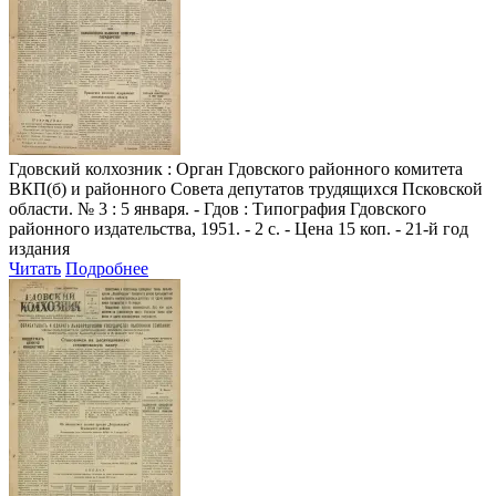
Гдовский колхозник
: Орган Гдовского районного комитета
ВКП(б) и районного Совета депутатов трудящихся Псковской
области. № 3 : 5 января. - Гдов : Типография Гдовского
районного издательства, 1951. - 2 с. - Цена 15 коп. - 21-й год
издания
Читать
Подробнее