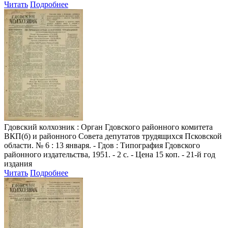
Читать
Подробнее
Гдовский колхозник
: Орган Гдовского районного комитета
ВКП(б) и районного Совета депутатов трудящихся Псковской
области. № 6 : 13 января. - Гдов : Типография Гдовского
районного издательства, 1951. - 2 с. - Цена 15 коп. - 21-й год
издания
Читать
Подробнее