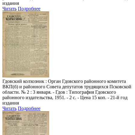
издания
Читать
Подробнее
Гдовский колхозник
: Орган Гдовского районного комитета
ВКП(б) и районного Совета депутатов трудящихся Псковской
области. № 2 : 3 января. - Гдов : Типография Гдовского
районного издательства, 1951. - 2 с. - Цена 15 коп. - 21-й год
издания
Читать
Подробнее