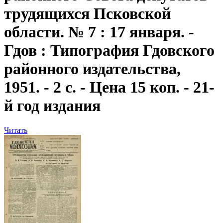
трудящихся Псковской
области. № 7 : 17 января. -
Гдов : Типография Гдовского
районного издательства,
1951. - 2 с. - Цена 15 коп. - 21-
й год издания
Читать