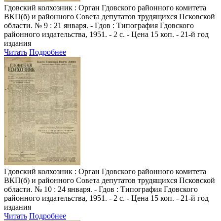
Гдовский колхозник
: Орган Гдовского районного комитета
ВКП(б) и районного Совета депутатов трудящихся Псковской
области. № 9 : 21 января. - Гдов : Типография Гдовского
районного издательства, 1951. - 2 с. - Цена 15 коп. - 21-й год
издания
Читать
Подробнее
Гдовский колхозник
: Орган Гдовского районного комитета
ВКП(б) и районного Совета депутатов трудящихся Псковской
области. № 10 : 24 января. - Гдов : Типография Гдовского
районного издательства, 1951. - 2 с. - Цена 15 коп. - 21-й год
издания
Читать
Подробнее