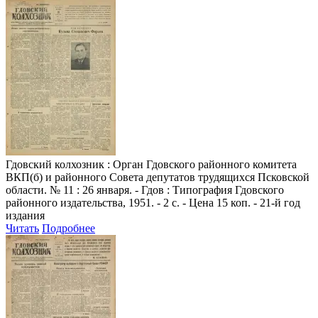
Гдовский колхозник
: Орган Гдовского районного комитета
ВКП(б) и районного Совета депутатов трудящихся Псковской
области. № 11 : 26 января. - Гдов : Типография Гдовского
районного издательства, 1951. - 2 с. - Цена 15 коп. - 21-й год
издания
Читать
Подробнее