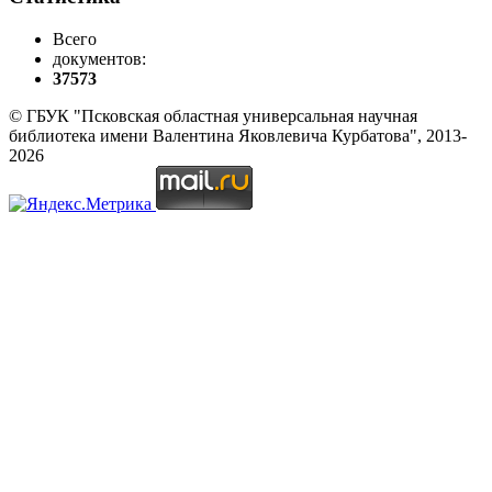
Всего
документов:
37573
© ГБУК "Псковская областная универсальная научная
библиотека имени Валентина Яковлевича Курбатова", 2013-
2026