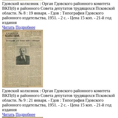
Гдовский колхозник
: Орган Гдовского районного комитета
ВКП(б) и районного Совета депутатов трудящихся Псковской
области. № 8 : 19 января. - Гдов : Типография Гдовского
районного издательства, 1951. - 2 с. - Цена 15 коп. - 21-й год
издания
Читать
Подробнее
Гдовский колхозник
: Орган Гдовского районного комитета
ВКП(б) и районного Совета депутатов трудящихся Псковской
области. № 9 : 21 января. - Гдов : Типография Гдовского
районного издательства, 1951. - 2 с. - Цена 15 коп. - 21-й год
издания
Читать
Подробнее