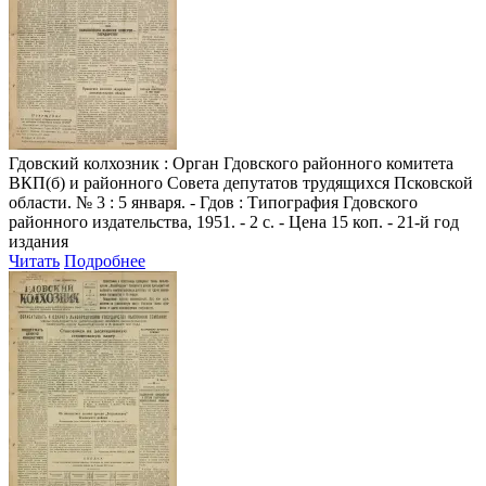
Гдовский колхозник
: Орган Гдовского районного комитета
ВКП(б) и районного Совета депутатов трудящихся Псковской
области. № 3 : 5 января. - Гдов : Типография Гдовского
районного издательства, 1951. - 2 с. - Цена 15 коп. - 21-й год
издания
Читать
Подробнее