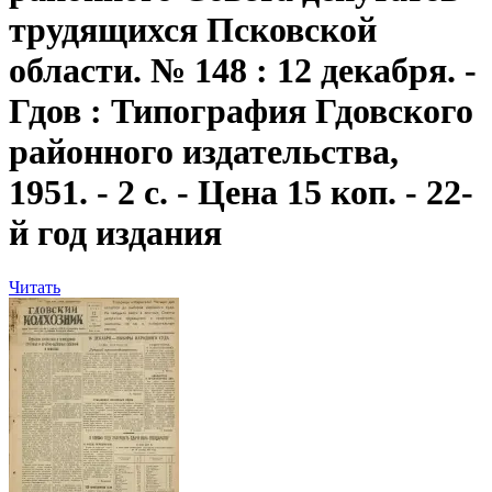
трудящихся Псковской
области. № 148 : 12 декабря. -
Гдов : Типография Гдовского
районного издательства,
1951. - 2 с. - Цена 15 коп. - 22-
й год издания
Читать