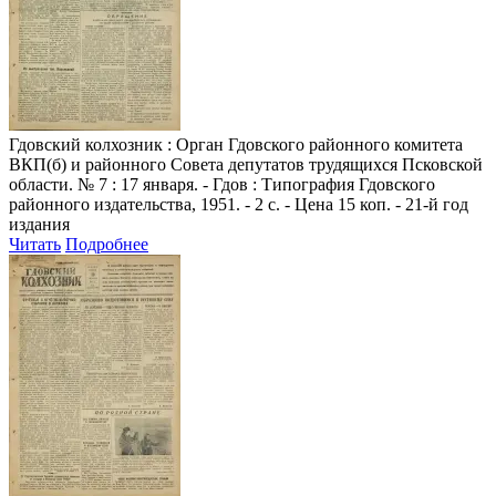
Гдовский колхозник
: Орган Гдовского районного комитета
ВКП(б) и районного Совета депутатов трудящихся Псковской
области. № 7 : 17 января. - Гдов : Типография Гдовского
районного издательства, 1951. - 2 с. - Цена 15 коп. - 21-й год
издания
Читать
Подробнее