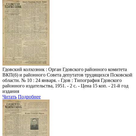
Гдовский колхозник
: Орган Гдовского районного комитета
ВКП(б) и районного Совета депутатов трудящихся Псковской
области. № 10 : 24 января. - Гдов : Типография Гдовского
районного издательства, 1951. - 2 с. - Цена 15 коп. - 21-й год
издания
Читать
Подробнее