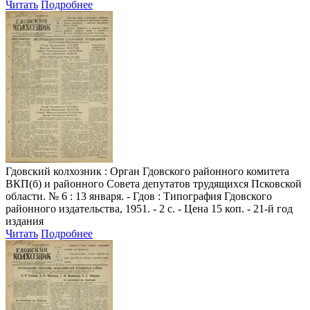
Читать
Подробнее
Гдовский колхозник
: Орган Гдовского районного комитета
ВКП(б) и районного Совета депутатов трудящихся Псковской
области. № 6 : 13 января. - Гдов : Типография Гдовского
районного издательства, 1951. - 2 с. - Цена 15 коп. - 21-й год
издания
Читать
Подробнее