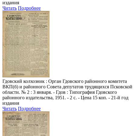
издания
Читать
Подробнее
Гдовский колхозник
: Орган Гдовского районного комитета
ВКП(б) и районного Совета депутатов трудящихся Псковской
области. № 2 : 3 января. - Гдов : Типография Гдовского
районного издательства, 1951. - 2 с. - Цена 15 коп. - 21-й год
издания
Читать
Подробнее