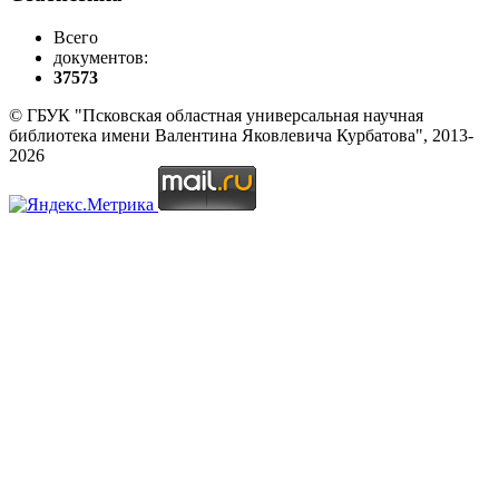
Всего
документов:
37573
© ГБУК "Псковская областная универсальная научная
библиотека имени Валентина Яковлевича Курбатова", 2013-
2026