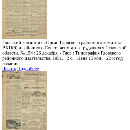
Гдовский колхозник
: Орган Гдовского районного комитета
ВКП(б) и районного Совета депутатов трудящихся Псковской
области. № 154 : 26 декабря. - Гдов : Типография Гдовского
районного издательства, 1951. - 2 с. - Цена 15 коп. - 22-й год
издания
Читать
Подробнее