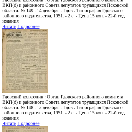
ВКП(б) и районного Совета депутатов трудящихся Псковской
области. № 149 : 14 декабря. - Гдов : Типография Гдовского
районного издательства, 1951. - 2 с. - Цена 15 коп. - 22-й год
издания
Читать
Подробнее
Гдовский колхозник
: Орган Гдовского районного комитета
ВКП(б) и районного Совета депутатов трудящихся Псковской
области. № 148 : 12 декабря. - Гдов : Типография Гдовского
районного издательства, 1951. - 2 с. - Цена 15 коп. - 22-й год
издания
Читать
Подробнее