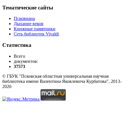
Тематические сайты
Псковиана
Дыхание веков
Книжные памятники
Сеть библиотек Vivaldi
Статистика
Всего
документов:
37573
© ГБУК "Псковская областная универсальная научная
библиотека имени Валентина Яковлевича Курбатова", 2013-
2026