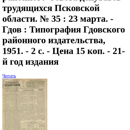
трудящихся Псковской
области. № 35 : 23 марта. -
Гдов : Типография Гдовского
районного издательства,
1951. - 2 с. - Цена 15 коп. - 21-
й год издания
Читать