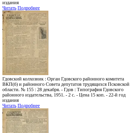
издания
Читать
Подробнее
Гдовский колхозник
: Орган Гдовского районного комитета
ВКП(б) и районного Совета депутатов трудящихся Псковской
области. № 155 : 28 декабря. - Гдов : Типография Гдовского
районного издательства, 1951. - 2 с. - Цена 15 коп. - 22-й год
издания
Читать
Подробнее