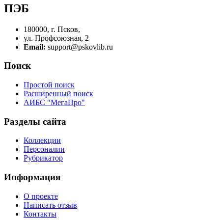
ПЭБ
180000, г. Псков,
ул. Профсоюзная, 2
Email:
support@pskovlib.ru
Поиск
Простой поиск
Расширенный поиск
АИБС "МегаПро"
Разделы сайта
Коллекции
Персоналии
Рубрикатор
Информация
О проекте
Написать отзыв
Контакты