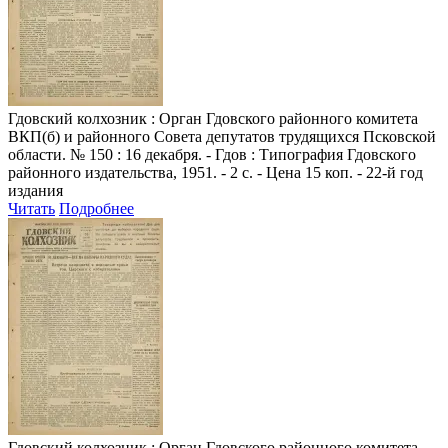
Гдовский колхозник
: Орган Гдовского районного комитета
ВКП(б) и районного Совета депутатов трудящихся Псковской
области. № 150 : 16 декабря. - Гдов : Типография Гдовского
районного издательства, 1951. - 2 с. - Цена 15 коп. - 22-й год
издания
Читать
Подробнее
Гдовский колхозник
: Орган Гдовского районного комитета