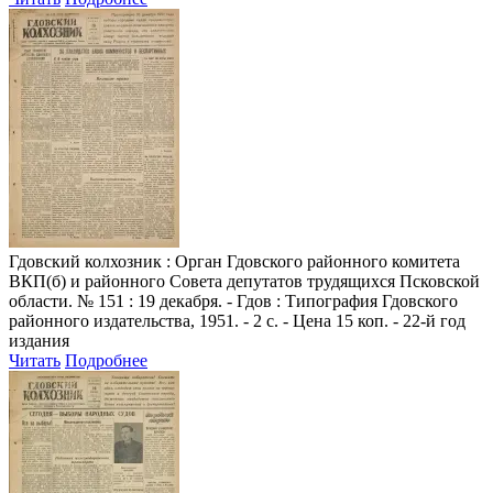
Гдовский колхозник
: Орган Гдовского районного комитета
ВКП(б) и районного Совета депутатов трудящихся Псковской
области. № 151 : 19 декабря. - Гдов : Типография Гдовского
районного издательства, 1951. - 2 с. - Цена 15 коп. - 22-й год
издания
Читать
Подробнее