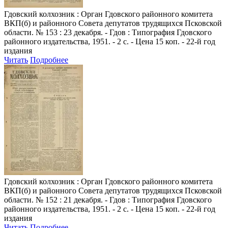
Гдовский колхозник
: Орган Гдовского районного комитета
ВКП(б) и районного Совета депутатов трудящихся Псковской
области. № 153 : 23 декабря. - Гдов : Типография Гдовского
районного издательства, 1951. - 2 с. - Цена 15 коп. - 22-й год
издания
Читать
Подробнее
Гдовский колхозник
: Орган Гдовского районного комитета
ВКП(б) и районного Совета депутатов трудящихся Псковской
области. № 152 : 21 декабря. - Гдов : Типография Гдовского
районного издательства, 1951. - 2 с. - Цена 15 коп. - 22-й год
издания
Читать
Подробнее