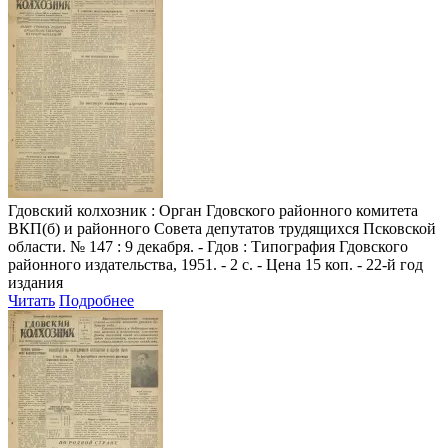
Гдовский колхозник
: Орган Гдовского районного комитета
ВКП(б) и районного Совета депутатов трудящихся Псковской
области. № 147 : 9 декабря. - Гдов : Типография Гдовского
районного издательства, 1951. - 2 с. - Цена 15 коп. - 22-й год
издания
Читать
Подробнее