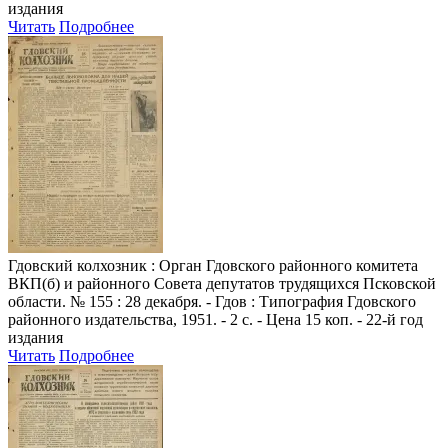
издания
Читать
Подробнее
Гдовский колхозник
: Орган Гдовского районного комитета
ВКП(б) и районного Совета депутатов трудящихся Псковской
области. № 155 : 28 декабря. - Гдов : Типография Гдовского
районного издательства, 1951. - 2 с. - Цена 15 коп. - 22-й год
издания
Читать
Подробнее