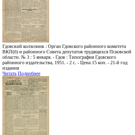
Гдовский колхозник
: Орган Гдовского районного комитета
ВКП(б) и районного Совета депутатов трудящихся Псковской
области. № 3 : 5 января. - Гдов : Типография Гдовского
районного издательства, 1951. - 2 с. - Цена 15 коп. - 21-й год
издания
Читать
Подробнее