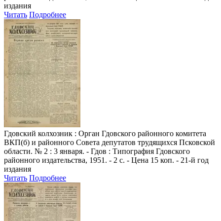
издания
Читать
Подробнее
Гдовский колхозник
: Орган Гдовского районного комитета
ВКП(б) и районного Совета депутатов трудящихся Псковской
области. № 2 : 3 января. - Гдов : Типография Гдовского
районного издательства, 1951. - 2 с. - Цена 15 коп. - 21-й год
издания
Читать
Подробнее