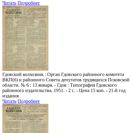
Читать
Подробнее
Гдовский колхозник
: Орган Гдовского районного комитета
ВКП(б) и районного Совета депутатов трудящихся Псковской
области. № 6 : 13 января. - Гдов : Типография Гдовского
районного издательства, 1951. - 2 с. - Цена 15 коп. - 21-й год
издания
Читать
Подробнее