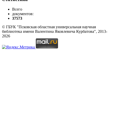
Всего
документов:
37573
© ГБУК "Псковская областная универсальная научная
библиотека имени Валентина Яковлевича Курбатова", 2013-
2026