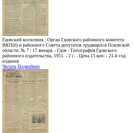
Гдовский колхозник
: Орган Гдовского районного комитета
ВКП(б) и районного Совета депутатов трудящихся Псковской
области. № 7 : 17 января. - Гдов : Типография Гдовского
районного издательства, 1951. - 2 с. - Цена 15 коп. - 21-й год
издания
Читать
Подробнее