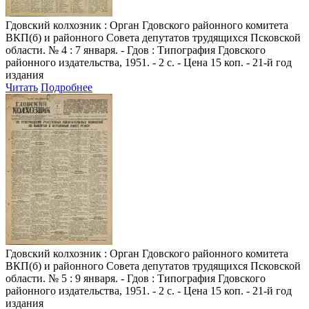
Гдовский колхозник
: Орган Гдовского районного комитета
ВКП(б) и районного Совета депутатов трудящихся Псковской
области. № 4 : 7 января. - Гдов : Типография Гдовского
районного издательства, 1951. - 2 с. - Цена 15 коп. - 21-й год
издания
Читать
Подробнее
Гдовский колхозник
: Орган Гдовского районного комитета
ВКП(б) и районного Совета депутатов трудящихся Псковской
области. № 5 : 9 января. - Гдов : Типография Гдовского
районного издательства, 1951. - 2 с. - Цена 15 коп. - 21-й год
издания