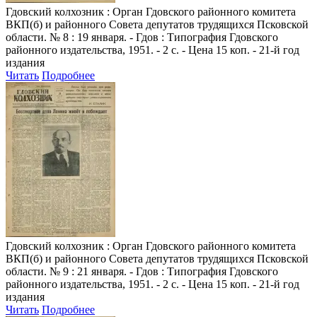
Гдовский колхозник
: Орган Гдовского районного комитета
ВКП(б) и районного Совета депутатов трудящихся Псковской
области. № 8 : 19 января. - Гдов : Типография Гдовского
районного издательства, 1951. - 2 с. - Цена 15 коп. - 21-й год
издания
Читать
Подробнее
Гдовский колхозник
: Орган Гдовского районного комитета
ВКП(б) и районного Совета депутатов трудящихся Псковской
области. № 9 : 21 января. - Гдов : Типография Гдовского
районного издательства, 1951. - 2 с. - Цена 15 коп. - 21-й год
издания
Читать
Подробнее