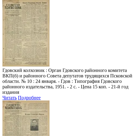
Гдовский колхозник
: Орган Гдовского районного комитета
ВКП(б) и районного Совета депутатов трудящихся Псковской
области. № 10 : 24 января. - Гдов : Типография Гдовского
районного издательства, 1951. - 2 с. - Цена 15 коп. - 21-й год
издания
Читать
Подробнее