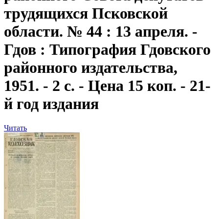
трудящихся Псковской
области. № 44 : 13 апреля. -
Гдов : Типография Гдовского
районного издательства,
1951. - 2 с. - Цена 15 коп. - 21-
й год издания
Читать