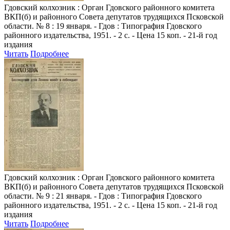
Гдовский колхозник
: Орган Гдовского районного комитета
ВКП(б) и районного Совета депутатов трудящихся Псковской
области. № 8 : 19 января. - Гдов : Типография Гдовского
районного издательства, 1951. - 2 с. - Цена 15 коп. - 21-й год
издания
Читать
Подробнее
Гдовский колхозник
: Орган Гдовского районного комитета
ВКП(б) и районного Совета депутатов трудящихся Псковской
области. № 9 : 21 января. - Гдов : Типография Гдовского
районного издательства, 1951. - 2 с. - Цена 15 коп. - 21-й год
издания
Читать
Подробнее