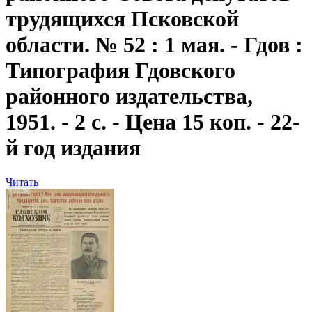
трудящихся Псковской
области. № 52 : 1 мая. - Гдов :
Типография Гдовского
районного издательства,
1951. - 2 с. - Цена 15 коп. - 22-
й год издания
Читать