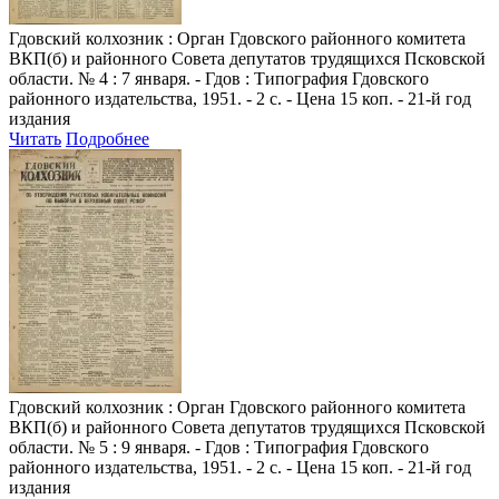
Гдовский колхозник
: Орган Гдовского районного комитета
ВКП(б) и районного Совета депутатов трудящихся Псковской
области. № 4 : 7 января. - Гдов : Типография Гдовского
районного издательства, 1951. - 2 с. - Цена 15 коп. - 21-й год
издания
Читать
Подробнее
Гдовский колхозник
: Орган Гдовского районного комитета
ВКП(б) и районного Совета депутатов трудящихся Псковской
области. № 5 : 9 января. - Гдов : Типография Гдовского
районного издательства, 1951. - 2 с. - Цена 15 коп. - 21-й год
издания