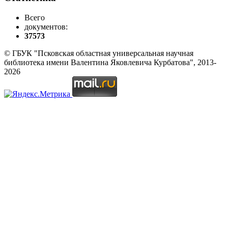
Всего
документов:
37573
© ГБУК "Псковская областная универсальная научная
библиотека имени Валентина Яковлевича Курбатова", 2013-
2026