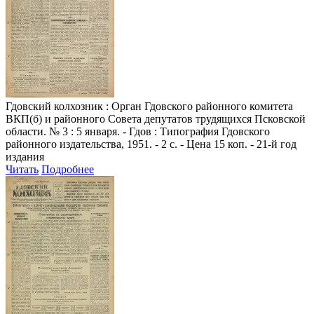
Гдовский колхозник
: Орган Гдовского районного комитета
ВКП(б) и районного Совета депутатов трудящихся Псковской
области. № 3 : 5 января. - Гдов : Типография Гдовского
районного издательства, 1951. - 2 с. - Цена 15 коп. - 21-й год
издания
Читать
Подробнее