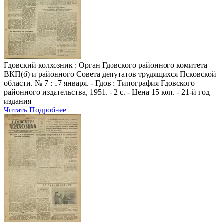
Гдовский колхозник
: Орган Гдовского районного комитета
ВКП(б) и районного Совета депутатов трудящихся Псковской
области. № 7 : 17 января. - Гдов : Типография Гдовского
районного издательства, 1951. - 2 с. - Цена 15 коп. - 21-й год
издания
Читать
Подробнее