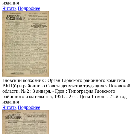
издания
Читать
Подробнее
Гдовский колхозник
: Орган Гдовского районного комитета
ВКП(б) и районного Совета депутатов трудящихся Псковской
области. № 2 : 3 января. - Гдов : Типография Гдовского
районного издательства, 1951. - 2 с. - Цена 15 коп. - 21-й год
издания
Читать
Подробнее