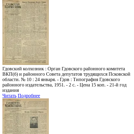
Гдовский колхозник
: Орган Гдовского районного комитета
ВКП(б) и районного Совета депутатов трудящихся Псковской
области. № 10 : 24 января. - Гдов : Типография Гдовского
районного издательства, 1951. - 2 с. - Цена 15 коп. - 21-й год
издания
Читать
Подробнее