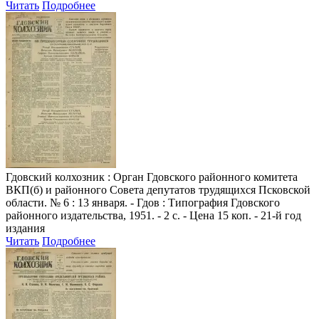
Читать
Подробнее
Гдовский колхозник
: Орган Гдовского районного комитета
ВКП(б) и районного Совета депутатов трудящихся Псковской
области. № 6 : 13 января. - Гдов : Типография Гдовского
районного издательства, 1951. - 2 с. - Цена 15 коп. - 21-й год
издания
Читать
Подробнее