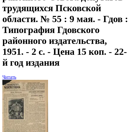
трудящихся Псковской
области. № 55 : 9 мая. - Гдов :
Типография Гдовского
районного издательства,
1951. - 2 с. - Цена 15 коп. - 22-
й год издания
Читать