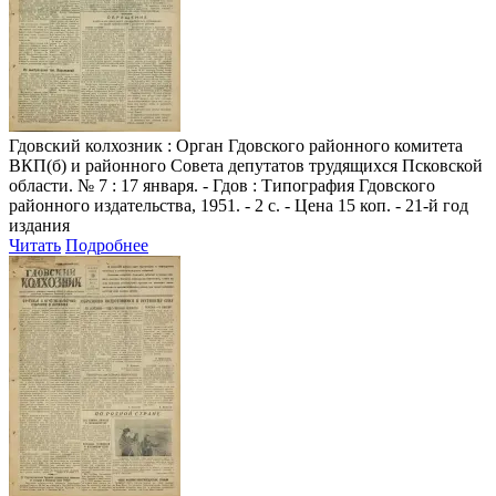
Гдовский колхозник
: Орган Гдовского районного комитета
ВКП(б) и районного Совета депутатов трудящихся Псковской
области. № 7 : 17 января. - Гдов : Типография Гдовского
районного издательства, 1951. - 2 с. - Цена 15 коп. - 21-й год
издания
Читать
Подробнее