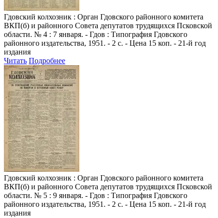
Гдовский колхозник
: Орган Гдовского районного комитета
ВКП(б) и районного Совета депутатов трудящихся Псковской
области. № 4 : 7 января. - Гдов : Типография Гдовского
районного издательства, 1951. - 2 с. - Цена 15 коп. - 21-й год
издания
Читать
Подробнее
Гдовский колхозник
: Орган Гдовского районного комитета
ВКП(б) и районного Совета депутатов трудящихся Псковской
области. № 5 : 9 января. - Гдов : Типография Гдовского
районного издательства, 1951. - 2 с. - Цена 15 коп. - 21-й год
издания