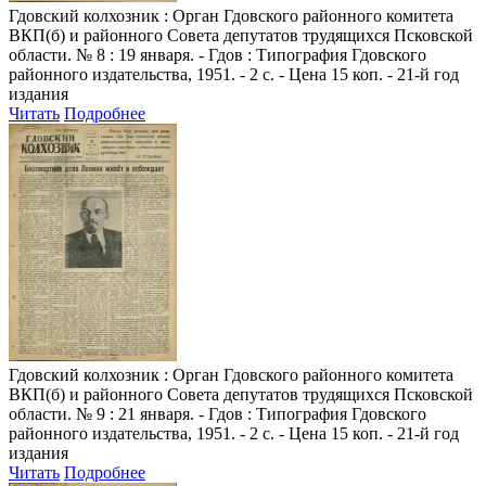
Гдовский колхозник
: Орган Гдовского районного комитета
ВКП(б) и районного Совета депутатов трудящихся Псковской
области. № 8 : 19 января. - Гдов : Типография Гдовского
районного издательства, 1951. - 2 с. - Цена 15 коп. - 21-й год
издания
Читать
Подробнее
Гдовский колхозник
: Орган Гдовского районного комитета
ВКП(б) и районного Совета депутатов трудящихся Псковской
области. № 9 : 21 января. - Гдов : Типография Гдовского
районного издательства, 1951. - 2 с. - Цена 15 коп. - 21-й год
издания
Читать
Подробнее