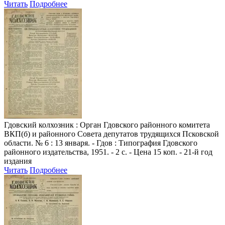
Читать
Подробнее
Гдовский колхозник
: Орган Гдовского районного комитета
ВКП(б) и районного Совета депутатов трудящихся Псковской
области. № 6 : 13 января. - Гдов : Типография Гдовского
районного издательства, 1951. - 2 с. - Цена 15 коп. - 21-й год
издания
Читать
Подробнее