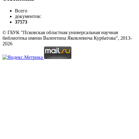
Всего
документов:
37573
© ГБУК "Псковская областная универсальная научная
библиотека имени Валентина Яковлевича Курбатова", 2013-
2026