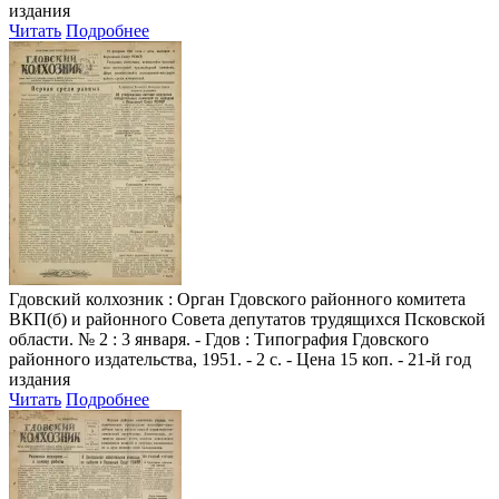
издания
Читать
Подробнее
Гдовский колхозник
: Орган Гдовского районного комитета
ВКП(б) и районного Совета депутатов трудящихся Псковской
области. № 2 : 3 января. - Гдов : Типография Гдовского
районного издательства, 1951. - 2 с. - Цена 15 коп. - 21-й год
издания
Читать
Подробнее