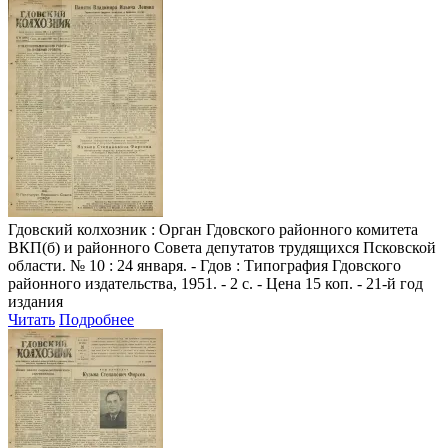
Гдовский колхозник
: Орган Гдовского районного комитета
ВКП(б) и районного Совета депутатов трудящихся Псковской
области. № 10 : 24 января. - Гдов : Типография Гдовского
районного издательства, 1951. - 2 с. - Цена 15 коп. - 21-й год
издания
Читать
Подробнее