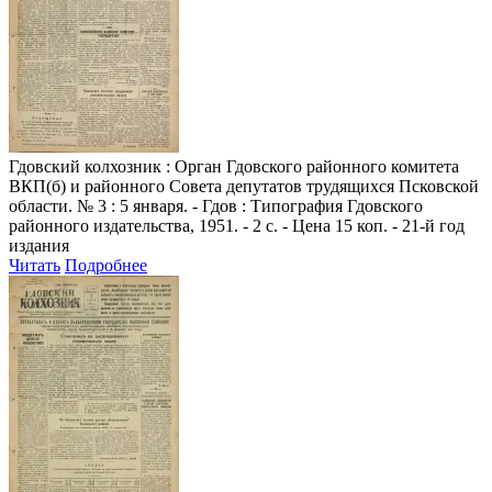
Гдовский колхозник
: Орган Гдовского районного комитета
ВКП(б) и районного Совета депутатов трудящихся Псковской
области. № 3 : 5 января. - Гдов : Типография Гдовского
районного издательства, 1951. - 2 с. - Цена 15 коп. - 21-й год
издания
Читать
Подробнее