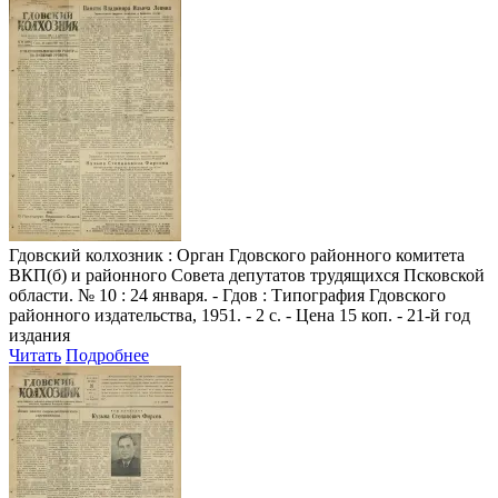
Гдовский колхозник
: Орган Гдовского районного комитета
ВКП(б) и районного Совета депутатов трудящихся Псковской
области. № 10 : 24 января. - Гдов : Типография Гдовского
районного издательства, 1951. - 2 с. - Цена 15 коп. - 21-й год
издания
Читать
Подробнее