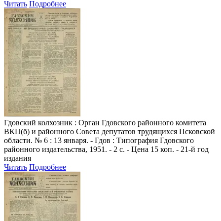
Читать
Подробнее
Гдовский колхозник
: Орган Гдовского районного комитета
ВКП(б) и районного Совета депутатов трудящихся Псковской
области. № 6 : 13 января. - Гдов : Типография Гдовского
районного издательства, 1951. - 2 с. - Цена 15 коп. - 21-й год
издания
Читать
Подробнее