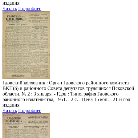
издания
Читать
Подробнее
Гдовский колхозник
: Орган Гдовского районного комитета
ВКП(б) и районного Совета депутатов трудящихся Псковской
области. № 2 : 3 января. - Гдов : Типография Гдовского
районного издательства, 1951. - 2 с. - Цена 15 коп. - 21-й год
издания
Читать
Подробнее