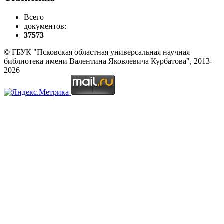
Всего
документов:
37573
© ГБУК "Псковская областная универсальная научная
библиотека имени Валентина Яковлевича Курбатова", 2013-
2026