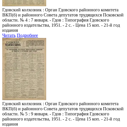
Гдовский колхозник
: Орган Гдовского районного комитета
ВКП(б) и районного Совета депутатов трудящихся Псковской
области. № 4 : 7 января. - Гдов : Типография Гдовского
районного издательства, 1951. - 2 с. - Цена 15 коп. - 21-й год
издания
Читать
Подробнее
Гдовский колхозник
: Орган Гдовского районного комитета
ВКП(б) и районного Совета депутатов трудящихся Псковской
области. № 5 : 9 января. - Гдов : Типография Гдовского
районного издательства, 1951. - 2 с. - Цена 15 коп. - 21-й год
издания