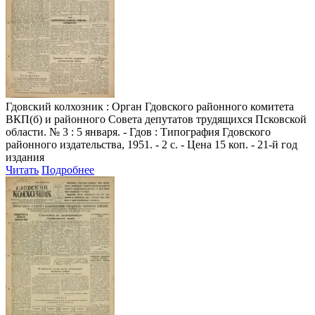
Гдовский колхозник
: Орган Гдовского районного комитета
ВКП(б) и районного Совета депутатов трудящихся Псковской
области. № 3 : 5 января. - Гдов : Типография Гдовского
районного издательства, 1951. - 2 с. - Цена 15 коп. - 21-й год
издания
Читать
Подробнее