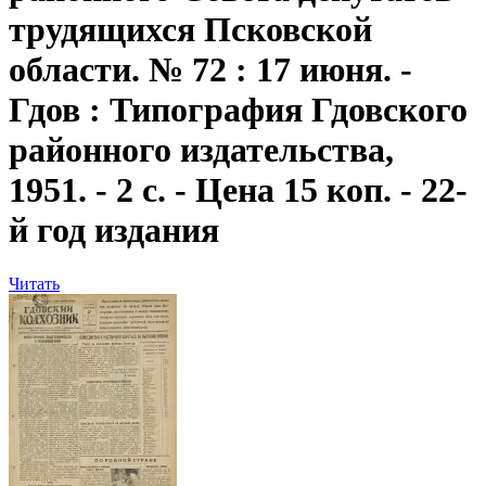
трудящихся Псковской
области. № 72 : 17 июня. -
Гдов : Типография Гдовского
районного издательства,
1951. - 2 с. - Цена 15 коп. - 22-
й год издания
Читать