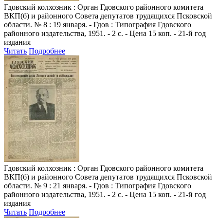
Гдовский колхозник
: Орган Гдовского районного комитета
ВКП(б) и районного Совета депутатов трудящихся Псковской
области. № 8 : 19 января. - Гдов : Типография Гдовского
районного издательства, 1951. - 2 с. - Цена 15 коп. - 21-й год
издания
Читать
Подробнее
Гдовский колхозник
: Орган Гдовского районного комитета
ВКП(б) и районного Совета депутатов трудящихся Псковской
области. № 9 : 21 января. - Гдов : Типография Гдовского
районного издательства, 1951. - 2 с. - Цена 15 коп. - 21-й год
издания
Читать
Подробнее