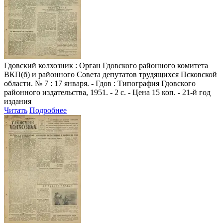
Гдовский колхозник
: Орган Гдовского районного комитета
ВКП(б) и районного Совета депутатов трудящихся Псковской
области. № 7 : 17 января. - Гдов : Типография Гдовского
районного издательства, 1951. - 2 с. - Цена 15 коп. - 21-й год
издания
Читать
Подробнее