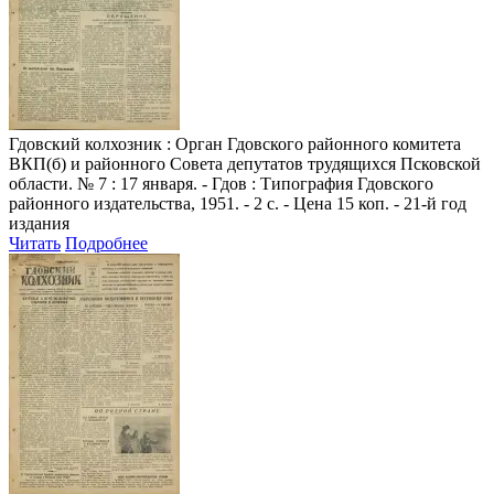
Гдовский колхозник
: Орган Гдовского районного комитета
ВКП(б) и районного Совета депутатов трудящихся Псковской
области. № 7 : 17 января. - Гдов : Типография Гдовского
районного издательства, 1951. - 2 с. - Цена 15 коп. - 21-й год
издания
Читать
Подробнее