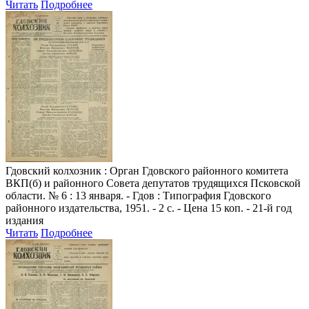
Читать
Подробнее
Гдовский колхозник
: Орган Гдовского районного комитета
ВКП(б) и районного Совета депутатов трудящихся Псковской
области. № 6 : 13 января. - Гдов : Типография Гдовского
районного издательства, 1951. - 2 с. - Цена 15 коп. - 21-й год
издания
Читать
Подробнее