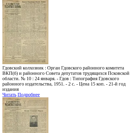
Гдовский колхозник
: Орган Гдовского районного комитета
ВКП(б) и районного Совета депутатов трудящихся Псковской
области. № 10 : 24 января. - Гдов : Типография Гдовского
районного издательства, 1951. - 2 с. - Цена 15 коп. - 21-й год
издания
Читать
Подробнее