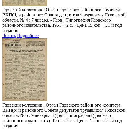
Гдовский колхозник
: Орган Гдовского районного комитета
ВКП(б) и районного Совета депутатов трудящихся Псковской
области. № 4 : 7 января. - Гдов : Типография Гдовского
районного издательства, 1951. - 2 с. - Цена 15 коп. - 21-й год
издания
Читать
Подробнее
Гдовский колхозник
: Орган Гдовского районного комитета
ВКП(б) и районного Совета депутатов трудящихся Псковской
области. № 5 : 9 января. - Гдов : Типография Гдовского
районного издательства, 1951. - 2 с. - Цена 15 коп. - 21-й год
издания