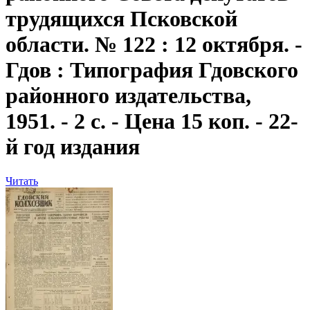
трудящихся Псковской
области. № 122 : 12 октября. -
Гдов : Типография Гдовского
районного издательства,
1951. - 2 с. - Цена 15 коп. - 22-
й год издания
Читать