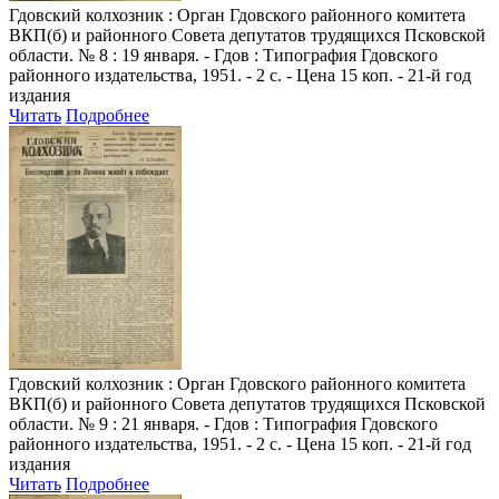
Гдовский колхозник
: Орган Гдовского районного комитета
ВКП(б) и районного Совета депутатов трудящихся Псковской
области. № 8 : 19 января. - Гдов : Типография Гдовского
районного издательства, 1951. - 2 с. - Цена 15 коп. - 21-й год
издания
Читать
Подробнее
Гдовский колхозник
: Орган Гдовского районного комитета
ВКП(б) и районного Совета депутатов трудящихся Псковской
области. № 9 : 21 января. - Гдов : Типография Гдовского
районного издательства, 1951. - 2 с. - Цена 15 коп. - 21-й год
издания
Читать
Подробнее