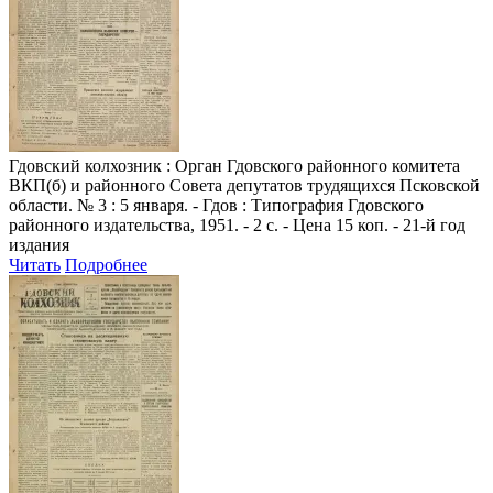
Гдовский колхозник
: Орган Гдовского районного комитета
ВКП(б) и районного Совета депутатов трудящихся Псковской
области. № 3 : 5 января. - Гдов : Типография Гдовского
районного издательства, 1951. - 2 с. - Цена 15 коп. - 21-й год
издания
Читать
Подробнее