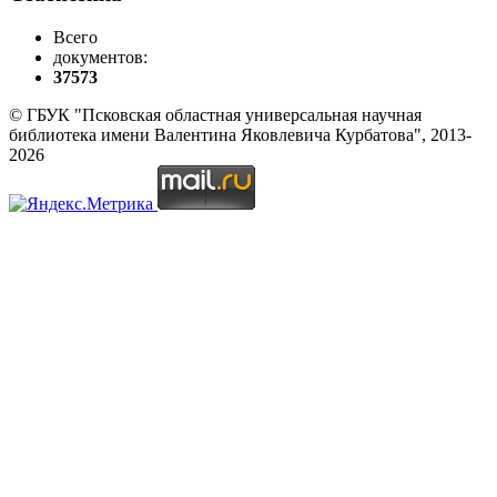
Всего
документов:
37573
© ГБУК "Псковская областная универсальная научная
библиотека имени Валентина Яковлевича Курбатова", 2013-
2026