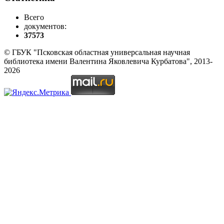
Всего
документов:
37573
© ГБУК "Псковская областная универсальная научная
библиотека имени Валентина Яковлевича Курбатова", 2013-
2026