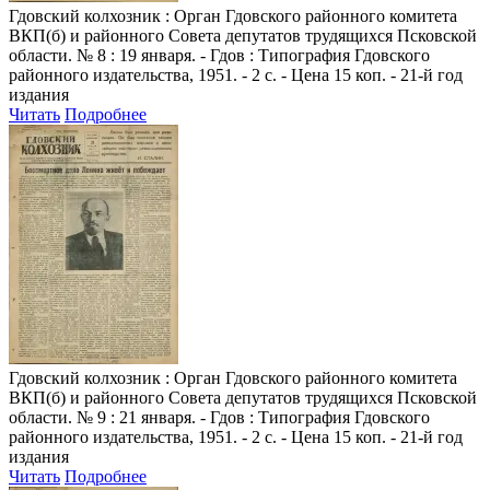
Гдовский колхозник
: Орган Гдовского районного комитета
ВКП(б) и районного Совета депутатов трудящихся Псковской
области. № 8 : 19 января. - Гдов : Типография Гдовского
районного издательства, 1951. - 2 с. - Цена 15 коп. - 21-й год
издания
Читать
Подробнее
Гдовский колхозник
: Орган Гдовского районного комитета
ВКП(б) и районного Совета депутатов трудящихся Псковской
области. № 9 : 21 января. - Гдов : Типография Гдовского
районного издательства, 1951. - 2 с. - Цена 15 коп. - 21-й год
издания
Читать
Подробнее