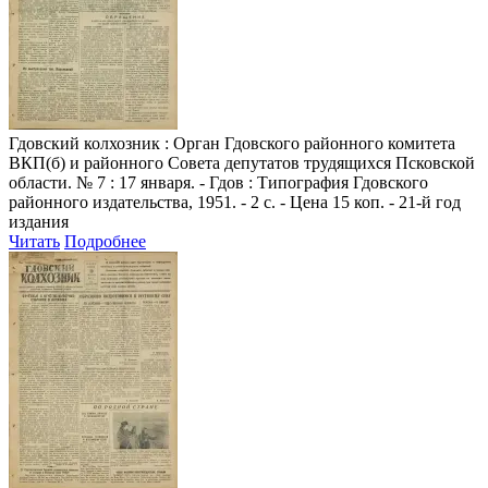
Гдовский колхозник
: Орган Гдовского районного комитета
ВКП(б) и районного Совета депутатов трудящихся Псковской
области. № 7 : 17 января. - Гдов : Типография Гдовского
районного издательства, 1951. - 2 с. - Цена 15 коп. - 21-й год
издания
Читать
Подробнее