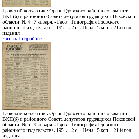
Гдовский колхозник
: Орган Гдовского районного комитета
ВКП(б) и районного Совета депутатов трудящихся Псковской
области. № 4 : 7 января. - Гдов : Типография Гдовского
районного издательства, 1951. - 2 с. - Цена 15 коп. - 21-й год
издания
Читать
Подробнее
Гдовский колхозник
: Орган Гдовского районного комитета
ВКП(б) и районного Совета депутатов трудящихся Псковской
области. № 5 : 9 января. - Гдов : Типография Гдовского
районного издательства, 1951. - 2 с. - Цена 15 коп. - 21-й год
издания