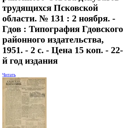
трудящихся Псковской
области. № 131 : 2 ноября. -
Гдов : Типография Гдовского
районного издательства,
1951. - 2 с. - Цена 15 коп. - 22-
й год издания
Читать