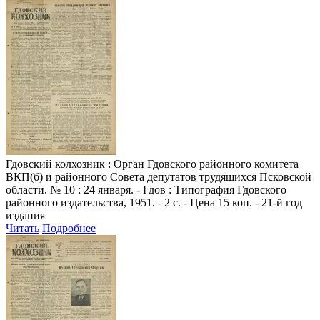
Гдовский колхозник
: Орган Гдовского районного комитета
ВКП(б) и районного Совета депутатов трудящихся Псковской
области. № 10 : 24 января. - Гдов : Типография Гдовского
районного издательства, 1951. - 2 с. - Цена 15 коп. - 21-й год
издания
Читать
Подробнее