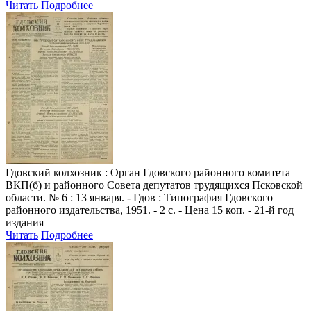
Читать
Подробнее
Гдовский колхозник
: Орган Гдовского районного комитета
ВКП(б) и районного Совета депутатов трудящихся Псковской
области. № 6 : 13 января. - Гдов : Типография Гдовского
районного издательства, 1951. - 2 с. - Цена 15 коп. - 21-й год
издания
Читать
Подробнее