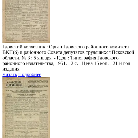
Гдовский колхозник
: Орган Гдовского районного комитета
ВКП(б) и районного Совета депутатов трудящихся Псковской
области. № 3 : 5 января. - Гдов : Типография Гдовского
районного издательства, 1951. - 2 с. - Цена 15 коп. - 21-й год
издания
Читать
Подробнее