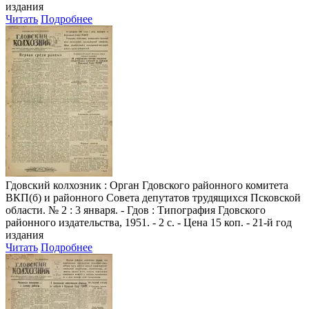
издания
Читать
Подробнее
Гдовский колхозник
: Орган Гдовского районного комитета
ВКП(б) и районного Совета депутатов трудящихся Псковской
области. № 2 : 3 января. - Гдов : Типография Гдовского
районного издательства, 1951. - 2 с. - Цена 15 коп. - 21-й год
издания
Читать
Подробнее