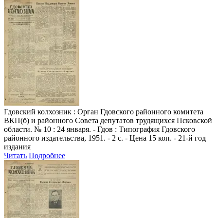
Гдовский колхозник
: Орган Гдовского районного комитета
ВКП(б) и районного Совета депутатов трудящихся Псковской
области. № 10 : 24 января. - Гдов : Типография Гдовского
районного издательства, 1951. - 2 с. - Цена 15 коп. - 21-й год
издания
Читать
Подробнее