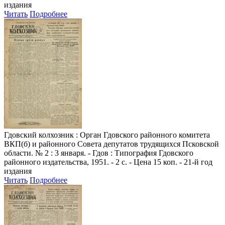
издания
Читать
Подробнее
Гдовский колхозник
: Орган Гдовского районного комитета
ВКП(б) и районного Совета депутатов трудящихся Псковской
области. № 2 : 3 января. - Гдов : Типография Гдовского
районного издательства, 1951. - 2 с. - Цена 15 коп. - 21-й год
издания
Читать
Подробнее