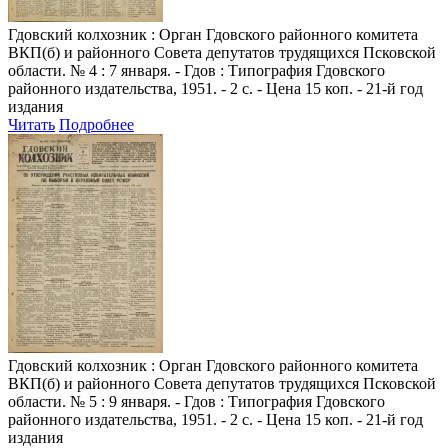
Гдовский колхозник
: Орган Гдовского районного комитета
ВКП(б) и районного Совета депутатов трудящихся Псковской
области. № 4 : 7 января. - Гдов : Типография Гдовского
районного издательства, 1951. - 2 с. - Цена 15 коп. - 21-й год
издания
Читать
Подробнее
Гдовский колхозник
: Орган Гдовского районного комитета
ВКП(б) и районного Совета депутатов трудящихся Псковской
области. № 5 : 9 января. - Гдов : Типография Гдовского
районного издательства, 1951. - 2 с. - Цена 15 коп. - 21-й год
издания