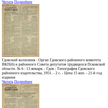
Читать
Подробнее
Гдовский колхозник
: Орган Гдовского районного комитета
ВКП(б) и районного Совета депутатов трудящихся Псковской
области. № 6 : 13 января. - Гдов : Типография Гдовского
районного издательства, 1951. - 2 с. - Цена 15 коп. - 21-й год
издания
Читать
Подробнее