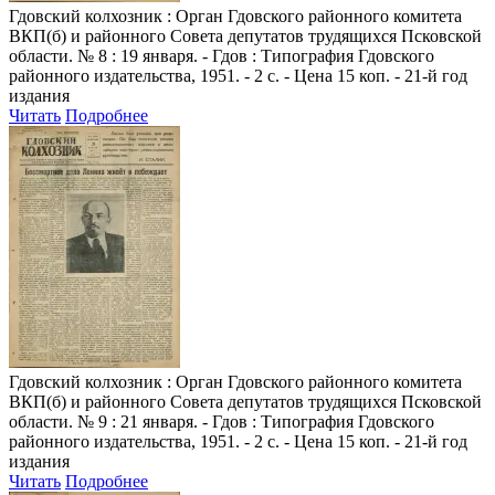
Гдовский колхозник
: Орган Гдовского районного комитета
ВКП(б) и районного Совета депутатов трудящихся Псковской
области. № 8 : 19 января. - Гдов : Типография Гдовского
районного издательства, 1951. - 2 с. - Цена 15 коп. - 21-й год
издания
Читать
Подробнее
Гдовский колхозник
: Орган Гдовского районного комитета
ВКП(б) и районного Совета депутатов трудящихся Псковской
области. № 9 : 21 января. - Гдов : Типография Гдовского
районного издательства, 1951. - 2 с. - Цена 15 коп. - 21-й год
издания
Читать
Подробнее