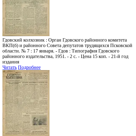
Гдовский колхозник
: Орган Гдовского районного комитета
ВКП(б) и районного Совета депутатов трудящихся Псковской
области. № 7 : 17 января. - Гдов : Типография Гдовского
районного издательства, 1951. - 2 с. - Цена 15 коп. - 21-й год
издания
Читать
Подробнее