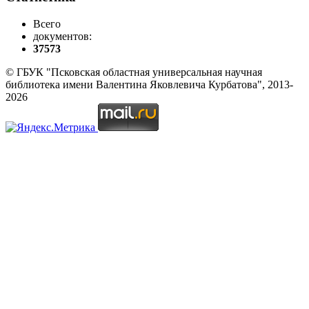
Всего
документов:
37573
© ГБУК "Псковская областная универсальная научная
библиотека имени Валентина Яковлевича Курбатова", 2013-
2026