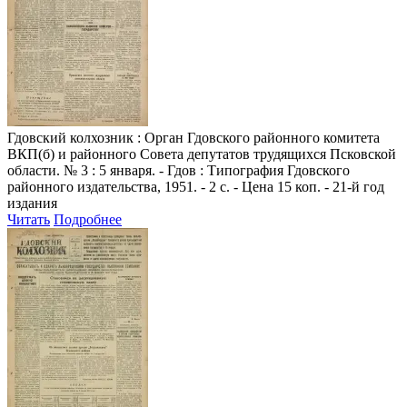
Гдовский колхозник
: Орган Гдовского районного комитета
ВКП(б) и районного Совета депутатов трудящихся Псковской
области. № 3 : 5 января. - Гдов : Типография Гдовского
районного издательства, 1951. - 2 с. - Цена 15 коп. - 21-й год
издания
Читать
Подробнее