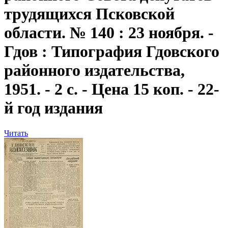
трудящихся Псковской
области. № 140 : 23 ноября. -
Гдов : Типография Гдовского
районного издательства,
1951. - 2 с. - Цена 15 коп. - 22-
й год издания
Читать