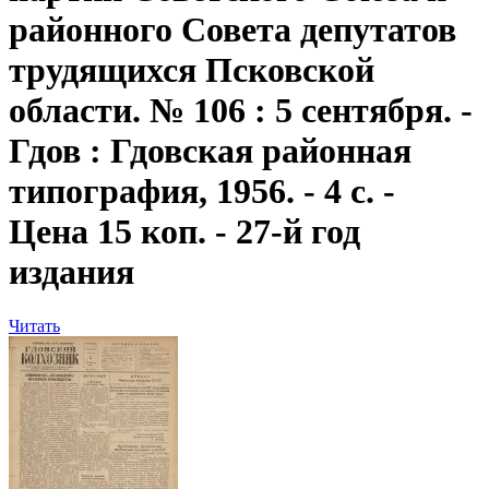
районного Совета депутатов
трудящихся Псковской
области. № 106 : 5 сентября. -
Гдов : Гдовская районная
типография, 1956. - 4 с. -
Цена 15 коп. - 27-й год
издания
Читать