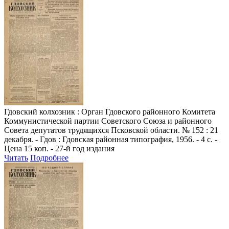
Гдовский колхозник
: Орган Гдовского районного Комитета
Коммунистической партии Советского Союза и районного
Совета депутатов трудящихся Псковской области. № 152 : 21
декабря. - Гдов : Гдовская районная типография, 1956. - 4 с. -
Цена 15 коп. - 27-й год издания
Читать
Подробнее