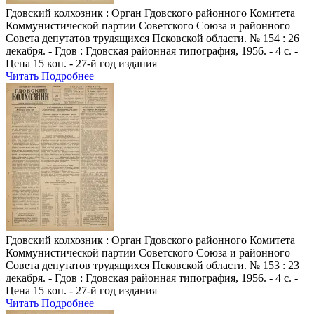
Гдовский колхозник
: Орган Гдовского районного Комитета
Коммунистической партии Советского Союза и районного
Совета депутатов трудящихся Псковской области. № 154 : 26
декабря. - Гдов : Гдовская районная типография, 1956. - 4 с. -
Цена 15 коп. - 27-й год издания
Читать
Подробнее
Гдовский колхозник
: Орган Гдовского районного Комитета
Коммунистической партии Советского Союза и районного
Совета депутатов трудящихся Псковской области. № 153 : 23
декабря. - Гдов : Гдовская районная типография, 1956. - 4 с. -
Цена 15 коп. - 27-й год издания
Читать
Подробнее