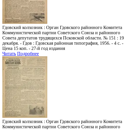
Гдовский колхозник
: Орган Гдовского районного Комитета
Коммунистической партии Советского Союза и районного
Совета депутатов трудящихся Псковской области. № 151 : 19
декабря. - Гдов : Гдовская районная типография, 1956. - 4 с. -
Цена 15 коп. - 27-й год издания
Читать
Подробнее
Гдовский колхозник
: Орган Гдовского районного Комитета
Коммунистической партии Советского Союза и районного