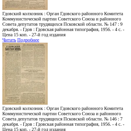
Гдовский колхозник
: Орган Гдовского районного Комитета
Коммунистической партии Советского Союза и районного
Совета депутатов трудящихся Псковской области. № 147 : 9
декабря. - Гдов : Гдовская районная типография, 1956. - 4 с. -
Цена 15 коп. - 27-й год издания
Читать
Подробнее
Гдовский колхозник
: Орган Гдовского районного Комитета
Коммунистической партии Советского Союза и районного
Совета депутатов трудящихся Псковской области. № 146 : 7
декабря. - Гдов : Гдовская районная типография, 1956. - 4 с. -
Цена 15 коп. - 27-й год издания