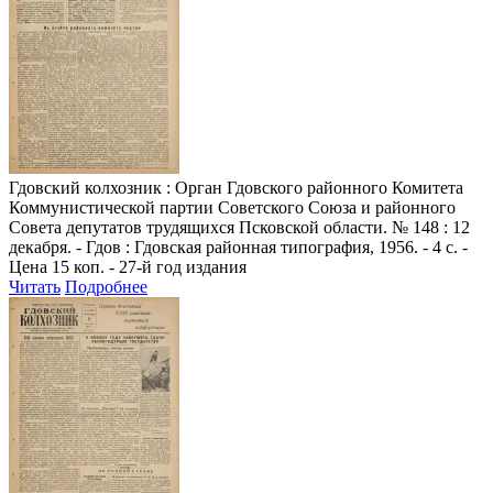
Гдовский колхозник
: Орган Гдовского районного Комитета
Коммунистической партии Советского Союза и районного
Совета депутатов трудящихся Псковской области. № 148 : 12
декабря. - Гдов : Гдовская районная типография, 1956. - 4 с. -
Цена 15 коп. - 27-й год издания
Читать
Подробнее