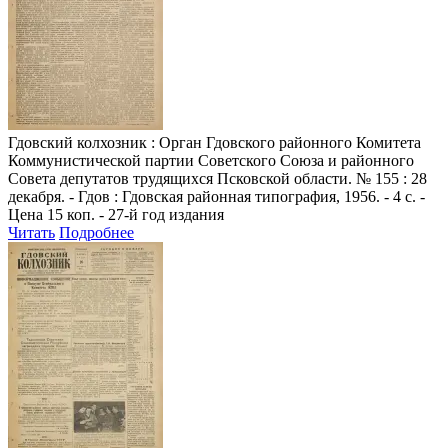
Гдовский колхозник
: Орган Гдовского районного Комитета
Коммунистической партии Советского Союза и районного
Совета депутатов трудящихся Псковской области. № 155 : 28
декабря. - Гдов : Гдовская районная типография, 1956. - 4 с. -
Цена 15 коп. - 27-й год издания
Читать
Подробнее