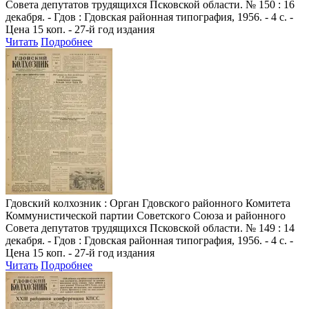
Совета депутатов трудящихся Псковской области. № 150 : 16
декабря. - Гдов : Гдовская районная типография, 1956. - 4 с. -
Цена 15 коп. - 27-й год издания
Читать
Подробнее
Гдовский колхозник
: Орган Гдовского районного Комитета
Коммунистической партии Советского Союза и районного
Совета депутатов трудящихся Псковской области. № 149 : 14
декабря. - Гдов : Гдовская районная типография, 1956. - 4 с. -
Цена 15 коп. - 27-й год издания
Читать
Подробнее