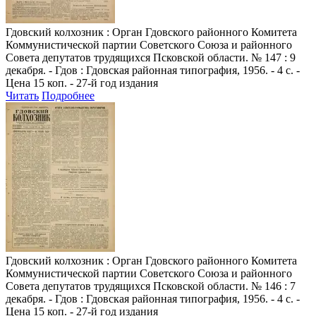
Гдовский колхозник
: Орган Гдовского районного Комитета
Коммунистической партии Советского Союза и районного
Совета депутатов трудящихся Псковской области. № 147 : 9
декабря. - Гдов : Гдовская районная типография, 1956. - 4 с. -
Цена 15 коп. - 27-й год издания
Читать
Подробнее
Гдовский колхозник
: Орган Гдовского районного Комитета
Коммунистической партии Советского Союза и районного
Совета депутатов трудящихся Псковской области. № 146 : 7
декабря. - Гдов : Гдовская районная типография, 1956. - 4 с. -
Цена 15 коп. - 27-й год издания