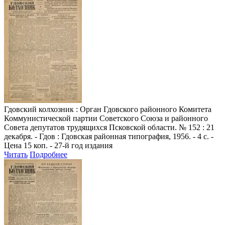
Гдовский колхозник
: Орган Гдовского районного Комитета
Коммунистической партии Советского Союза и районного
Совета депутатов трудящихся Псковской области. № 152 : 21
декабря. - Гдов : Гдовская районная типография, 1956. - 4 с. -
Цена 15 коп. - 27-й год издания
Читать
Подробнее