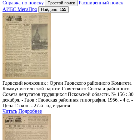
Справка по поиску
Расширенный поиск
АИБС МегаПро
Найдено:
155
Гдовский колхозник
: Орган Гдовского районного Комитета
Коммунистической партии Советского Союза и районного
Совета депутатов трудящихся Псковской области. № 156 : 30
декабря. - Гдов : Гдовская районная типография, 1956. - 4 с. -
Цена 15 коп. - 27-й год издания
Читать
Подробнее