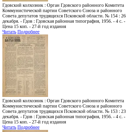
Гдовский колхозник
: Орган Гдовского районного Комитета
Коммунистической партии Советского Союза и районного
Совета депутатов трудящихся Псковской области. № 154 : 26
декабря. - Гдов : Гдовская районная типография, 1956. - 4 с. -
Цена 15 коп. - 27-й год издания
Читать
Подробнее
Гдовский колхозник
: Орган Гдовского районного Комитета
Коммунистической партии Советского Союза и районного
Совета депутатов трудящихся Псковской области. № 153 : 23
декабря. - Гдов : Гдовская районная типография, 1956. - 4 с. -
Цена 15 коп. - 27-й год издания
Читать
Подробнее