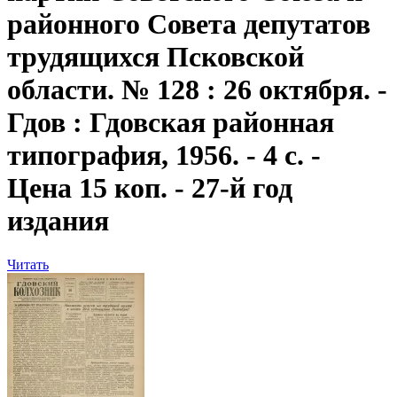
районного Совета депутатов
трудящихся Псковской
области. № 128 : 26 октября. -
Гдов : Гдовская районная
типография, 1956. - 4 с. -
Цена 15 коп. - 27-й год
издания
Читать