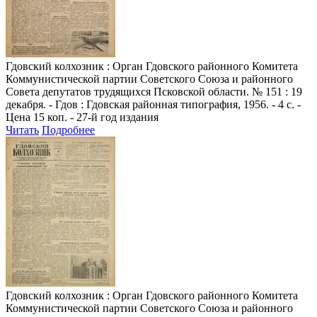
Гдовский колхозник
: Орган Гдовского районного Комитета
Коммунистической партии Советского Союза и районного
Совета депутатов трудящихся Псковской области. № 151 : 19
декабря. - Гдов : Гдовская районная типография, 1956. - 4 с. -
Цена 15 коп. - 27-й год издания
Читать
Подробнее
Гдовский колхозник
: Орган Гдовского районного Комитета
Коммунистической партии Советского Союза и районного