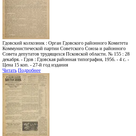
Гдовский колхозник
: Орган Гдовского районного Комитета
Коммунистической партии Советского Союза и районного
Совета депутатов трудящихся Псковской области. № 155 : 28
декабря. - Гдов : Гдовская районная типография, 1956. - 4 с. -
Цена 15 коп. - 27-й год издания
Читать
Подробнее