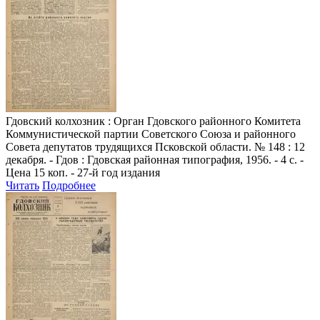
Гдовский колхозник
: Орган Гдовского районного Комитета
Коммунистической партии Советского Союза и районного
Совета депутатов трудящихся Псковской области. № 148 : 12
декабря. - Гдов : Гдовская районная типография, 1956. - 4 с. -
Цена 15 коп. - 27-й год издания
Читать
Подробнее