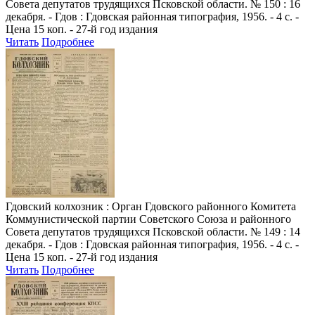
Совета депутатов трудящихся Псковской области. № 150 : 16
декабря. - Гдов : Гдовская районная типография, 1956. - 4 с. -
Цена 15 коп. - 27-й год издания
Читать
Подробнее
Гдовский колхозник
: Орган Гдовского районного Комитета
Коммунистической партии Советского Союза и районного
Совета депутатов трудящихся Псковской области. № 149 : 14
декабря. - Гдов : Гдовская районная типография, 1956. - 4 с. -
Цена 15 коп. - 27-й год издания
Читать
Подробнее