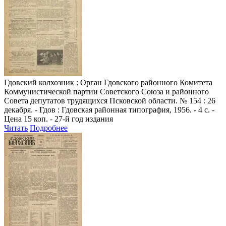
Гдовский колхозник
: Орган Гдовского районного Комитета
Коммунистической партии Советского Союза и районного
Совета депутатов трудящихся Псковской области. № 154 : 26
декабря. - Гдов : Гдовская районная типография, 1956. - 4 с. -
Цена 15 коп. - 27-й год издания
Читать
Подробнее