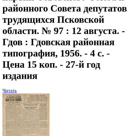
районного Совета депутатов
трудящихся Псковской
области. № 97 : 12 августа. -
Гдов : Гдовская районная
типография, 1956. - 4 с. -
Цена 15 коп. - 27-й год
издания
Читать