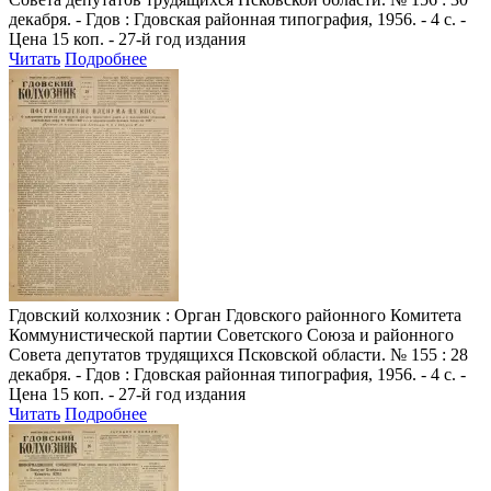
декабря. - Гдов : Гдовская районная типография, 1956. - 4 с. -
Цена 15 коп. - 27-й год издания
Читать
Подробнее
Гдовский колхозник
: Орган Гдовского районного Комитета
Коммунистической партии Советского Союза и районного
Совета депутатов трудящихся Псковской области. № 155 : 28
декабря. - Гдов : Гдовская районная типография, 1956. - 4 с. -
Цена 15 коп. - 27-й год издания
Читать
Подробнее