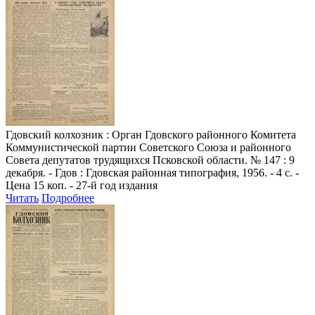
Гдовский колхозник
: Орган Гдовского районного Комитета
Коммунистической партии Советского Союза и районного
Совета депутатов трудящихся Псковской области. № 147 : 9
декабря. - Гдов : Гдовская районная типография, 1956. - 4 с. -
Цена 15 коп. - 27-й год издания
Читать
Подробнее