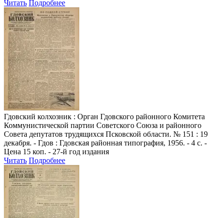
Читать
Подробнее
Гдовский колхозник
: Орган Гдовского районного Комитета
Коммунистической партии Советского Союза и районного
Совета депутатов трудящихся Псковской области. № 151 : 19
декабря. - Гдов : Гдовская районная типография, 1956. - 4 с. -
Цена 15 коп. - 27-й год издания
Читать
Подробнее