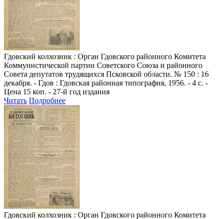
Гдовский колхозник
: Орган Гдовского районного Комитета
Коммунистической партии Советского Союза и районного
Совета депутатов трудящихся Псковской области. № 150 : 16
декабря. - Гдов : Гдовская районная типография, 1956. - 4 с. -
Цена 15 коп. - 27-й год издания
Читать
Подробнее
Гдовский колхозник
: Орган Гдовского районного Комитета