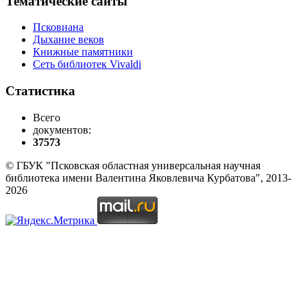
Тематические сайты
Псковиана
Дыхание веков
Книжные памятники
Сеть библиотек Vivaldi
Статистика
Всего
документов:
37573
© ГБУК "Псковская областная универсальная научная
библиотека имени Валентина Яковлевича Курбатова", 2013-
2026