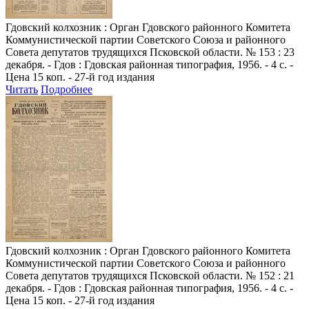
Гдовский колхозник
: Орган Гдовского районного Комитета
Коммунистической партии Советского Союза и районного
Совета депутатов трудящихся Псковской области. № 153 : 23
декабря. - Гдов : Гдовская районная типография, 1956. - 4 с. -
Цена 15 коп. - 27-й год издания
Читать
Подробнее
Гдовский колхозник
: Орган Гдовского районного Комитета
Коммунистической партии Советского Союза и районного
Совета депутатов трудящихся Псковской области. № 152 : 21
декабря. - Гдов : Гдовская районная типография, 1956. - 4 с. -
Цена 15 коп. - 27-й год издания