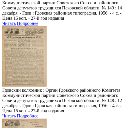
Коммунистической партии Советского Союза и районного
Совета депутатов трудящихся Псковской области. № 149 : 14
декабря. - Гдов : Гдовская районная типография, 1956. - 4 с. -
Цена 15 коп. - 27-й год издания
Читать
Подробнее
Гдовский колхозник
: Орган Гдовского районного Комитета
Коммунистической партии Советского Союза и районного
Совета депутатов трудящихся Псковской области. № 148 : 12
декабря. - Гдов : Гдовская районная типография, 1956. - 4 с. -
Цена 15 коп. - 27-й год издания
Читать
Подробнее