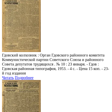
Гдовский колхозник
: Орган Гдовского районного комитета
Коммунистической партии Советского Союза и районного
Совета депутатов трудящихся . № 10 : 23 января. - Гдов :
Гдовская районная типография, 1953. - 4 с. - Цена 15 коп. - 23-
й год издания
Читать
Подробнее