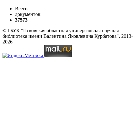
Всего
документов:
37573
© ГБУК "Псковская областная универсальная научная
библиотека имени Валентина Яковлевича Курбатова", 2013-
2026