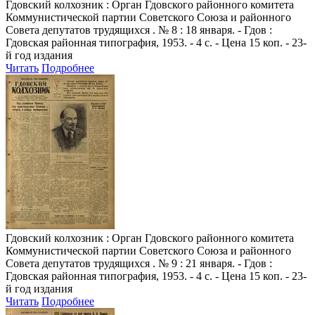
Гдовский колхозник
: Орган Гдовского районного комитета
Коммунистической партии Советского Союза и районного
Совета депутатов трудящихся . № 8 : 18 января. - Гдов :
Гдовская районная типография, 1953. - 4 с. - Цена 15 коп. - 23-
й год издания
Читать
Подробнее
Гдовский колхозник
: Орган Гдовского районного комитета
Коммунистической партии Советского Союза и районного
Совета депутатов трудящихся . № 9 : 21 января. - Гдов :
Гдовская районная типография, 1953. - 4 с. - Цена 15 коп. - 23-
й год издания
Читать
Подробнее