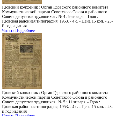
Гдовский колхозник
: Орган Гдовского районного комитета
Коммунистической партии Советского Союза и районного
Совета депутатов трудящихся . № 4 : 9 января. - Гдов :
Гдовская районная типография, 1953. - 4 с. - Цена 15 коп. - 23-
й год издания
Читать
Подробнее
Гдовский колхозник
: Орган Гдовского районного комитета
Коммунистической партии Советского Союза и районного
Совета депутатов трудящихся . № 5 : 11 января. - Гдов :
Гдовская районная типография, 1953. - 4 с. - Цена 15 коп. - 23-
й год издания
Читать
Подробнее