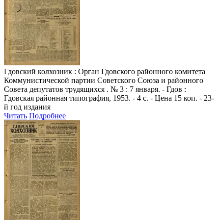
Гдовский колхозник
: Орган Гдовского районного комитета
Коммунистической партии Советского Союза и районного
Совета депутатов трудящихся . № 3 : 7 января. - Гдов :
Гдовская районная типография, 1953. - 4 с. - Цена 15 коп. - 23-
й год издания
Читать
Подробнее