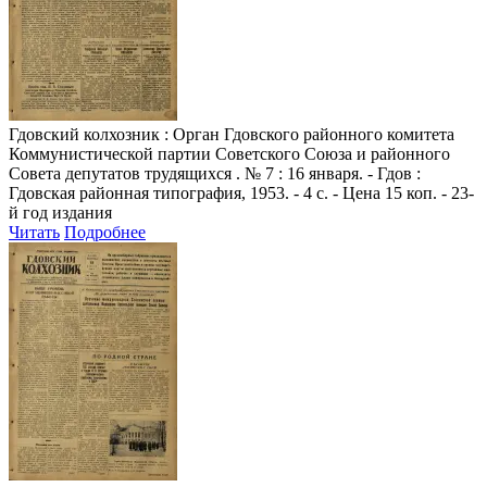
Гдовский колхозник
: Орган Гдовского районного комитета
Коммунистической партии Советского Союза и районного
Совета депутатов трудящихся . № 7 : 16 января. - Гдов :
Гдовская районная типография, 1953. - 4 с. - Цена 15 коп. - 23-
й год издания
Читать
Подробнее