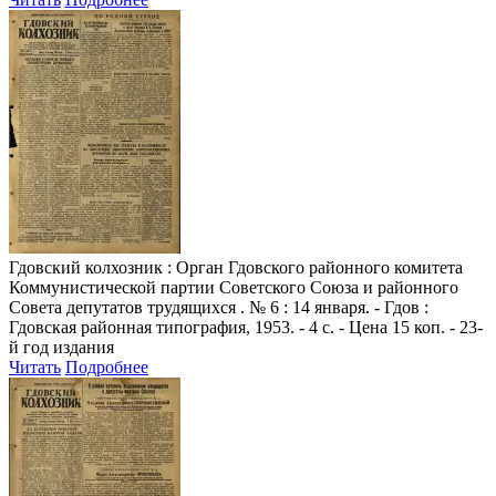
Гдовский колхозник
: Орган Гдовского районного комитета
Коммунистической партии Советского Союза и районного
Совета депутатов трудящихся . № 6 : 14 января. - Гдов :
Гдовская районная типография, 1953. - 4 с. - Цена 15 коп. - 23-
й год издания
Читать
Подробнее