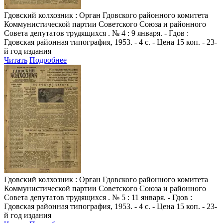
Гдовский колхозник
: Орган Гдовского районного комитета
Коммунистической партии Советского Союза и районного
Совета депутатов трудящихся . № 4 : 9 января. - Гдов :
Гдовская районная типография, 1953. - 4 с. - Цена 15 коп. - 23-
й год издания
Читать
Подробнее
Гдовский колхозник
: Орган Гдовского районного комитета
Коммунистической партии Советского Союза и районного
Совета депутатов трудящихся . № 5 : 11 января. - Гдов :
Гдовская районная типография, 1953. - 4 с. - Цена 15 коп. - 23-
й год издания