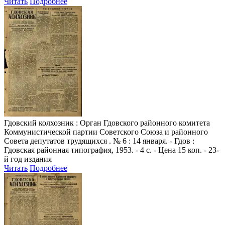
Читать
Подробнее
Гдовский колхозник
: Орган Гдовского районного комитета
Коммунистической партии Советского Союза и районного
Совета депутатов трудящихся . № 6 : 14 января. - Гдов :
Гдовская районная типография, 1953. - 4 с. - Цена 15 коп. - 23-
й год издания
Читать
Подробнее