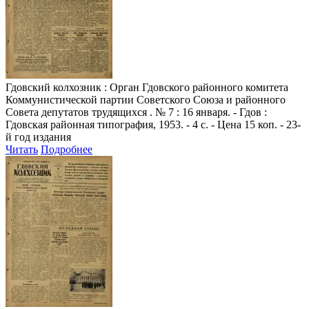
Гдовский колхозник
: Орган Гдовского районного комитета
Коммунистической партии Советского Союза и районного
Совета депутатов трудящихся . № 7 : 16 января. - Гдов :
Гдовская районная типография, 1953. - 4 с. - Цена 15 коп. - 23-
й год издания
Читать
Подробнее