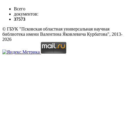
Всего
документов:
37573
© ГБУК "Псковская областная универсальная научная
библиотека имени Валентина Яковлевича Курбатова", 2013-
2026