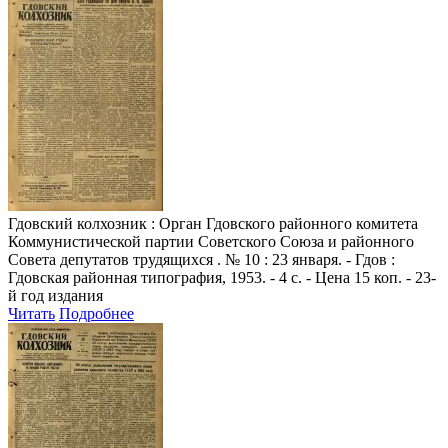
Гдовский колхозник
: Орган Гдовского районного комитета
Коммунистической партии Советского Союза и районного
Совета депутатов трудящихся . № 10 : 23 января. - Гдов :
Гдовская районная типография, 1953. - 4 с. - Цена 15 коп. - 23-
й год издания
Читать
Подробнее