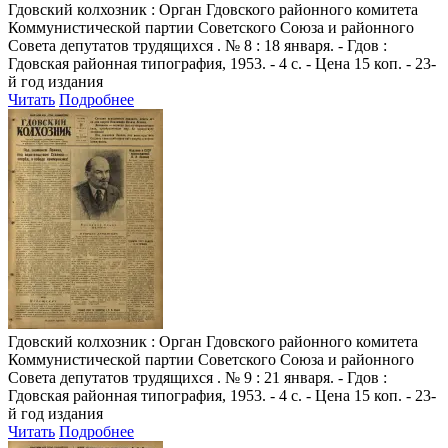
Гдовский колхозник
: Орган Гдовского районного комитета
Коммунистической партии Советского Союза и районного
Совета депутатов трудящихся . № 8 : 18 января. - Гдов :
Гдовская районная типография, 1953. - 4 с. - Цена 15 коп. - 23-
й год издания
Читать
Подробнее
Гдовский колхозник
: Орган Гдовского районного комитета
Коммунистической партии Советского Союза и районного
Совета депутатов трудящихся . № 9 : 21 января. - Гдов :
Гдовская районная типография, 1953. - 4 с. - Цена 15 коп. - 23-
й год издания
Читать
Подробнее