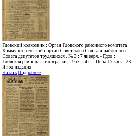
Гдовский колхозник
: Орган Гдовского районного комитета
Коммунистической партии Советского Союза и районного
Совета депутатов трудящихся . № 3 : 7 января. - Гдов :
Гдовская районная типография, 1953. - 4 с. - Цена 15 коп. - 23-
й год издания
Читать
Подробнее