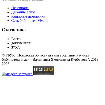
Псковиана
Дыхание веков
Книжные памятники
Сеть библиотек Vivaldi
Статистика
Всего
документов:
37573
© ГБУК "Псковская областная универсальная научная
библиотека имени Валентина Яковлевича Курбатова", 2013-
2026