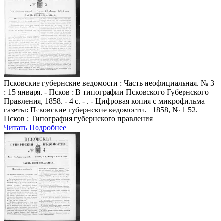
Псковские губернские ведомости
: Часть неофициальная. № 3
: 15 января. - Псков : В типографии Псковского Губернского
Правления, 1858. - 4 с. - . - Цифровая копия с микрофильма
газеты: Псковские губернские ведомости. - 1858, № 1-52. -
Псков : Типография губернского правления
Читать
Подробнее