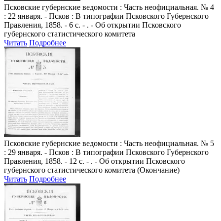
Псковские губернские ведомости
: Часть неофициальная. № 4
: 22 января. - Псков : В типографии Псковского Губернского
Правления, 1858. - 6 с. - . - Об открытии Псковского
губернского статистического комитета
Читать
Подробнее
Псковские губернские ведомости
: Часть неофициальная. № 5
: 29 января. - Псков : В типографии Псковского Губернского
Правления, 1858. - 12 с. - . - Об открытии Псковского
губернского статистического комитета (Окончание)
Читать
Подробнее