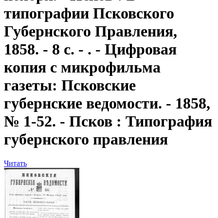
типографии Псковского
Губернского Правления,
1858. - 8 с. - . - Цифровая
копия с микрофильма
газеты: Псковские
губернские ведомости. - 1858,
№ 1-52. - Псков : Типография
губернского правления
Читать