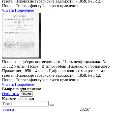
газеты: Псковские губернские ведомости. - 1858, № 1-52. -
Псков : Типография губернского правления
Читать
Подробнее
Псковские губернские ведомости
: Часть неофициальная. №
11 : 12 марта. - Псков : В типографии Псковского Губернского
Правления, 1858. - 4 с. - . - Цифровая копия с микрофильма
газеты: Псковские губернские ведомости. - 1858, № 1-52. -
Псков : Типография губернского правления
Читать
Подробнее
Выбрано для поиска:
Очистить
Ключевые слова:
газеты
23267