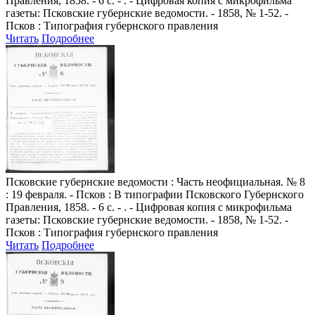
Правления, 1858. - 6 с. - . - Цифровая копия с микрофильма
газеты: Псковские губернские ведомости. - 1858, № 1-52. -
Псков : Типография губернского правления
Читать
Подробнее
Псковские губернские ведомости
: Часть неофициальная. № 8
: 19 февраля. - Псков : В типографии Псковского Губернского
Правления, 1858. - 6 с. - . - Цифровая копия с микрофильма
газеты: Псковские губернские ведомости. - 1858, № 1-52. -
Псков : Типография губернского правления
Читать
Подробнее