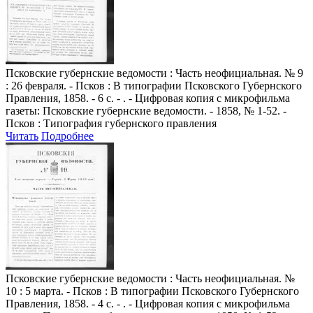
Псковские губернские ведомости
: Часть неофициальная. № 9
: 26 февраля. - Псков : В типографии Псковского Губернского
Правления, 1858. - 6 с. - . - Цифровая копия с микрофильма
газеты: Псковские губернские ведомости. - 1858, № 1-52. -
Псков : Типография губернского правления
Читать
Подробнее
Псковские губернские ведомости
: Часть неофициальная. №
10 : 5 марта. - Псков : В типографии Псковского Губернского
Правления, 1858. - 4 с. - . - Цифровая копия с микрофильма