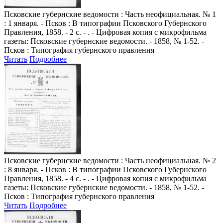
Псковские губернские ведомости
: Часть неофициальная. № 1
: 1 января. - Псков : В типографии Псковского Губернского
Правления, 1858. - 2 с. - . - Цифровая копия с микрофильма
газеты: Псковские губернские ведомости. - 1858, № 1-52. -
Псков : Типография губернского правления
Читать
Подробнее
Псковские губернские ведомости
: Часть неофициальная. № 2
: 8 января. - Псков : В типографии Псковского Губернского
Правления, 1858. - 4 с. - . - Цифровая копия с микрофильма
газеты: Псковские губернские ведомости. - 1858, № 1-52. -
Псков : Типография губернского правления
Читать
Подробнее