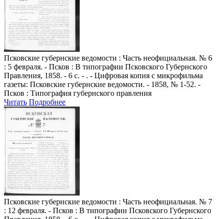
Псковские губернские ведомости
: Часть неофициальная. № 6
: 5 февраля. - Псков : В типографии Псковского Губернского
Правления, 1858. - 6 с. - . - Цифровая копия с микрофильма
газеты: Псковские губернские ведомости. - 1858, № 1-52. -
Псков : Типография губернского правления
Читать
Подробнее
Псковские губернские ведомости
: Часть неофициальная. № 7
: 12 февраля. - Псков : В типографии Псковского Губернского