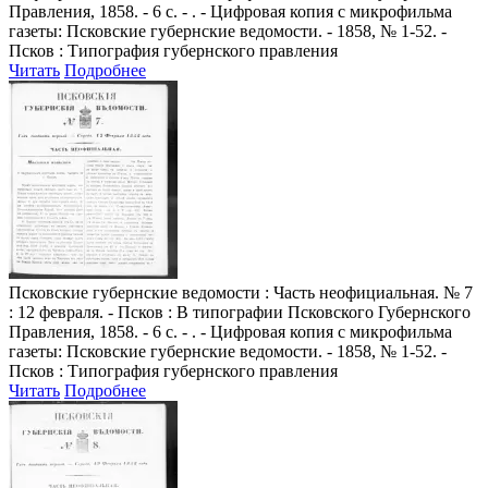
Правления, 1858. - 6 с. - . - Цифровая копия с микрофильма
газеты: Псковские губернские ведомости. - 1858, № 1-52. -
Псков : Типография губернского правления
Читать
Подробнее
Псковские губернские ведомости
: Часть неофициальная. № 7
: 12 февраля. - Псков : В типографии Псковского Губернского
Правления, 1858. - 6 с. - . - Цифровая копия с микрофильма
газеты: Псковские губернские ведомости. - 1858, № 1-52. -
Псков : Типография губернского правления
Читать
Подробнее