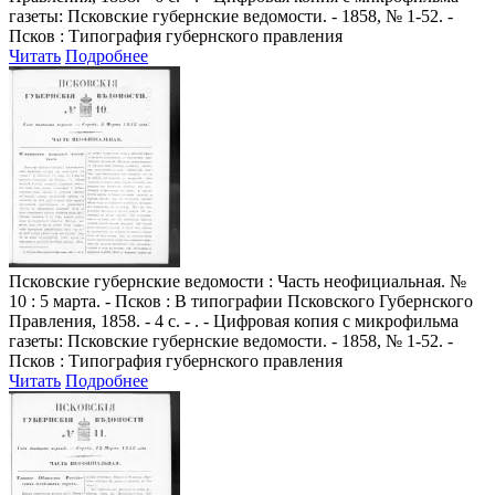
газеты: Псковские губернские ведомости. - 1858, № 1-52. -
Псков : Типография губернского правления
Читать
Подробнее
Псковские губернские ведомости
: Часть неофициальная. №
10 : 5 марта. - Псков : В типографии Псковского Губернского
Правления, 1858. - 4 с. - . - Цифровая копия с микрофильма
газеты: Псковские губернские ведомости. - 1858, № 1-52. -
Псков : Типография губернского правления
Читать
Подробнее