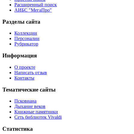
Расширенный поиск
АИБС "МегаПро"
Разделы сайта
Коллекции
Персоналии
Рубрикатор
Информация
О проекте
Написать отзыв
Контакты
Тематические сайты
Псковиана
Дыхание веков
Книжные памятники
Сеть библиотек Vivaldi
Статистика