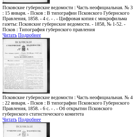
Псковские губернские ведомости
: Часть неофициальная. № 3
: 15 января. - Псков : В типографии Псковского Губернского
Правления, 1858. - 4 с. - . - Цифровая копия с микрофильма
газеты: Псковские губернские ведомости. - 1858, № 1-52. -
Псков : Типография губернского правления
Читать
Подробнее
Псковские губернские ведомости
: Часть неофициальная. № 4
: 22 января. - Псков : В типографии Псковского Губернского
Правления, 1858. - 6 с. - . - Об открытии Псковского
губернского статистического комитета
Читать
Подробнее