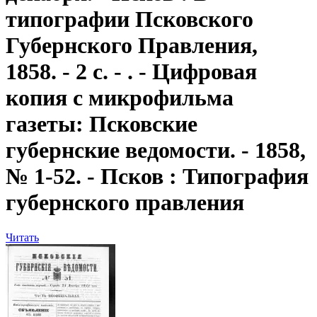
типографии Псковского
Губернского Правления,
1858. - 2 с. - . - Цифровая
копия с микрофильма
газеты: Псковские
губернские ведомости. - 1858,
№ 1-52. - Псков : Типография
губернского правления
Читать