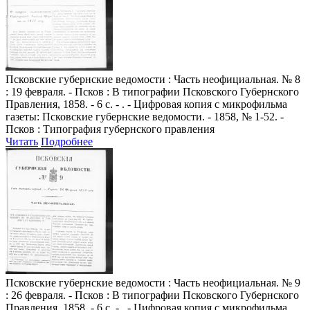
Псковские губернские ведомости
: Часть неофициальная. № 8
: 19 февраля. - Псков : В типографии Псковского Губернского
Правления, 1858. - 6 с. - . - Цифровая копия с микрофильма
газеты: Псковские губернские ведомости. - 1858, № 1-52. -
Псков : Типография губернского правления
Читать
Подробнее
Псковские губернские ведомости
: Часть неофициальная. № 9
: 26 февраля. - Псков : В типографии Псковского Губернского
Правления, 1858. - 6 с. - . - Цифровая копия с микрофильма