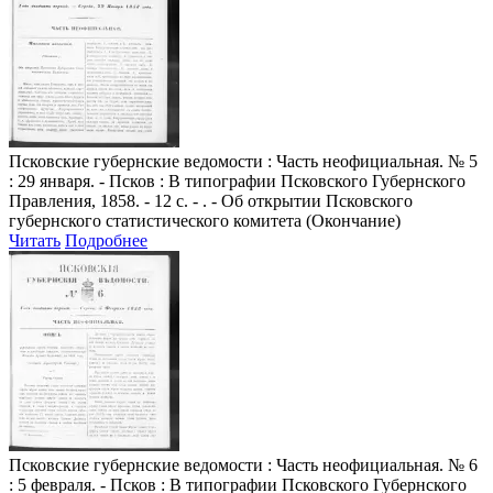
Псковские губернские ведомости
: Часть неофициальная. № 5
: 29 января. - Псков : В типографии Псковского Губернского
Правления, 1858. - 12 с. - . - Об открытии Псковского
губернского статистического комитета (Окончание)
Читать
Подробнее
Псковские губернские ведомости
: Часть неофициальная. № 6
: 5 февраля. - Псков : В типографии Псковского Губернского