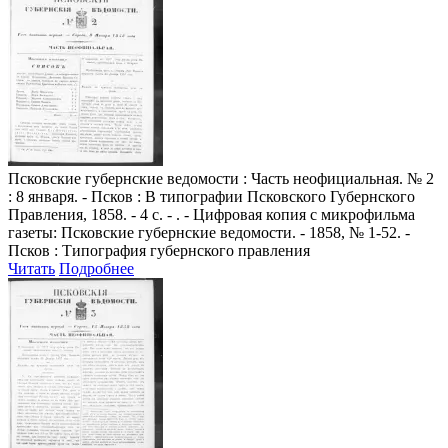
Псковские губернские ведомости
: Часть неофициальная. № 2
: 8 января. - Псков : В типографии Псковского Губернского
Правления, 1858. - 4 с. - . - Цифровая копия с микрофильма
газеты: Псковские губернские ведомости. - 1858, № 1-52. -
Псков : Типография губернского правления
Читать
Подробнее