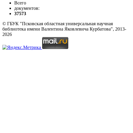
Всего
документов:
37573
© ГБУК "Псковская областная универсальная научная
библиотека имени Валентина Яковлевича Курбатова", 2013-
2026