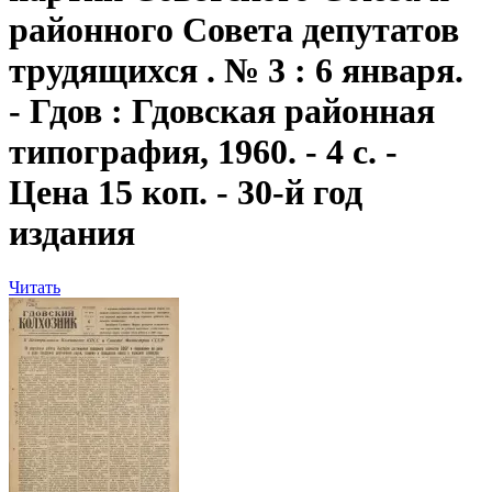
районного Совета депутатов
трудящихся . № 3 : 6 января.
- Гдов : Гдовская районная
типография, 1960. - 4 с. -
Цена 15 коп. - 30-й год
издания
Читать