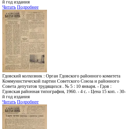
й год издания
Читать
Подробнее
Гдовский колхозник
: Орган Гдовского районного комитета
Коммунистической партии Советского Союза и районного
Совета депутатов трудящихся . № 5 : 10 января. - Гдов :
Гдовская районная типография, 1960. - 4 с. - Цена 15 коп. - 30-
й год издания
Читать
Подробнее