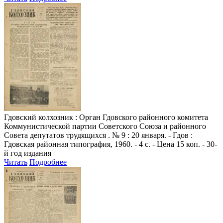
Гдовский колхозник
: Орган Гдовского районного комитета
Коммунистической партии Советского Союза и районного
Совета депутатов трудящихся . № 9 : 20 января. - Гдов :
Гдовская районная типография, 1960. - 4 с. - Цена 15 коп. - 30-
й год издания
Читать
Подробнее