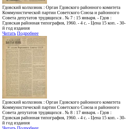
Гдовский колхозник
: Орган Гдовского районного комитета
Коммунистической партии Советского Союза и районного
Совета депутатов трудящихся . № 7 : 15 января. - Гдов :
Гдовская районная типография, 1960. - 4 с. - Цена 15 коп. - 30-
й год издания
Читать
Подробнее
Гдовский колхозник
: Орган Гдовского районного комитета
Коммунистической партии Советского Союза и районного
Совета депутатов трудящихся . № 8 : 17 января. - Гдов :
Гдовская районная типография, 1960. - 4 с. - Цена 15 коп. - 30-
й год издания
Читать
Подробнее