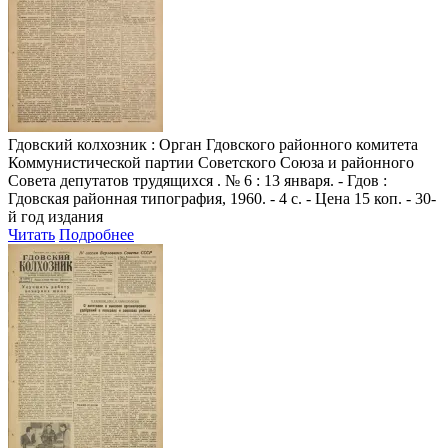
Гдовский колхозник
: Орган Гдовского районного комитета
Коммунистической партии Советского Союза и районного
Совета депутатов трудящихся . № 6 : 13 января. - Гдов :
Гдовская районная типография, 1960. - 4 с. - Цена 15 коп. - 30-
й год издания
Читать
Подробнее