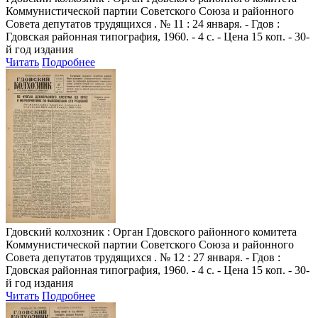
Коммунистической партии Советского Союза и районного
Совета депутатов трудящихся . № 11 : 24 января. - Гдов :
Гдовская районная типография, 1960. - 4 с. - Цена 15 коп. - 30-
й год издания
Читать
Подробнее
Гдовский колхозник
: Орган Гдовского районного комитета
Коммунистической партии Советского Союза и районного
Совета депутатов трудящихся . № 12 : 27 января. - Гдов :
Гдовская районная типография, 1960. - 4 с. - Цена 15 коп. - 30-
й год издания
Читать
Подробнее