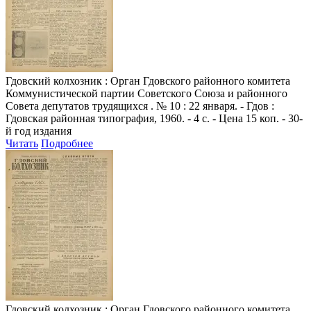
Гдовский колхозник
: Орган Гдовского районного комитета
Коммунистической партии Советского Союза и районного
Совета депутатов трудящихся . № 10 : 22 января. - Гдов :
Гдовская районная типография, 1960. - 4 с. - Цена 15 коп. - 30-
й год издания
Читать
Подробнее
Гдовский колхозник
: Орган Гдовского районного комитета