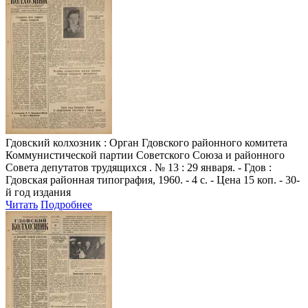
Гдовский колхозник
: Орган Гдовского районного комитета
Коммунистической партии Советского Союза и районного
Совета депутатов трудящихся . № 13 : 29 января. - Гдов :
Гдовская районная типография, 1960. - 4 с. - Цена 15 коп. - 30-
й год издания
Читать
Подробнее