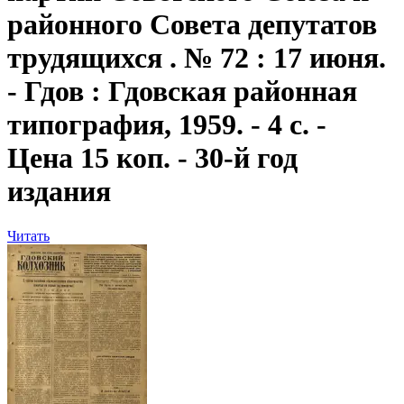
районного Совета депутатов
трудящихся . № 72 : 17 июня.
- Гдов : Гдовская районная
типография, 1959. - 4 с. -
Цена 15 коп. - 30-й год
издания
Читать