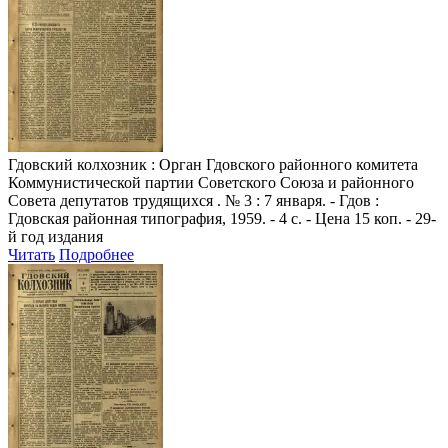
Гдовский колхозник
: Орган Гдовского районного комитета
Коммунистической партии Советского Союза и районного
Совета депутатов трудящихся . № 3 : 7 января. - Гдов :
Гдовская районная типография, 1959. - 4 с. - Цена 15 коп. - 29-
й год издания
Читать
Подробнее