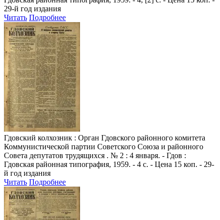
29-й год издания
Читать
Подробнее
Гдовский колхозник
: Орган Гдовского районного комитета
Коммунистической партии Советского Союза и районного
Совета депутатов трудящихся . № 2 : 4 января. - Гдов :
Гдовская районная типография, 1959. - 4 с. - Цена 15 коп. - 29-
й год издания
Читать
Подробнее