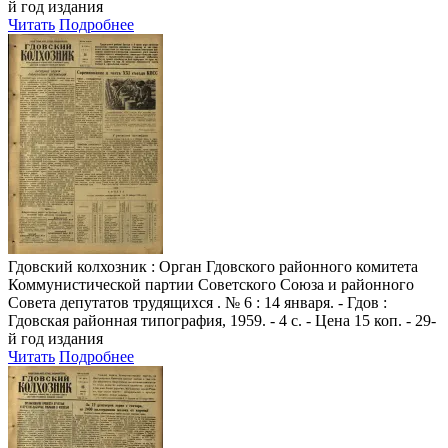
й год издания
Читать
Подробнее
Гдовский колхозник
: Орган Гдовского районного комитета
Коммунистической партии Советского Союза и районного
Совета депутатов трудящихся . № 6 : 14 января. - Гдов :
Гдовская районная типография, 1959. - 4 с. - Цена 15 коп. - 29-
й год издания
Читать
Подробнее