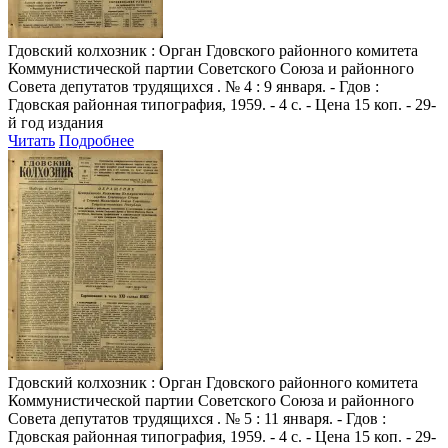
Гдовский колхозник
: Орган Гдовского районного комитета
Коммунистической партии Советского Союза и районного
Совета депутатов трудящихся . № 4 : 9 января. - Гдов :
Гдовская районная типография, 1959. - 4 с. - Цена 15 коп. - 29-
й год издания
Читать
Подробнее
Гдовский колхозник
: Орган Гдовского районного комитета
Коммунистической партии Советского Союза и районного
Совета депутатов трудящихся . № 5 : 11 января. - Гдов :
Гдовская районная типография, 1959. - 4 с. - Цена 15 коп. - 29-