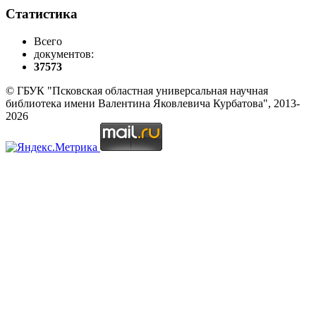
Статистика
Всего
документов:
37573
© ГБУК "Псковская областная универсальная научная
библиотека имени Валентина Яковлевича Курбатова", 2013-
2026