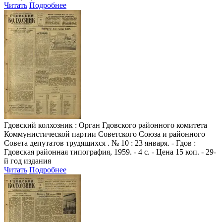
Читать
Подробнее
Гдовский колхозник
: Орган Гдовского районного комитета
Коммунистической партии Советского Союза и районного
Совета депутатов трудящихся . № 10 : 23 января. - Гдов :
Гдовская районная типография, 1959. - 4 с. - Цена 15 коп. - 29-
й год издания
Читать
Подробнее