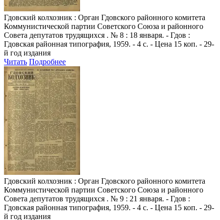
Гдовский колхозник
: Орган Гдовского районного комитета
Коммунистической партии Советского Союза и районного
Совета депутатов трудящихся . № 8 : 18 января. - Гдов :
Гдовская районная типография, 1959. - 4 с. - Цена 15 коп. - 29-
й год издания
Читать
Подробнее
Гдовский колхозник
: Орган Гдовского районного комитета
Коммунистической партии Советского Союза и районного
Совета депутатов трудящихся . № 9 : 21 января. - Гдов :
Гдовская районная типография, 1959. - 4 с. - Цена 15 коп. - 29-
й год издания