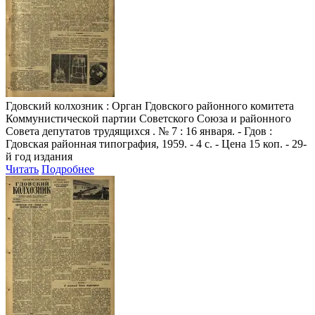
Гдовский колхозник
: Орган Гдовского районного комитета
Коммунистической партии Советского Союза и районного
Совета депутатов трудящихся . № 7 : 16 января. - Гдов :
Гдовская районная типография, 1959. - 4 с. - Цена 15 коп. - 29-
й год издания
Читать
Подробнее