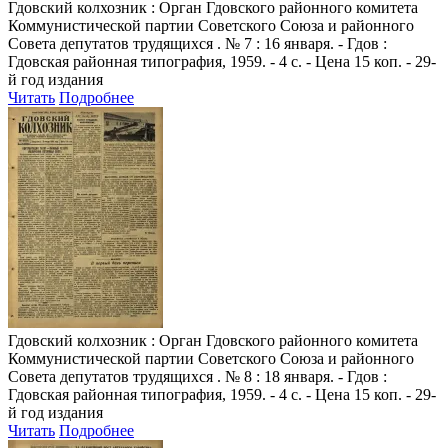
Гдовский колхозник
: Орган Гдовского районного комитета
Коммунистической партии Советского Союза и районного
Совета депутатов трудящихся . № 7 : 16 января. - Гдов :
Гдовская районная типография, 1959. - 4 с. - Цена 15 коп. - 29-
й год издания
Читать
Подробнее
Гдовский колхозник
: Орган Гдовского районного комитета
Коммунистической партии Советского Союза и районного
Совета депутатов трудящихся . № 8 : 18 января. - Гдов :
Гдовская районная типография, 1959. - 4 с. - Цена 15 коп. - 29-
й год издания
Читать
Подробнее