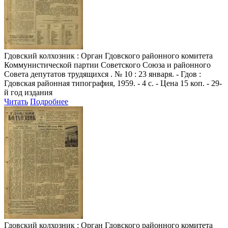
Гдовский колхозник
: Орган Гдовского районного комитета
Коммунистической партии Советского Союза и районного
Совета депутатов трудящихся . № 10 : 23 января. - Гдов :
Гдовская районная типография, 1959. - 4 с. - Цена 15 коп. - 29-
й год издания
Читать
Подробнее
Гдовский колхозник
: Орган Гдовского районного комитета