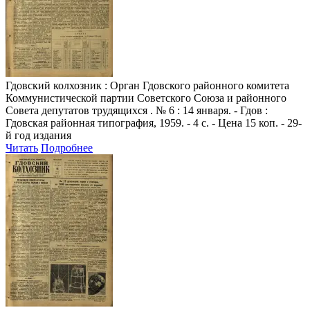
Гдовский колхозник
: Орган Гдовского районного комитета
Коммунистической партии Советского Союза и районного
Совета депутатов трудящихся . № 6 : 14 января. - Гдов :
Гдовская районная типография, 1959. - 4 с. - Цена 15 коп. - 29-
й год издания
Читать
Подробнее