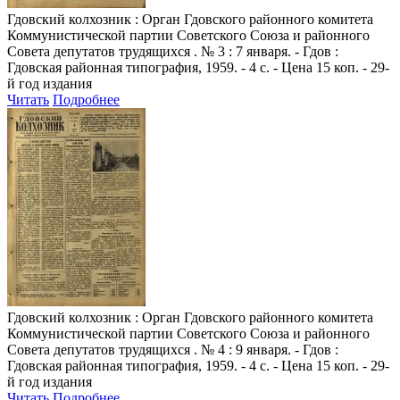
Гдовский колхозник
: Орган Гдовского районного комитета
Коммунистической партии Советского Союза и районного
Совета депутатов трудящихся . № 3 : 7 января. - Гдов :
Гдовская районная типография, 1959. - 4 с. - Цена 15 коп. - 29-
й год издания
Читать
Подробнее
Гдовский колхозник
: Орган Гдовского районного комитета
Коммунистической партии Советского Союза и районного
Совета депутатов трудящихся . № 4 : 9 января. - Гдов :
Гдовская районная типография, 1959. - 4 с. - Цена 15 коп. - 29-
й год издания
Читать
Подробнее