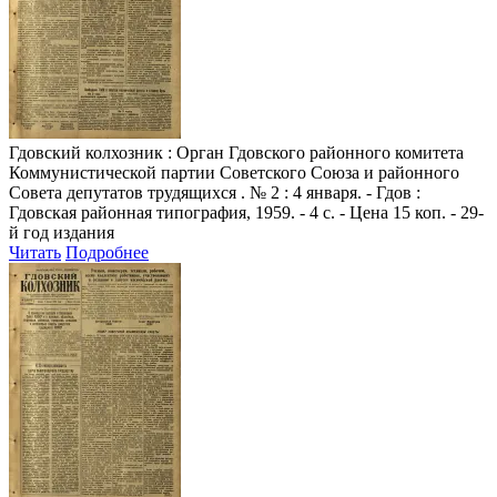
Гдовский колхозник
: Орган Гдовского районного комитета
Коммунистической партии Советского Союза и районного
Совета депутатов трудящихся . № 2 : 4 января. - Гдов :
Гдовская районная типография, 1959. - 4 с. - Цена 15 коп. - 29-
й год издания
Читать
Подробнее