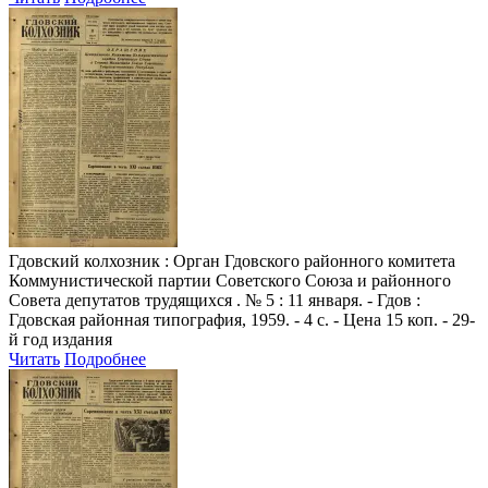
Гдовский колхозник
: Орган Гдовского районного комитета
Коммунистической партии Советского Союза и районного
Совета депутатов трудящихся . № 5 : 11 января. - Гдов :
Гдовская районная типография, 1959. - 4 с. - Цена 15 коп. - 29-
й год издания
Читать
Подробнее