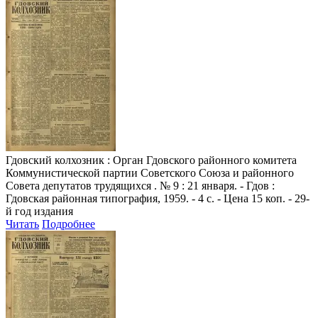
Гдовский колхозник
: Орган Гдовского районного комитета
Коммунистической партии Советского Союза и районного
Совета депутатов трудящихся . № 9 : 21 января. - Гдов :
Гдовская районная типография, 1959. - 4 с. - Цена 15 коп. - 29-
й год издания
Читать
Подробнее