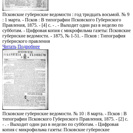
Псковские губернские ведомости
: год тридцать восьмой. № 9
: 1 марта. - Псков : В типографии Псковского Губернского
Правления, 1875. - [4] с. - . - Выходит один раз в неделю по
субботам. - Цифровая копия с микрофильма газеты: Псковские
губернские ведомости. - 1875, № 1-51. - Псков : Типография
губернского правления
Читать
Подробнее
Псковские губернские ведомости
. № 10 : 8 марта. - Псков : В
типографии Псковского Губернского Правления, 1875. - [2] с.
- . - Выходит один раз в неделю по субботам. - Цифровая
копия с микрофильма газеты: Псковские губернские