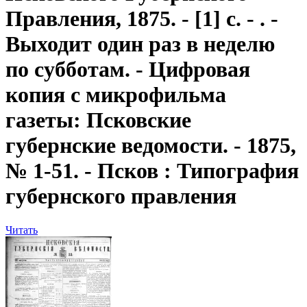
Правления, 1875. - [1] с. - . -
Выходит один раз в неделю
по субботам. - Цифровая
копия с микрофильма
газеты: Псковские
губернские ведомости. - 1875,
№ 1-51. - Псков : Типография
губернского правления
Читать