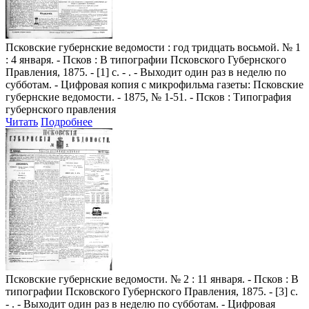
Псковские губернские ведомости
: год тридцать восьмой. № 1
: 4 января. - Псков : В типографии Псковского Губернского
Правления, 1875. - [1] с. - . - Выходит один раз в неделю по
субботам. - Цифровая копия с микрофильма газеты: Псковские
губернские ведомости. - 1875, № 1-51. - Псков : Типография
губернского правления
Читать
Подробнее
Псковские губернские ведомости
. № 2 : 11 января. - Псков : В
типографии Псковского Губернского Правления, 1875. - [3] с.
- . - Выходит один раз в неделю по субботам. - Цифровая