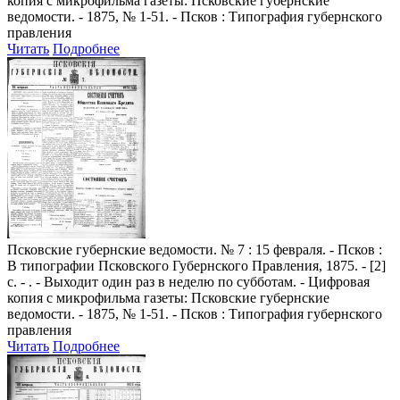
копия с микрофильма газеты: Псковские губернские
ведомости. - 1875, № 1-51. - Псков : Типография губернского
правления
Читать
Подробнее
Псковские губернские ведомости
. № 7 : 15 февраля. - Псков :
В типографии Псковского Губернского Правления, 1875. - [2]
с. - . - Выходит один раз в неделю по субботам. - Цифровая
копия с микрофильма газеты: Псковские губернские
ведомости. - 1875, № 1-51. - Псков : Типография губернского
правления
Читать
Подробнее