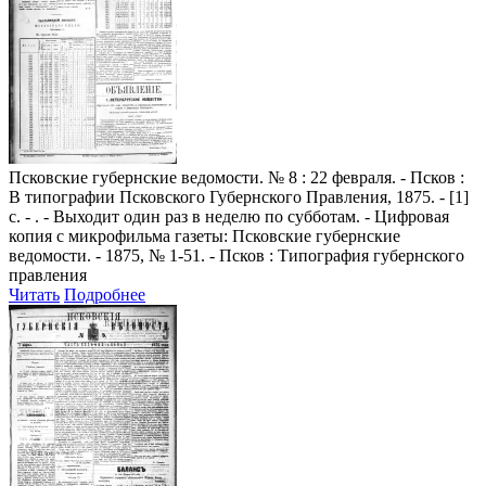
Псковские губернские ведомости
. № 8 : 22 февраля. - Псков :
В типографии Псковского Губернского Правления, 1875. - [1]
с. - . - Выходит один раз в неделю по субботам. - Цифровая
копия с микрофильма газеты: Псковские губернские
ведомости. - 1875, № 1-51. - Псков : Типография губернского
правления
Читать
Подробнее