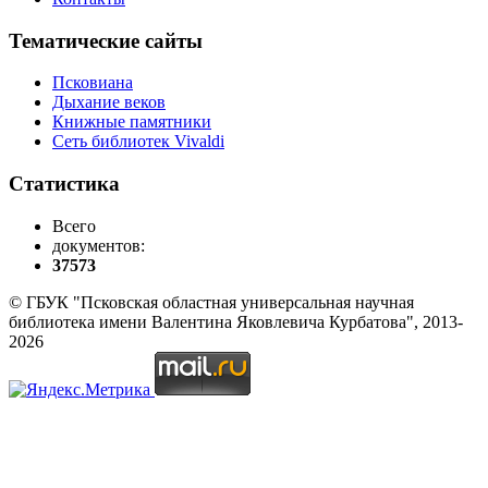
Тематические сайты
Псковиана
Дыхание веков
Книжные памятники
Сеть библиотек Vivaldi
Статистика
Всего
документов:
37573
© ГБУК "Псковская областная универсальная научная
библиотека имени Валентина Яковлевича Курбатова", 2013-
2026