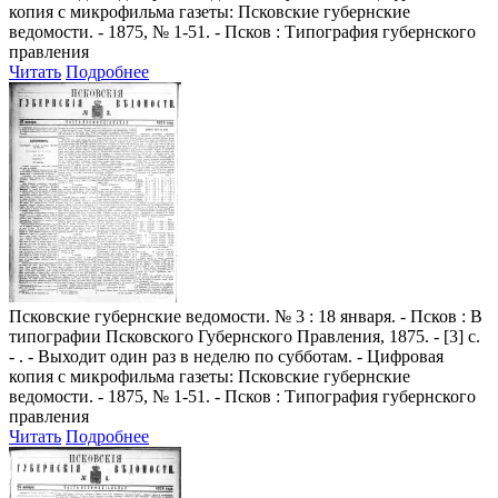
копия с микрофильма газеты: Псковские губернские
ведомости. - 1875, № 1-51. - Псков : Типография губернского
правления
Читать
Подробнее
Псковские губернские ведомости
. № 3 : 18 января. - Псков : В
типографии Псковского Губернского Правления, 1875. - [3] с.
- . - Выходит один раз в неделю по субботам. - Цифровая
копия с микрофильма газеты: Псковские губернские
ведомости. - 1875, № 1-51. - Псков : Типография губернского
правления
Читать
Подробнее