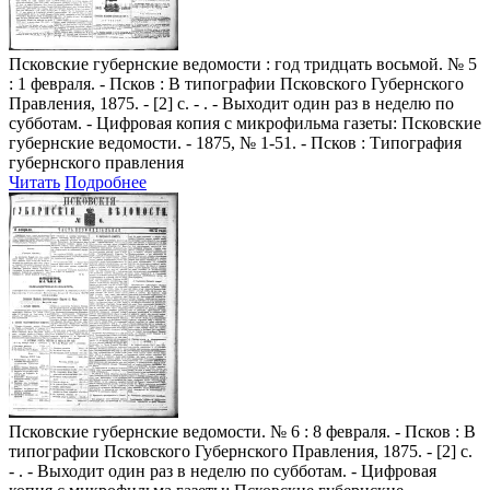
Псковские губернские ведомости
: год тридцать восьмой. № 5
: 1 февраля. - Псков : В типографии Псковского Губернского
Правления, 1875. - [2] с. - . - Выходит один раз в неделю по
субботам. - Цифровая копия с микрофильма газеты: Псковские
губернские ведомости. - 1875, № 1-51. - Псков : Типография
губернского правления
Читать
Подробнее
Псковские губернские ведомости
. № 6 : 8 февраля. - Псков : В
типографии Псковского Губернского Правления, 1875. - [2] с.
- . - Выходит один раз в неделю по субботам. - Цифровая