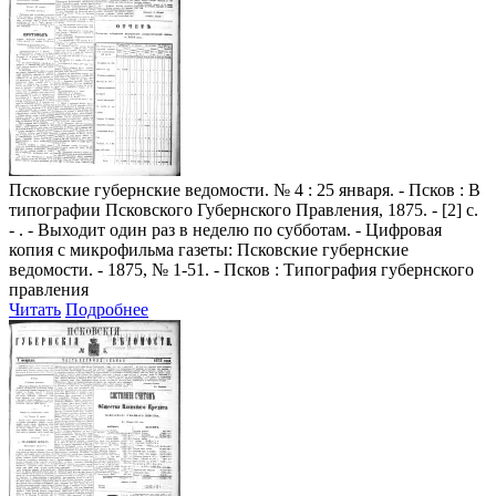
Псковские губернские ведомости
. № 4 : 25 января. - Псков : В
типографии Псковского Губернского Правления, 1875. - [2] с.
- . - Выходит один раз в неделю по субботам. - Цифровая
копия с микрофильма газеты: Псковские губернские
ведомости. - 1875, № 1-51. - Псков : Типография губернского
правления
Читать
Подробнее