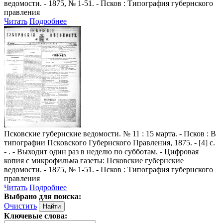
ведомости. - 1875, № 1-51. - Псков : Типография губернского
правления
Читать
Подробнее
Псковские губернские ведомости
. № 11 : 15 марта. - Псков : В
типографии Псковского Губернского Правления, 1875. - [4] с.
- . - Выходит один раз в неделю по субботам. - Цифровая
копия с микрофильма газеты: Псковские губернские
ведомости. - 1875, № 1-51. - Псков : Типография губернского
правления
Читать
Подробнее
Выбрано для поиска:
Очистить
Ключевые слова: