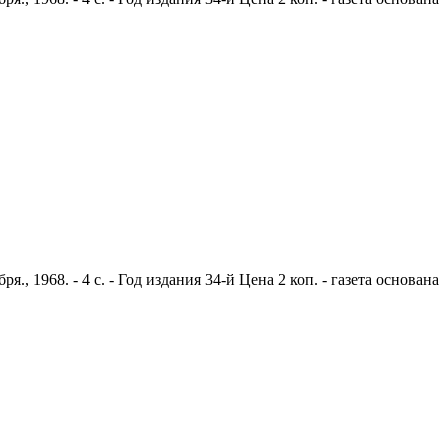
 1968. - 4 с. - Год издания 34-й Цена 2 коп. - газета основана