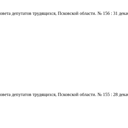
 депутатов трудящихся, Псковской области. № 156 : 31 декабря.,
 депутатов трудящихся, Псковской области. № 155 : 28 декабря.,