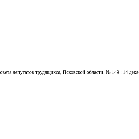
 депутатов трудящихся, Псковской области. № 149 : 14 декабря.,