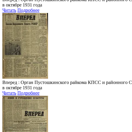
в октябре 1931 года
Читать
Подробнее
Вперед
: Орган Пустошкинского райкома КПСС и районного Совета
в октябре 1931 года
Читать
Подробнее