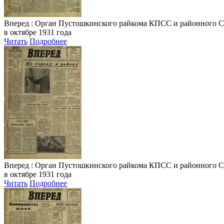
Вперед
: Орган Пустошкинского райкома КПСС и районного Совета
в октябре 1931 года
Читать
Подробнее
Вперед
: Орган Пустошкинского райкома КПСС и районного Совета
в октябре 1931 года
Читать
Подробнее