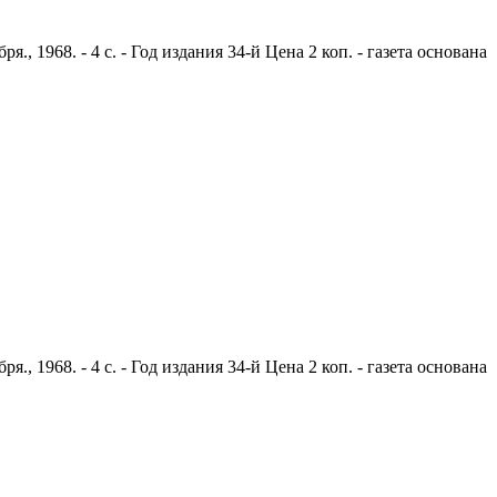
 1968. - 4 с. - Год издания 34-й Цена 2 коп. - газета основана
 1968. - 4 с. - Год издания 34-й Цена 2 коп. - газета основана