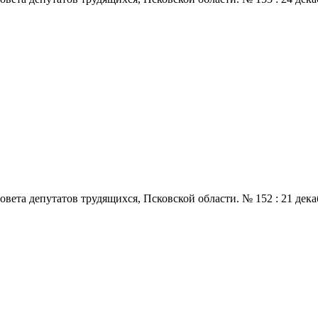
 депутатов трудящихся, Псковской области. № 152 : 21 декабря.,