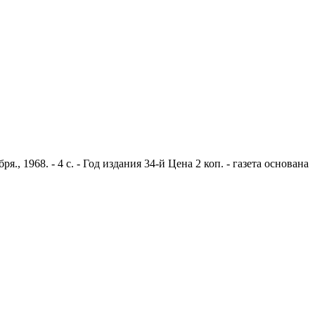
 1968. - 4 с. - Год издания 34-й Цена 2 коп. - газета основана