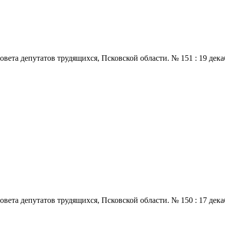
 депутатов трудящихся, Псковской области. № 151 : 19 декабря.,
 депутатов трудящихся, Псковской области. № 150 : 17 декабря.,