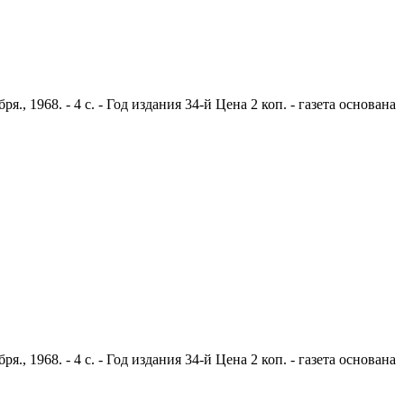
 1968. - 4 с. - Год издания 34-й Цена 2 коп. - газета основана
 1968. - 4 с. - Год издания 34-й Цена 2 коп. - газета основана